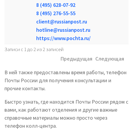
8 (495) 628-07-92
8 (495) 276-55-55
client@russianpost.ru
hotline@russianpost.ru
https://www.pochta.ru/
Записи с 1 до 2 из 2 записей
Предыдущая
Следующая
В ней также предоставлены время работы, телефон
Почты России для получения консультации и
прочие контакты.
Быстро узнать, где находится Почты России рядом с
вами, как работают отделения и другие важные
справочные материалы можно просто через
телефон колл-центра.