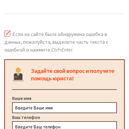
официальный сайт и горячая линия
Если на сайте была обнаружена ошибка в
данных, пожалуйста, выделите часть текста с
ошибкой и нажмите
Ctrl+Enter
.
Задайте свой вопрос и получите
помощь юриста!
Ваше имя
Ваш телефон