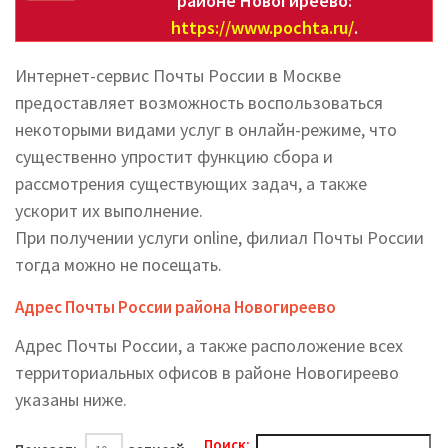
районе Новогиреево:
https://www.pochta.ru/
.
Интернет-сервис Почты России в Москве
предоставляет возможность воспользоваться
некоторыми видами услуг в онлайн-режиме, что
существенно упростит функцию сбора и
рассмотрения существующих задач, а также
ускорит их выполнение.
При получении услуги online, филиал Почты России
тогда можно не посещать.
Адрес Почты России района Новогиреево
Адрес Почты России, а также расположение всех
территориальных офисов в районе Новогиреево
указаны ниже.
Поиск: