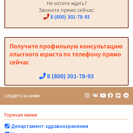
Не хотите ждать?
Звоните прямо сейчас:
8 (800) 301-78-93
Получите профильную консультацию
опытного юриста по телефону прямо
сейчас
8 (800) 301-78-93
СЛЕДИТЕ ЗА НАМИ:
Горячая линия
Департамент здравоохранения