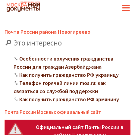
Почта России района Новогиреево
Это интересно
Особенности получения гражданства
России для граждан Азербайджана
Как получить гражданство РФ украинцу
Телефон горячей линии mos.ru: как
связаться со службой поддержки
Как получить гражданство РФ армянину
Почта России Москвы: официальный сайт
Официальный сайт Почты России в