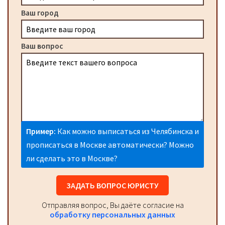
Ваш город
Ваш вопрос
Пример:
Как можно выписаться из Челябинска и
прописаться в Москве автоматически? Можно
ли сделать это в Москве?
ЗАДАТЬ ВОПРОС ЮРИСТУ
Отправляя вопрос, Вы даёте согласие на
обработку персональных данных