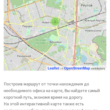
2
Leaflet
OpenStreetMap
| ©
contributors
Построив маршрут от точки нахождения до
необходимого офиса на карте, Вы найдете самый
короткий путь, экономя время на дорогу.
На этой интерактивной карте также есть