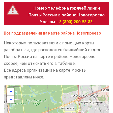
Номер телефона горячей линии
Почты России в районе Новогиреево
Москвы –
8 (800) 200-58-88
.
Все подразделения на карте района Новогиреево
Некоторым пользователям с помощью карты
разобраться, где расположен ближайший отдел
Почты России на карте в районе Новогиреево
скорее, чем отыскать его в таблице.
Все адреса организации на карте Москвы
представлены ниже.
+
−