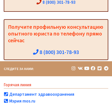
8 (800) 301-78-93
Получите профильную консультацию
опытного юриста по телефону прямо
сейчас
8 (800) 301-78-93
СЛЕДИТЕ ЗА НАМИ:
Горячая линия
Департамент здравоохранения
Мэрия mos.ru