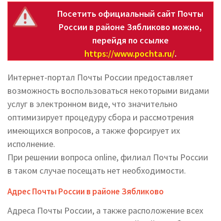
Посетить официальный сайт Почты
России в районе Зябликово можно,
перейдя по ссылке
https://www.pochta.ru/
.
Интернет-портал Почты России предоставляет
возможность воспользоваться некоторыми видами
услуг в электронном виде, что значительно
оптимизирует процедуру сбора и рассмотрения
имеющихся вопросов, а также форсирует их
исполнение.
При решении вопроса online, филиал Почты России
в таком случае посещать нет необходимости.
Адрес Почты России в районе Зябликово
Адреса Почты России, а также расположение всех