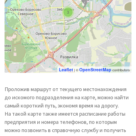
3
Leaflet
OpenStreetMap
| ©
contributors
Проложив маршрут от текущего местонахождения
до искомого подразделения на карте, можно найти
самый короткий путь, экономя время на дорогу.
На такой карте также имеется расписание работы
предприятия и номера телефонов, по которым
можно позвонить в справочную службу и получить