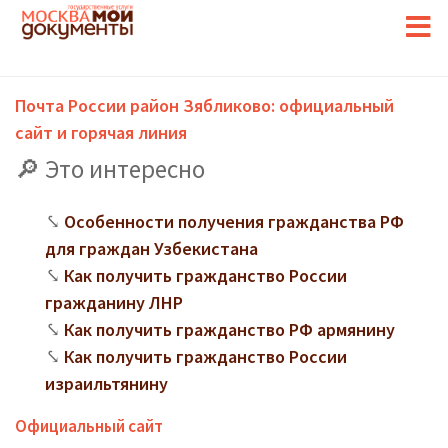
Почта России район Зябликово: официальный
сайт и горячая линия
Это интересно
Особенности получения гражданства РФ
для граждан Узбекистана
Как получить гражданство России
гражданину ЛНР
Как получить гражданство РФ армянину
Как получить гражданство России
израильтянину
Официальный сайт