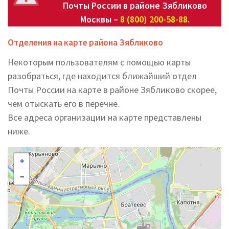
Почты России в районе Зябликово
Москвы –
8 (800) 200-58-88
.
Отделения на карте района Зябликово
Некоторым пользователям с помощью карты
разобраться, где находится ближайший отдел
Почты России на карте в районе Зябликово скорее,
чем отыскать его в перечне.
Все адреса организации на карте представлены
ниже.
+
−