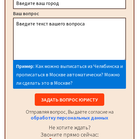
Ваш вопрос
Пример:
Как можно выписаться из Челябинска и
прописаться в Москве автоматически? Можно
ли сделать это в Москве?
ЗАДАТЬ ВОПРОС ЮРИСТУ
Отправляя вопрос, Вы даёте согласие на
обработку персональных данных
Не хотите ждать?
Звоните прямо сейчас: