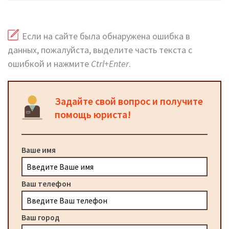
Если на сайте была обнаружена ошибка в
данных, пожалуйста, выделите часть текста с
ошибкой и нажмите
Ctrl+Enter
.
Задайте свой вопрос и получите
помощь юриста!
Ваше имя
Ваш телефон
Ваш город