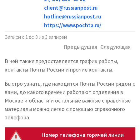
client@russianpost.ru
hotline@russianpost.ru
https://www.pochta.ru/
Записи с 1 до 3 из 3 записей
Предыдущая
Следующая
В ней также предоставляется график работы,
контакты Почты России и прочие контакты.
Быстро узнать, где находится Почты России рядом с
вами, до какого времени работают отделения в
Москве и области и остальные важные справочные
материалы можно легко с помощью справочного
телефона.
Номер телефона горячей линии