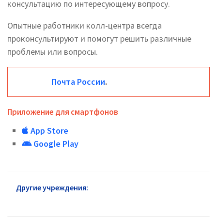
консультацию по интересующему вопросу.
Опытные работники колл-центра всегда
проконсультируют и помогут решить различные
проблемы или вопросы.
Почта России
.
Приложение для смартфонов
App Store
Google Play
Другие учреждения:
Почта России район
Бибирево