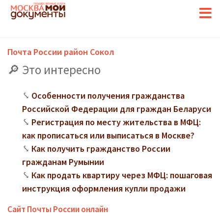
Почта России район Сокол
Это интересно
Особенности получения гражданства
Российской Федерации для граждан Беларуси
Регистрация по месту жительства в МФЦ:
как прописаться или выписаться в Москве?
Как получить гражданство России
гражданам Румынии
Как продать квартиру через МФЦ: пошаговая
инструкция оформления купли продажи
Сайт Почты России онлайн