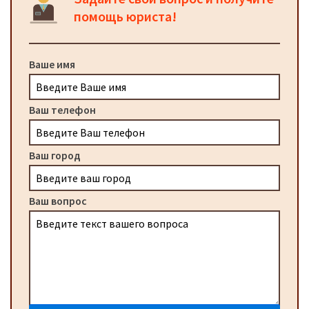
помощь юриста!
Ваше имя
Ваш телефон
Ваш город
Ваш вопрос