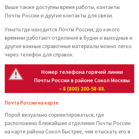
Выше также доступны время работы, контакты
Почты России и другие контакты для связи.
Узнать где находится Почты России, до какого
времени работают отделения в будни и выходные и
другие важные справочные материалы можно легко
через телефон для справок.
Номер телефона горячей линии
Почты России в районе Сокол Москвы
–
8 (800) 200-58-88
.
Почта России на карте
Порой визуально сориентироваться, где
расположено ближайшее отделение Почты России
на карте района Сокол быстрее, чем отыскать его в