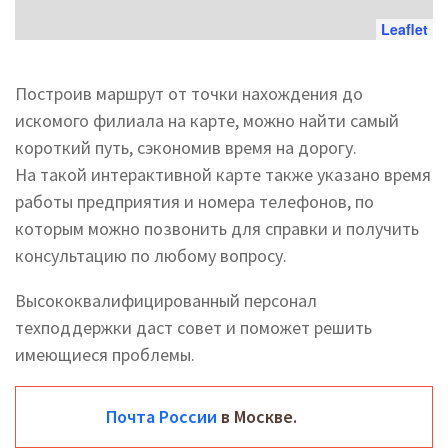
Leaflet
Построив маршрут от точки нахождения до
искомого филиала на карте, можно найти самый
короткий путь, сэкономив время на дорогу.
На такой интерактивной карте также указано время
работы предприятия и номера телефонов, по
которым можно позвонить для справки и получить
консультацию по любому вопросу.
Высококвалифицированный персонал
техподдержки даст совет и поможет решить
имеющиеся проблемы.
Почта России
в Москве.