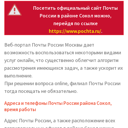
Посетить официальный сайт Почты
России в районе Сокол можно,
перейдя по ссылке
https://www.pochta.ru/
.
Веб-портал Почты России Москвы дает
возможность воспользоваться некоторыми видами
услуг онлайн, что существенно облегчит алгоритм
рассмотрения имеющихся задач, а также ускорит их
выполнение.
При решении вопроса online, филиал Почты России
тогда посещать не обязательно.
Адреса и телефоны Почты России района Сокол,
время работы
Адрес Почты России, а также расположение всех