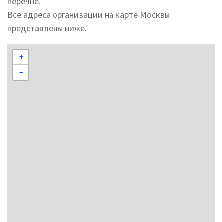
перечне.
Все адреса организации на карте Москвы
представлены ниже.
+
−