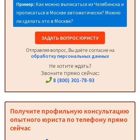
Пример:
Как можно выписаться из Челябинска и
прописаться в Москве автоматически? Можно
ли сделать это в Москве?
ЗАДАТЬ ВОПРОС ЮРИСТУ
Отправляя вопрос, Вы даёте согласие на
обработку персональных данных
Не хотите ждать?
Звоните прямо сейчас:
8 (800) 301-78-93
Получите профильную консультацию
опытного юриста по телефону прямо
сейчас