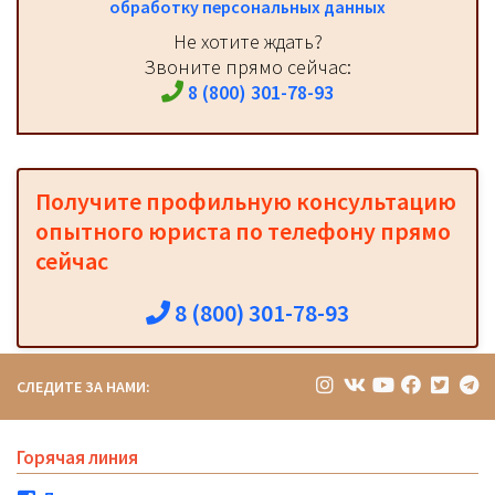
обработку персональных данных
Не хотите ждать?
Звоните прямо сейчас:
8 (800) 301-78-93
Получите профильную консультацию
опытного юриста по телефону прямо
сейчас
8 (800) 301-78-93
СЛЕДИТЕ ЗА НАМИ:
Горячая линия