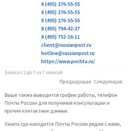
8 (495) 276-55-55
8 (495) 276-55-55
8 (495) 276-55-55
8 (495) 794-42-27
8 (495) 752-16-11
client@russianpost.ru
hotline@russianpost.ru
https://www.pochta.ru/
Записи с 1 до 7 из 7 записей
Предыдущая
Следующая
Выше также выводится график работы, телефон
Почты России для получения консультации и
прочие контактные данные.
Узнать где находится Почты России рядом с вами,