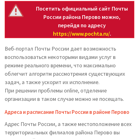
Посетить официальный сайт Почты
России района Перово можно,
перейдя по адресу
https://www.pochta.ru/
.
Веб-портал Почты России дает возможность
воспользоваться некоторыми видами услуг в
режиме реального времени, что максимально
облегчит алгоритм рассмотрения существующих
задач, а также ускорит их исполнение.
При решении проблемы online, отделение
организации в таком случае можно не посещать.
Адреса и расписание Почты России в районе Перово
Адрес Почты России, а также местоположение всех
территориальных филиалов района Перово вы