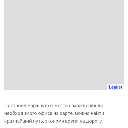
Leaflet
Построив маршрут от места нахождения до
необходимого офиса на карте, можно найти
кратчайший путь, экономя время на дорогу.