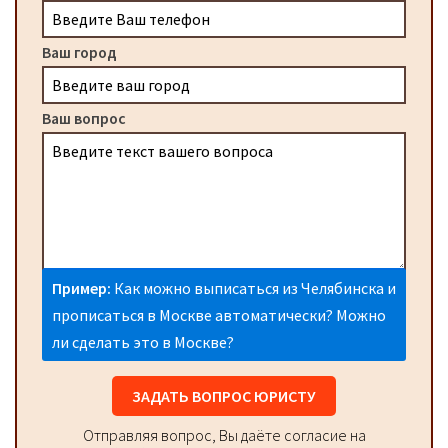
Ваш город
Ваш вопрос
Пример:
Как можно выписаться из Челябинска и
прописаться в Москве автоматически? Можно
ли сделать это в Москве?
ЗАДАТЬ ВОПРОС ЮРИСТУ
Отправляя вопрос, Вы даёте согласие на