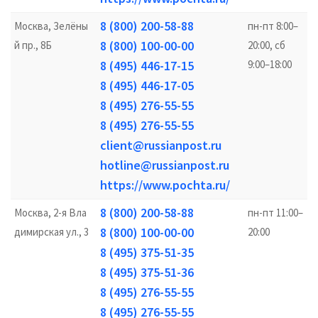
8 (800) 200-58-88
Москва, Зелёны
пн-пт 8:00–
8 (800) 100-00-00
й пр., 8Б
20:00, сб
8 (495) 446-17-15
9:00–18:00
8 (495) 446-17-05
8 (495) 276-55-55
8 (495) 276-55-55
client@russianpost.ru
hotline@russianpost.ru
https://www.pochta.ru/
8 (800) 200-58-88
Москва, 2-я Вла
пн-пт 11:00–
8 (800) 100-00-00
димирская ул., 3
20:00
8 (495) 375-51-35
8 (495) 375-51-36
8 (495) 276-55-55
8 (495) 276-55-55