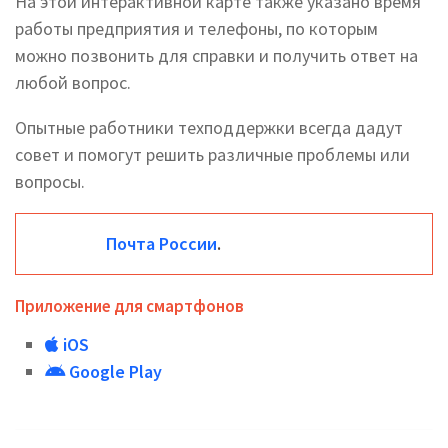
На этой интерактивной карте также указано время
работы предприятия и телефоны, по которым
можно позвонить для справки и получить ответ на
любой вопрос.
Опытные работники техподдержки всегда дадут
совет и помогут решить различные проблемы или
вопросы.
Почта России
.
Приложение для смартфонов
iOS
Google Play