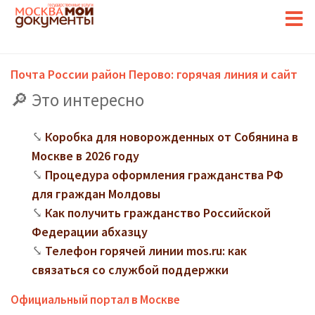
Почта России район Перово: горячая линия и сайт
Это интересно
Коробка для новорожденных от Собянина в
Москве в 2026 году
Процедура оформления гражданства РФ
для граждан Молдовы
Как получить гражданство Российской
Федерации абхазцу
Телефон горячей линии mos.ru: как
связаться со службой поддержки
Официальный портал в Москве