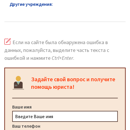
Другие учреждения:
Почта России Головинский
район
Если на сайте была обнаружена ошибка в
данных, пожалуйста, выделите часть текста с
ошибкой и нажмите
Ctrl+Enter
.
Задайте свой вопрос и получите
помощь юриста!
Ваше имя
Ваш телефон