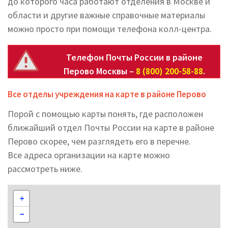
до которого часа работают отделения в Москве и
области и другие важные справочные материалы
можно просто при помощи телефона колл-центра.
Телефон Почты России в районе
Перово Москвы –
8 (800) 200-58-88
.
Все отделы учреждения на карте в районе Перово
Порой с помощью карты понять, где расположен
ближайший отдел Почты России на карте в районе
Перово скорее, чем разглядеть его в перечне.
Все адреса организации на карте можно
рассмотреть ниже.
+
−