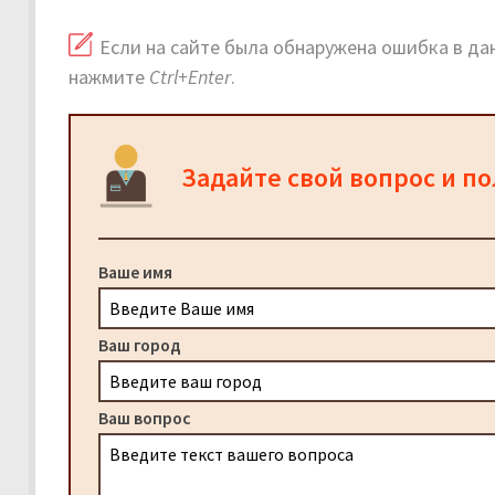
Если на сайте была обнаружена ошибка в дан
нажмите
Ctrl+Enter
.
Задайте свой вопрос и п
Ваше имя
Ваш город
Ваш вопрос