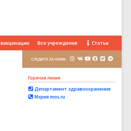
 вакцинации
Все учреждения
Статьи
СЛЕДИТЕ ЗА НАМИ:
Горячая линия
Департамент здравоохранения
Мэрия mos.ru