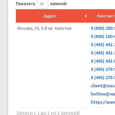
Показать
записей
Адрес
Контакт
Москва, 24, 5-й кв. Капотня
8 (800) 200-
8 (800) 100-
8 (495) 441-
8 (495) 441-
8 (495) 441-
8 (495) 276-
8 (495) 276-
client@russ
hotline@rus
https://www
Записи с 1 до 1 из 1 записей