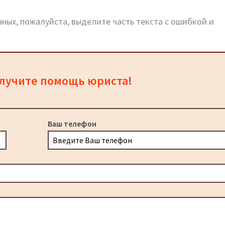
ных, пожалуйста, выделите часть текста с ошибкой и
олучите помощь юриста!
Ваш телефон