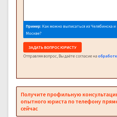
Пример:
Как можно выписаться из Челябинска и 
Москве?
ЗАДАТЬ ВОПРОС ЮРИСТУ
Отправляя вопрос, Вы даёте согласие на
обработк
Получите профильную консультац
опытного юриста по телефону прям
сейчас