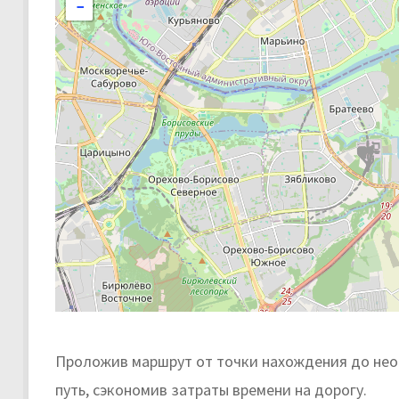
−
Проложив маршрут от точки нахождения до нео
путь, сэкономив затраты времени на дорогу.