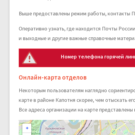
Выше предоставлены режим работы, контакты П
Оперативно узнать, где находится Почты России
и выходные и другие важные справочные матери
Номер телефона горячей лини
Онлайн-карта отделов
Некоторым пользователям наглядно сориентиро
карте в районе Капотня скорее, чем отыскать его
Все адреса организации на карте представлены 
+