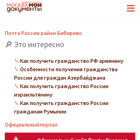
Почта России район Бибирево
Это интересно
Как получить гражданство РФ армянину
Особенности получения гражданства
России для граждан Азербайджана
Как получить гражданство России
израильтянину
Как получить гражданство России
гражданам Румынии
Официальный портал