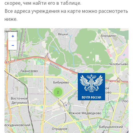
скорее, чем найти его в таблице.
Все адреса учреждения на карте можно рассмотреть
ниже.
+
−
2