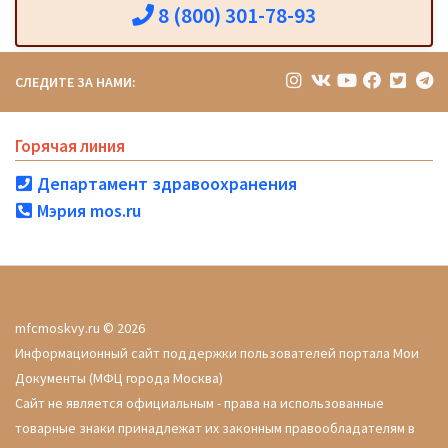
8 (800) 301-78-93
СЛЕДИТЕ ЗА НАМИ:
Горячая линия
Департамент здравоохранения
Мэрия mos.ru
mfcmoskvy.ru © 2026
Информационный сайт поддержки пользователей портала Мои
Документы (МФЦ города Москва)
Сайт не является официальным - права на использованные
товарные знаки принадлежат их законным правообладателям в