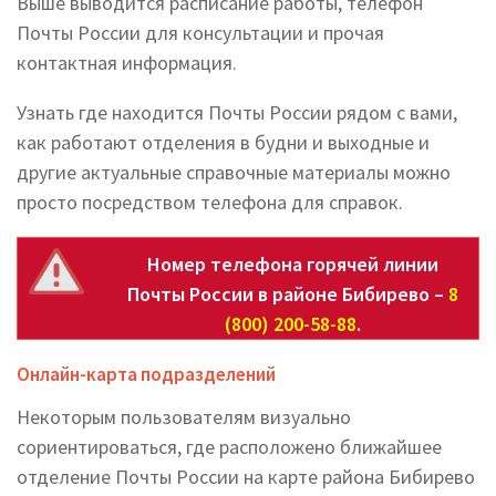
Выше выводится расписание работы, телефон
Почты России для консультации и прочая
контактная информация.
Узнать где находится Почты России рядом с вами,
как работают отделения в будни и выходные и
другие актуальные справочные материалы можно
просто посредством телефона для справок.
Номер телефона горячей линии
Почты России в районе Бибирево –
8
(800) 200-58-88
.
Онлайн-карта подразделений
Некоторым пользователям визуально
сориентироваться, где расположено ближайшее
отделение Почты России на карте района Бибирево