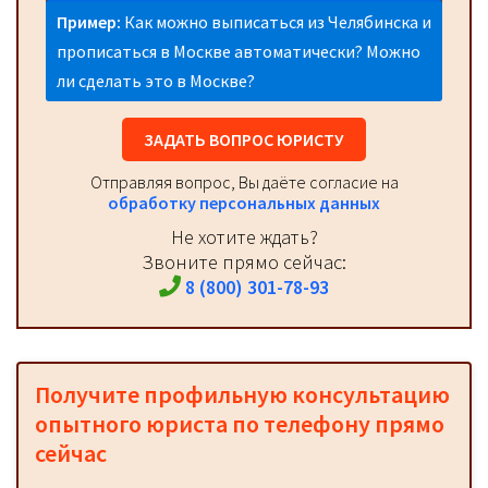
Пример:
Как можно выписаться из Челябинска и
прописаться в Москве автоматически? Можно
ли сделать это в Москве?
ЗАДАТЬ ВОПРОС ЮРИСТУ
Отправляя вопрос, Вы даёте согласие на
обработку персональных данных
Не хотите ждать?
Звоните прямо сейчас:
8 (800) 301-78-93
Получите профильную консультацию
опытного юриста по телефону прямо
сейчас