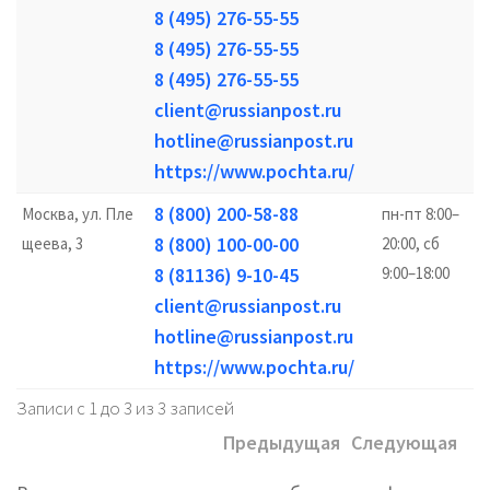
8 (495) 276-55-55
8 (495) 276-55-55
8 (495) 276-55-55
client@russianpost.ru
hotline@russianpost.ru
https://www.pochta.ru/
8 (800) 200-58-88
Москва, ул. Пле
пн-пт 8:00–
8 (800) 100-00-00
щеева, 3
20:00, сб
8 (81136) 9-10-45
9:00–18:00
client@russianpost.ru
hotline@russianpost.ru
https://www.pochta.ru/
Записи с 1 до 3 из 3 записей
Предыдущая
Следующая