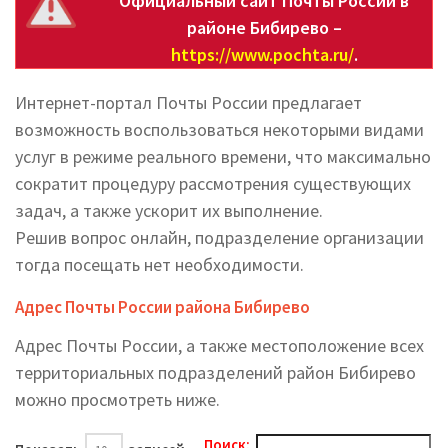
Официальный сайт Почты России в
районе Бибирево –
https://www.pochta.ru/
.
Интернет-портал Почты России предлагает
возможность воспользоваться некоторыми видами
услуг в режиме реального времени, что максимально
сократит процедуру рассмотрения существующих
задач, а также ускорит их выполнение.
Решив вопрос онлайн, подразделение организации
тогда посещать нет необходимости.
Адрес Почты России района Бибирево
Адрес Почты России, а также местоположение всех
территориальных подразделений район Бибирево
можно просмотреть ниже.
Поиск: