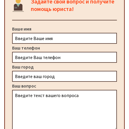
Задайте свой вопрос и получите
помощь юриста!
Ваше имя
Ваш телефон
Ваш город
Ваш вопрос