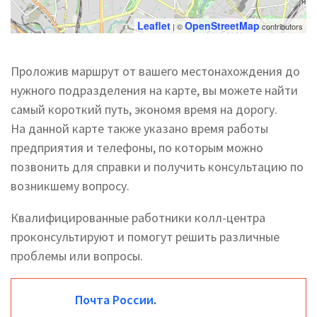
Leaflet
OpenStreetMap
| ©
contributors
Проложив маршрут от вашего местонахождения до
нужного подразделения на карте, вы можете найти
самый короткий путь, экономя время на дорогу.
На данной карте также указано время работы
предприятия и телефоны, по которым можно
позвонить для справки и получить консультацию по
возникшему вопросу.
Квалифицированные работники колл-центра
проконсультируют и помогут решить различные
проблемы или вопросы.
Почта России
.