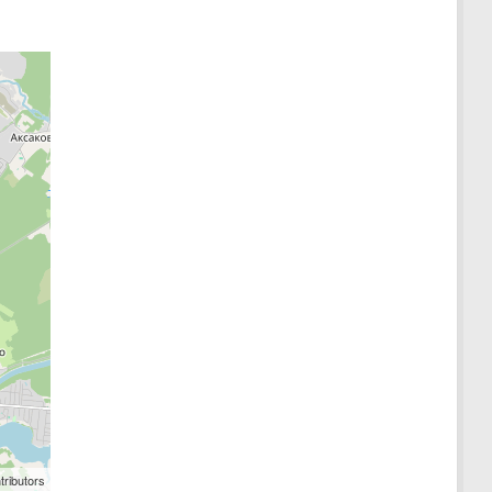
tributors