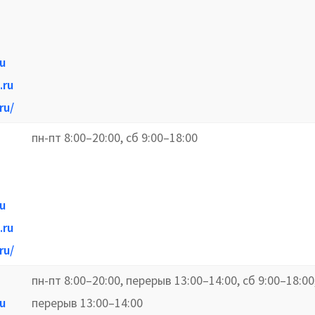
u
.ru
ru/
пн-пт 8:00–20:00, сб 9:00–18:00
u
.ru
ru/
пн-пт 8:00–20:00, перерыв 13:00–14:00, сб 9:00–18:00
u
перерыв 13:00–14:00