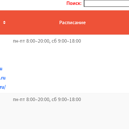
Поиск:
Расписание
пн-пт 8:00–20:00, сб 9:00–18:00
u
.ru
ru/
пн-пт 8:00–20:00, сб 9:00–18:00