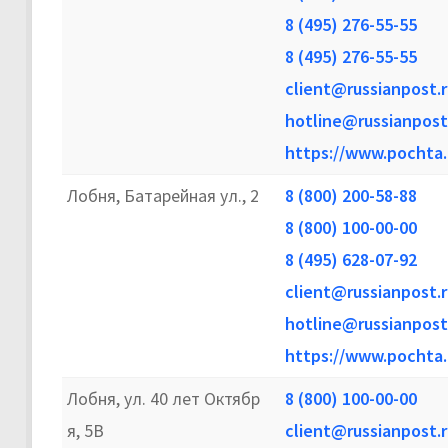
8 (495) 276-55-55
8 (495) 276-55-55
client@russianpost.r
hotline@russianpost
https://www.pochta.
Лобня, Батарейная ул., 2
8 (800) 200-58-88
8 (800) 100-00-00
8 (495) 628-07-92
client@russianpost.r
hotline@russianpost
https://www.pochta.
Лобня, ул. 40 лет Октябр
8 (800) 100-00-00
я, 5В
client@russianpost.r