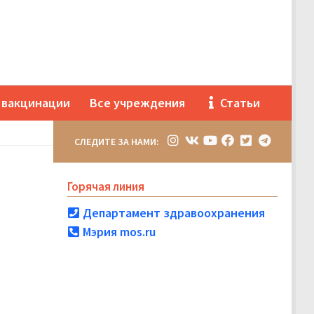
 вакцинации
Все учреждения
Статьи
СЛЕДИТЕ ЗА НАМИ:
Горячая линия
Департамент здравоохранения
Мэрия mos.ru