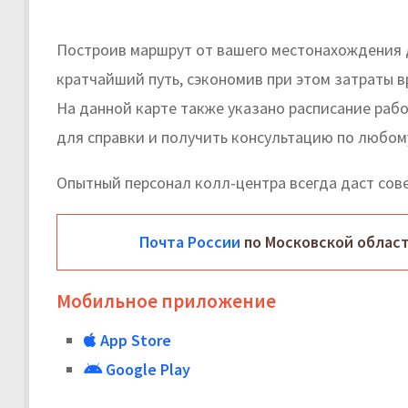
Построив маршрут от вашего местонахождения 
кратчайший путь, сэкономив при этом затраты в
На данной карте также указано расписание раб
для справки и получить консультацию по любом
Опытный персонал колл-центра всегда даст со
Почта России
по Московской област
Мобильное приложение
App Store
Google Play