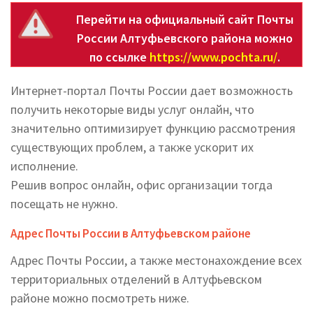
Перейти на официальный сайт Почты
России Алтуфьевского района можно
по ссылке
https://www.pochta.ru/
.
Интернет-портал Почты России дает возможность
получить некоторые виды услуг онлайн, что
значительно оптимизирует функцию рассмотрения
существующих проблем, а также ускорит их
исполнение.
Решив вопрос онлайн, офис организации тогда
посещать не нужно.
Адрес Почты России в Алтуфьевском районе
Адрес Почты России, а также местонахождение всех
территориальных отделений в Алтуфьевском
районе можно посмотреть ниже.