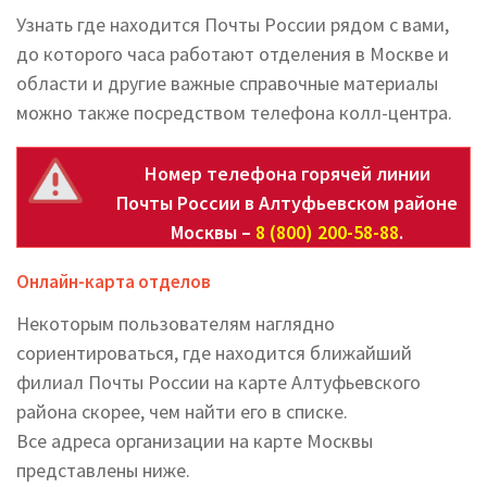
Узнать где находится Почты России рядом с вами,
до которого часа работают отделения в Москве и
области и другие важные справочные материалы
можно также посредством телефона колл-центра.
Номер телефона горячей линии
Почты России в Алтуфьевском районе
Москвы –
8 (800) 200-58-88
.
Онлайн-карта отделов
Некоторым пользователям наглядно
сориентироваться, где находится ближайший
филиал Почты России на карте Алтуфьевского
района скорее, чем найти его в списке.
Все адреса организации на карте Москвы
представлены ниже.