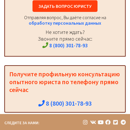
ЗАДАТЬ ВОПРОС ЮРИСТУ
Отправляя вопрос, Вы даёте согласие на
обработку персональных данных
Не хотите ждать?
Звоните прямо сейчас:
8 (800) 301-78-93
Получите профильную консультацию
опытного юриста по телефону прямо
сейчас
8 (800) 301-78-93
СЛЕДИТЕ ЗА НАМИ: