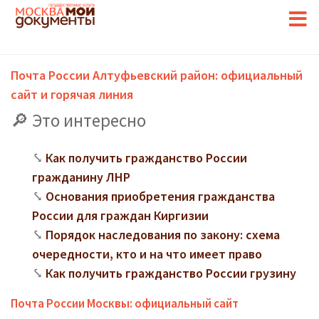
Почта России Алтуфьевский район: официальный
сайт и горячая линия
Это интересно
Как получить гражданство России
гражданину ЛНР
Основания приобретения гражданства
России для граждан Киргизии
Порядок наследования по закону: схема
очередности, кто и на что имеет право
Как получить гражданство России грузину
Почта России Москвы: официальный сайт