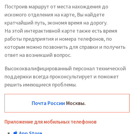
Построив маршрут от места нахождения до
искомого отделения на карте, Вы найдете
кратчайший путь, экономя время на дорогу.
На этой интерактивной карте также есть время
работы предприятия и номера телефонов, по
которым можно позвонить для справки и получить
ответ на возникший вопрос.
Высококвалифицированный персонал технической
поддержки всегда проконсультирует и поможет
решить имеющиеся проблемы.
Почта России
Москвы.
Приложение для мобильных телефонов
App Store