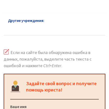
Другие учреждения:
Пенсионный фонд Реутов:
официальный сайт
Если на сайте была обнаружена ошибка в
данных, пожалуйста, выделите часть текста с
ошибкой и нажмите
Ctrl+Enter
.
Задайте свой вопрос и получите
помощь юриста!
Ваше имя