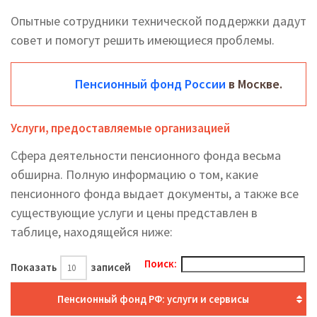
Опытные сотрудники технической поддержки дадут
совет и помогут решить имеющиеся проблемы.
Пенсионный фонд России
в Москве.
Услуги, предоставляемые организацией
Сфера деятельности пенсионного фонда весьма
обширна. Полную информацию о том, какие
пенсионного фонда выдает документы, а также все
существующие услуги и цены представлен в
таблице, находящейся ниже:
Поиск:
Показать
записей
Пенсионный фонд РФ: услуги и сервисы