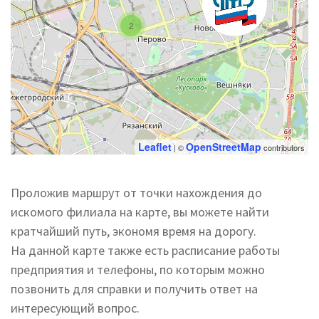
2
Leaflet
OpenStreetMap
| ©
contributors
Проложив маршрут от точки нахождения до
искомого филиала на карте, вы можете найти
кратчайший путь, экономя время на дорогу.
На данной карте также есть расписание работы
предприятия и телефоны, по которым можно
позвонить для справки и получить ответ на
интересующий вопрос.