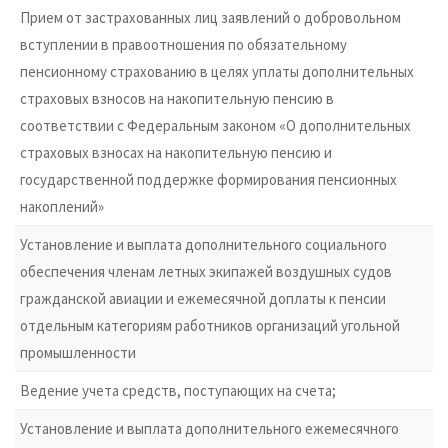
Прием от застрахованных лиц заявлений о добровольном
вступлении в правоотношения по обязательному
пенсионному страхованию в целях уплаты дополнительных
страховых взносов на накопительную пенсию в
соответствии с Федеральным законом «О дополнительных
страховых взносах на накопительную пенсию и
государственной поддержке формирования пенсионных
накоплений»
Установление и выплата дополнительного социального
обеспечения членам летных экипажей воздушных судов
гражданской авиации и ежемесячной доплаты к пенсии
отдельным категориям работников организаций угольной
промышленности
Ведение учета средств, поступающих на счета;
Установление и выплата дополнительного ежемесячного