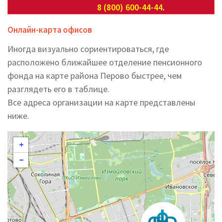
8 (800) 600-44-44
.
Онлайн-карта офисов
Иногда визуально сориентироваться, где
расположено ближайшее отделение пенсионного
фонда на карте района Перово быстрее, чем
разглядеть его в таблице.
Все адреса организации на карте представлены
ниже.
+
−