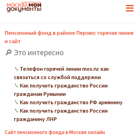
Пенсионный фонд в районе Перово: горячая линия
и сайт
Это интересно
Телефон горячей линии mos.ru: как
связаться со службой поддержки
Как получить гражданство России
гражданам Румынии
Как получить гражданство РФ армянину
Как получить гражданство России
гражданину ЛНР
Сайт пенсионного фонда в Москве онлайн