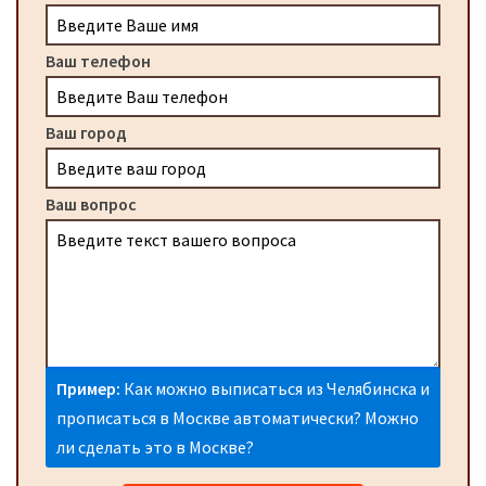
Ваш телефон
Ваш город
Ваш вопрос
Пример:
Как можно выписаться из Челябинска и
прописаться в Москве автоматически? Можно
ли сделать это в Москве?