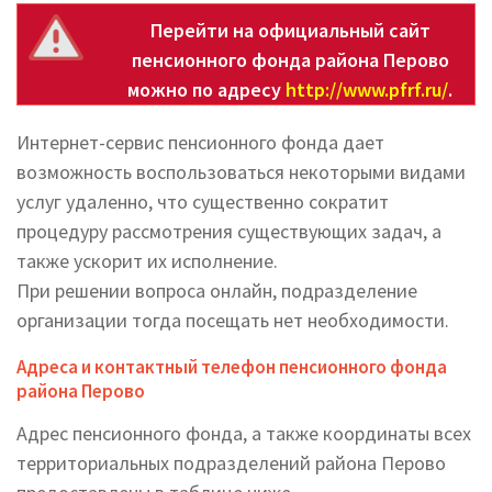
Перейти на официальный сайт
пенсионного фонда района Перово
можно по адресу
http://www.pfrf.ru/
.
Интернет-сервис пенсионного фонда дает
возможность воспользоваться некоторыми видами
услуг удаленно, что существенно сократит
процедуру рассмотрения существующих задач, а
также ускорит их исполнение.
При решении вопроса онлайн, подразделение
организации тогда посещать нет необходимости.
Адреса и контактный телефон пенсионного фонда
района Перово
Адрес пенсионного фонда, а также координаты всех
территориальных подразделений района Перово