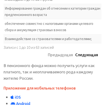
Информирование граждан об отнесении к категории граждан
предпенсионного возраста
обеспечение совместно с налоговыми органами целевого
сбора и аккумуляция страховых взносов
Взаимодействие со страхователями и работодателями;
Записи с 1 до 10 из 63 записей
Предыдущая
Следующая
В пенсионного фонда можно получить услуги как
платного, так и неоплачиваемого рода каждому
жителю России.
Приложение для мобильных телефонов
iOS
Android