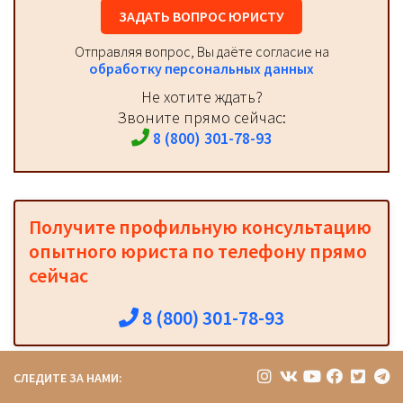
ЗАДАТЬ ВОПРОС ЮРИСТУ
Отправляя вопрос, Вы даёте согласие на
обработку персональных данных
Не хотите ждать?
Звоните прямо сейчас:
8 (800) 301-78-93
Получите профильную консультацию
опытного юриста по телефону прямо
сейчас
8 (800) 301-78-93
СЛЕДИТЕ ЗА НАМИ: