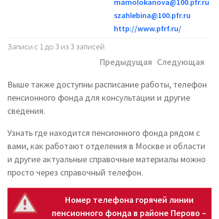
mamolokanova@100.pfr.ru
szahlebina@100.pfr.ru
http://www.pfrf.ru/
Записи с 1 до 3 из 3 записей
Предыдущая
Следующая
Выше также доступны расписание работы, телефон
пенсионного фонда для консультации и другие
сведения.
Узнать где находится пенсионного фонда рядом с
вами, как работают отделения в Москве и области
и другие актуальные справочные материалы можно
просто через справочный телефон.
Номер телефона горячей линии
пенсионного фонда в районе Перово –