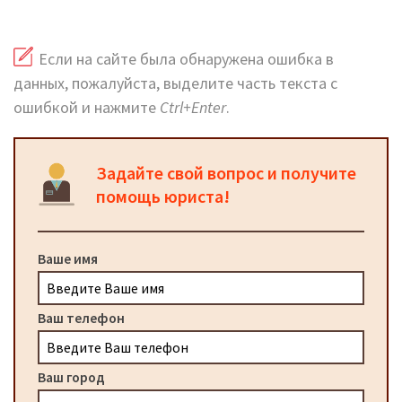
Если на сайте была обнаружена ошибка в
данных, пожалуйста, выделите часть текста с
ошибкой и нажмите
Ctrl+Enter
.
Задайте свой вопрос и получите
помощь юриста!
Ваше имя
Ваш телефон
Ваш город