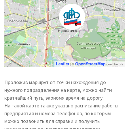
Leaflet
OpenStreetMap
| ©
contributors
Проложив маршрут от точки нахождения до
нужного подразделения на карте, можно найти
кратчайший путь, экономя время на дорогу.
На такой карте также указано расписание работы
предприятия и номера телефонов, по которым
можно позвонить для справки и получить
консультацию по интересующему вопросу.