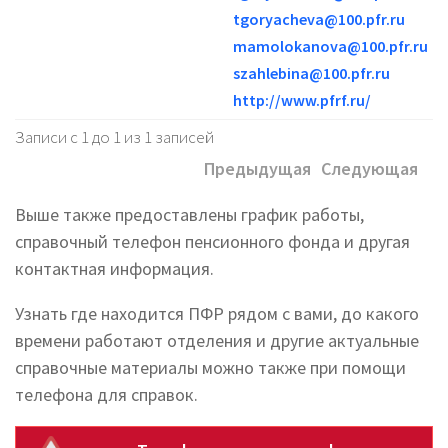
tgoryacheva@100.pfr.ru
mamolokanova@100.pfr.ru
szahlebina@100.pfr.ru
http://www.pfrf.ru/
Записи с 1 до 1 из 1 записей
Предыдущая
Следующая
Выше также предоставлены график работы,
справочный телефон пенсионного фонда и другая
контактная информация.
Узнать где находится ПФР рядом с вами, до какого
времени работают отделения и другие актуальные
справочные материалы можно также при помощи
телефона для справок.