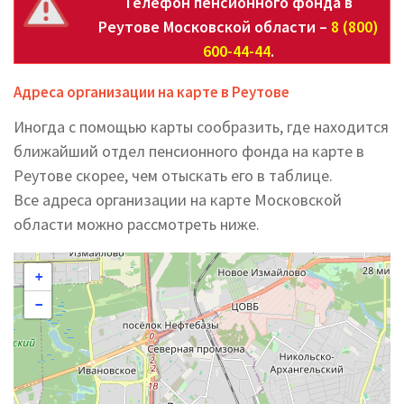
Телефон пенсионного фонда в
Реутове Московской области –
8 (800)
600-44-44
.
Адреса организации на карте в Реутове
Иногда с помощью карты сообразить, где находится
ближайший отдел пенсионного фонда на карте в
Реутове скорее, чем отыскать его в таблице.
Все адреса организации на карте Московской
области можно рассмотреть ниже.
+
−