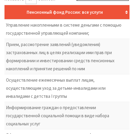
Пенсионный фонд России: все услуги
Управление накопленными в системе деньгами с помощью
государственной управляющей компании;
Прием, рассмотрение заявлений (уведомления)
застрахованных лиц в целях реализации ими прав при
формировании и инвестировании средств пенсионных
накоплений и принятие решений по ним
Осуществление ежемесячных выплат лицам,
осуществляющим уход за детьми-инвалидами или
инвалидами с детства I группы
Информирование граждан о предоставлении
государственной социальной помощи в виде набора
социальных услуг