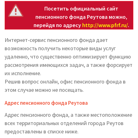
Посетить официальный сайт
пенсионного фонда Реутова можно,
перейдя по адресу
http://www.pfrf.ru/
.
Интернет-сервис пенсионного фонда дает
возможность получить некоторые виды услуг
удаленно, что существенно оптимизирует функцию
рассмотрения имеющихся задач, а также форсирует
их исполнение.
Решив вопрос онлайн, офис пенсионного фонда в
этом случае можно не посещать.
Адрес пенсионного фонда Реутова
Адрес пенсионного фонда, а также местоположение
всех территориальных отделений города Реутов
предоставлены в списке ниже.