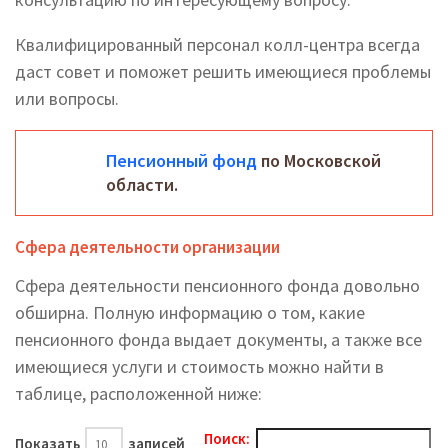
Квалифицированный персонал колл-центра всегда
даст совет и поможет решить имеющиеся проблемы
или вопросы.
Пенсионный фонд
по Московской
области.
Сфера деятельности организации
Сфера деятельности пенсионного фонда довольно
обширна. Полную информацию о том, какие
пенсионного фонда выдает документы, а также все
имеющиеся услуги и стоимость можно найти в
таблице, расположенной ниже:
Поиск:
Показать
записей