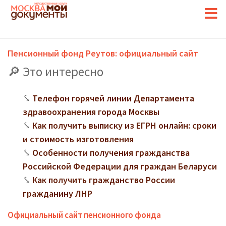
Пенсионный фонд Реутов: официальный сайт
Это интересно
Телефон горячей линии Департамента
здравоохранения города Москвы
Как получить выписку из ЕГРН онлайн: сроки
и стоимость изготовления
Особенности получения гражданства
Российской Федерации для граждан Беларуси
Как получить гражданство России
гражданину ЛНР
Официальный сайт пенсионного фонда