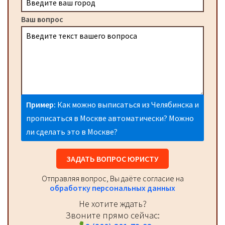
Ваш вопрос
Пример:
Как можно выписаться из Челябинска и
прописаться в Москве автоматически? Можно
ли сделать это в Москве?
ЗАДАТЬ ВОПРОС ЮРИСТУ
Отправляя вопрос, Вы даёте согласие на
обработку персональных данных
Не хотите ждать?
Звоните прямо сейчас: