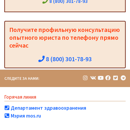
8 (800) 301-78-93
Получите профильную консультацию
опытного юриста по телефону прямо
сейчас
8 (800) 301-78-93
СЛЕДИТЕ ЗА НАМИ:
Горячая линия
Департамент здравоохранения
Мэрия mos.ru