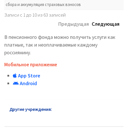
сбора и аккумуляция страховых взносов
Записи с 1 до 10 из 63 записей
Предыдущая
Следующая
В пенсионного фонда можно получить услуги как
платные, так и неоплачиваемые каждому
россиянину.
Мобильное приложение
App Store
Android
Другие учреждения:
Пенсионный фонд Северо-
Восточный АО