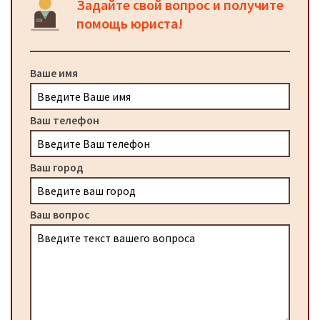
Задайте свой вопрос и получите
помощь юриста!
Ваше имя
Ваш телефон
Ваш город
Ваш вопрос