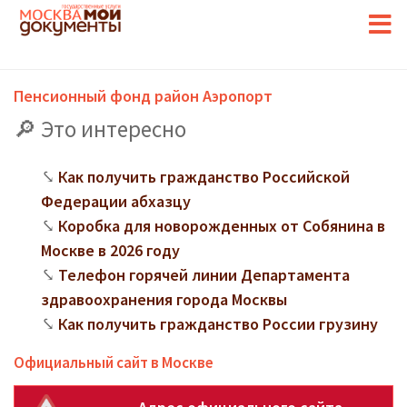
Пенсионный фонд район Аэропорт
Это интересно
Как получить гражданство Российской
Федерации абхазцу
Коробка для новорожденных от Собянина в
Москве в 2026 году
Телефон горячей линии Департамента
здравоохранения города Москвы
Как получить гражданство России грузину
Официальный сайт в Москве