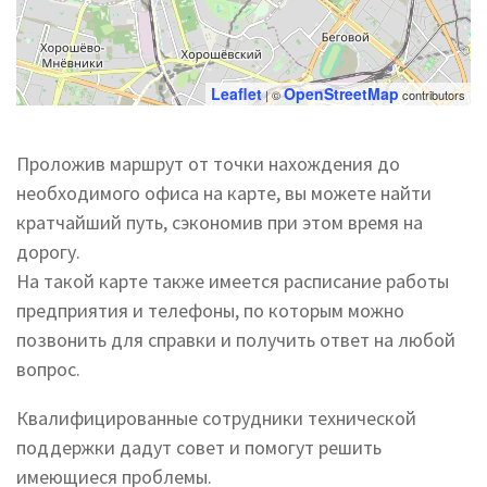
Leaflet
OpenStreetMap
| ©
contributors
Проложив маршрут от точки нахождения до
необходимого офиса на карте, вы можете найти
кратчайший путь, сэкономив при этом время на
дорогу.
На такой карте также имеется расписание работы
предприятия и телефоны, по которым можно
позвонить для справки и получить ответ на любой
вопрос.
Квалифицированные сотрудники технической
поддержки дадут совет и помогут решить
имеющиеся проблемы.