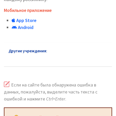
Мобильное приложение
App Store
Android
Другие учреждения:
Пенсионный фонд
Алексеевский район
Если на сайте была обнаружена ошибка в
данных, пожалуйста, выделите часть текста с
ошибкой и нажмите
Ctrl+Enter
.