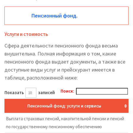
Пенсионный фонд
.
Услуги и стоимость
Сфера деятельности пенсионного фонда весьма
внушительна. Полная информация о том, какие
пенсионного фонда выдает документы, а также все
доступные виды услуг и прейскурант имеется в
таблице, расположенной ниже:
Поиск:
Показать
записей
Пенсионный фонд: услуги и сервисы
Выплата страховых пенсий, накопительной пенсии и пенсий
по государственному пенсионному обеспечению