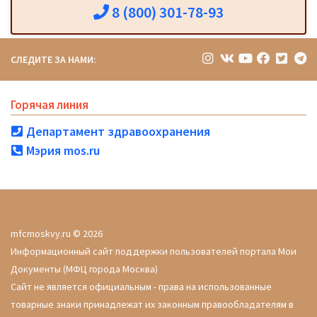
8 (800) 301-78-93
СЛЕДИТЕ ЗА НАМИ:
Горячая линия
Департамент здравоохранения
Мэрия mos.ru
mfcmoskvy.ru © 2026
Информационный сайт поддержки пользователей портала Мои
Документы (МФЦ города Москва)
Сайт не является официальным - права на использованные
товарные знаки принадлежат их законным правообладателям в