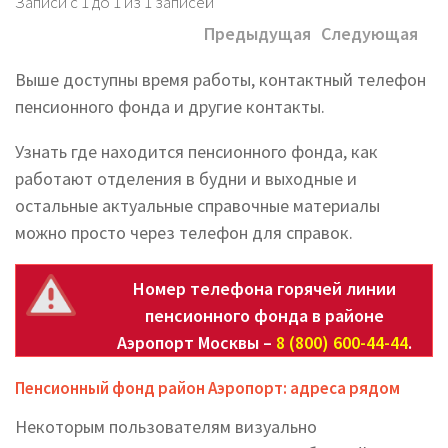
Записи с 1 до 1 из 1 записей
Предыдущая
Следующая
Выше доступны время работы, контактный телефон
пенсионного фонда и другие контакты.
Узнать где находится пенсионного фонда, как
работают отделения в будни и выходные и
остальные актуальные справочные материалы
можно просто через телефон для справок.
Номер телефона горячей линии
пенсионного фонда в районе
Аэропорт Москвы –
8 (800) 600-44-44
.
Пенсионный фонд район Аэропорт: адреса рядом
Некоторым пользователям визуально