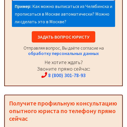
Пример:
Как можно выписаться из Челябинска и
прописаться в Москве автоматически? Можно
ли сделать это в Москве?
ЗАДАТЬ ВОПРОС ЮРИСТУ
Отправляя вопрос, Вы даёте согласие на
обработку персональных данных
Не хотите ждать?
Звоните прямо сейчас:
8 (800) 301-78-93
Получите профильную консультацию
опытного юриста по телефону прямо
сейчас