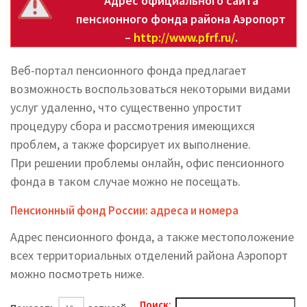
Адрес официального сайта
пенсионного фонда района Аэропорт
–
http://www.pfrf.ru/
.
Веб-портал пенсионного фонда предлагает
возможность воспользоваться некоторыми видами
услуг удаленно, что существенно упростит
процедуру сбора и рассмотрения имеющихся
проблем, а также форсирует их выполнение.
При решении проблемы онлайн, офис пенсионного
фонда в таком случае можно не посещать.
Пенсионный фонд России: адреса и номера
Адрес пенсионного фонда, а также местоположение
всех территориальных отделений района Аэропорт
можно посмотреть ниже.
Поиск: