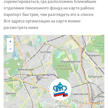
сориентироваться, где расположено ближайшее
отделение пенсионного фонда на карте района
Аэропорт быстрее, чем разглядеть его в списке.
Все адреса организации на карте можно
рассмотреть ниже.
+
−