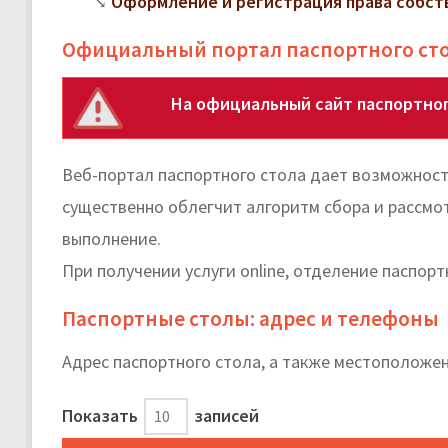
Оформление и регистрация права собст
Официальный портал паспортного ст
На официальный сайт паспортног
Веб-портал паспортного стола дает возможност
существенно облегчит алгоритм сбора и рассмо
выполнение.
При получении услуги online, отделение паспорт
Паспортные столы: адрес и телефоны
Адрес паспортного стола, а также местоположе
Показать
записей