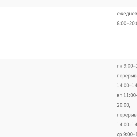
ежеднев
8:00–20:
пн 9:00–
перерыв
14:00–14
вт 11:00
20:00,
перерыв
14:00–14
ср 9:00–