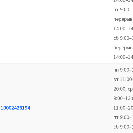
пт 9:00–
перерыв
14:00–14
сб 9:00–
перерыв
14:00–14
пн 9:00–
вт 11:00
20:00; ср
9:00–13:
e/10002426194
11:00–20
пт 9:00–
сб 9:00–