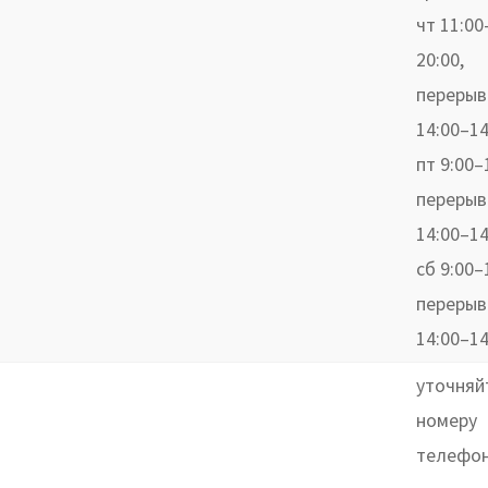
чт 11:00
20:00,
перерыв
14:00–14
пт 9:00–
перерыв
14:00–14
сб 9:00–
перерыв
14:00–14
уточняй
номеру
телефо