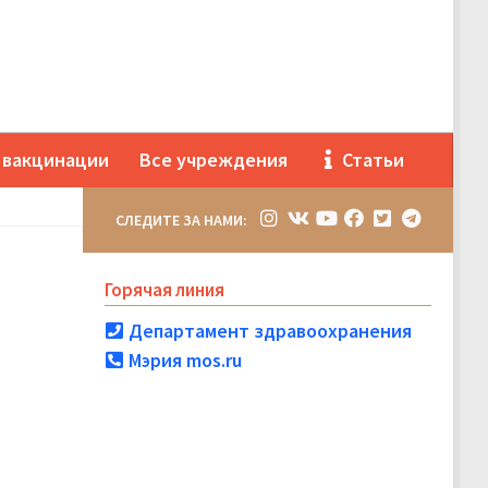
 вакцинации
Все учреждения
Статьи
СЛЕДИТЕ ЗА НАМИ:
Горячая линия
Департамент здравоохранения
Мэрия mos.ru