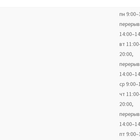
пн 9:00–
перерыв
14:00–14
вт 11:00
20:00,
перерыв
14:00–14
ср 9:00–
чт 11:00
20:00,
перерыв
14:00–14
пт 9:00–