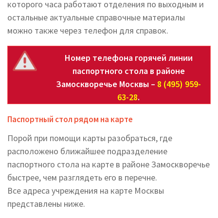
которого часа работают отделения по выходным и
остальные актуальные справочные материалы
можно также через телефон для справок.
Номер телефона горячей линии
паспортного стола в районе
Замоскворечье Москвы –
8 (495) 959-
63-28
.
Паспортный стол рядом на карте
Порой при помощи карты разобраться, где
расположено ближайшее подразделение
паспортного стола на карте в районе Замоскворечье
быстрее, чем разглядеть его в перечне.
Все адреса учреждения на карте Москвы
представлены ниже.