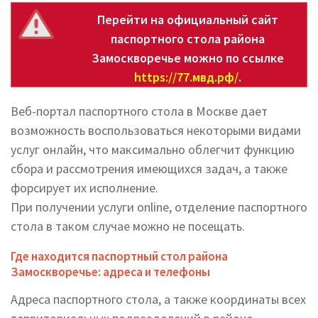
Перейти на официальный сайт
паспортного стола района
Замоскворечье можно по ссылке
https://77.мвд.рф/
.
Веб-портал паспортного стола в Москве дает
возможность воспользоваться некоторыми видами
услуг онлайн, что максимально облегчит функцию
сбора и рассмотрения имеющихся задач, а также
форсирует их исполнение.
При получении услуги online, отделение паспортного
стола в таком случае можно не посещать.
Где находится паспортный стол района
Замоскворечье: адреса и телефоны
Адреса паспортного стола, а также координаты всех