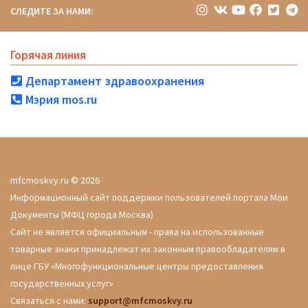
СЛЕДИТЕ ЗА НАМИ:
Горячая линия
Департамент здравоохранения
Мэрия mos.ru
mfcmoskvy.ru © 2026
Информационный сайт поддержки пользователей портала Мои
Документы (МФЦ города Москва)
Сайт не является официальным - права на использованные
товарные знаки принадлежат их законным правообладателям в
лице ГБУ «Многофункциональные центры предоставления
государственных услуг»
Связаться с нами:
support@mfcmoskvy.ru