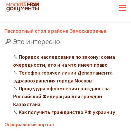
Паспортный стол в районе Замоскворечье
Это интересно
Порядок наследования по закону: схема
очередности, кто и на что имеет право
Телефон горячей линии Департамента
здравоохранения города Москвы
Процедура оформления гражданства
Российской Федерации для граждан
Казахстана
Как получить гражданство РФ украинцу
Официальный портал