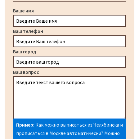
Ваше имя
Ваш телефон
Ваш город
Ваш вопрос
Пример:
Как можно выписаться из Челябинска и
прописаться в Москве автоматически? Можно