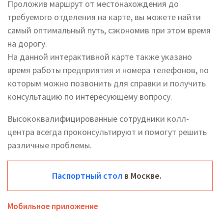
Проложив маршрут от местонахождения до
требуемого отделения на карте, вы можете найти
самый оптимальный путь, сэкономив при этом время
на дорогу.
На данной интерактивной карте также указано
время работы предприятия и номера телефонов, по
которым можно позвонить для справки и получить
консультацию по интересующему вопросу.
Высококвалифицированные сотрудники колл-
центра всегда проконсультируют и помогут решить
различные проблемы.
Паспортный стол
в Москве.
Мобильное приложение