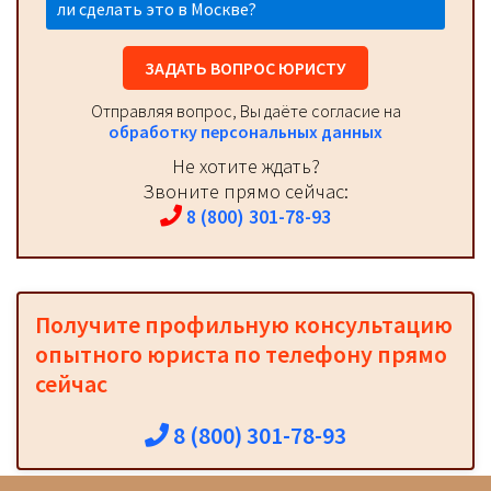
ли сделать это в Москве?
ЗАДАТЬ ВОПРОС ЮРИСТУ
Отправляя вопрос, Вы даёте согласие на
обработку персональных данных
Не хотите ждать?
Звоните прямо сейчас:
8 (800) 301-78-93
Получите профильную консультацию
опытного юриста по телефону прямо
сейчас
8 (800) 301-78-93