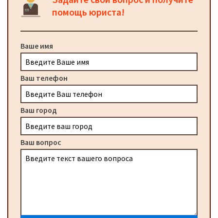
помощь юриста!
Ваше имя
Ваш телефон
Ваш город
Ваш вопрос