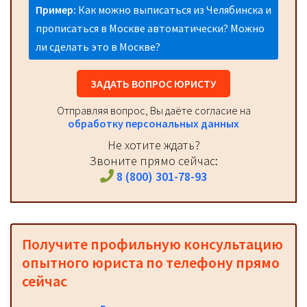
Пример:
Как можно выписаться из Челябинска и
прописаться в Москве автоматически? Можно
ли сделать это в Москве?
ЗАДАТЬ ВОПРОС ЮРИСТУ
Отправляя вопрос, Вы даёте согласие на
обработку персональных данных
Не хотите ждать?
Звоните прямо сейчас:
8 (800) 301-78-93
Получите профильную консультацию
опытного юриста по телефону прямо
сейчас