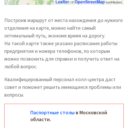
Leaflet
OpenStreetMap
| ©
contributors
Построив маршрут от места нахождения до нужного
отделения на карте, можно найти самый
оптимальный путь, экономя время на дорогу.
На такой карте также указано расписание работы
предприятия и номера телефонов, по которым
можно позвонить для справки и получить ответ на
любой вопрос.
Квалифицированный персонал колл-центра даст
совет и поможет решить имеющиеся проблемы или
вопросы.
Паспортные столы
в Московской
области.