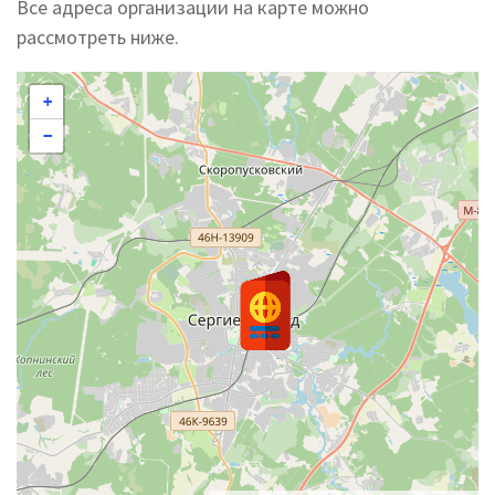
Все адреса организации на карте можно
рассмотреть ниже.
+
−