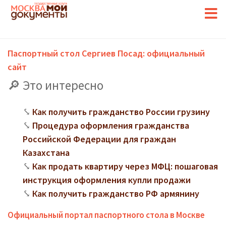
Паспортный стол Сергиев Посад: официальный
сайт
Это интересно
Как получить гражданство России грузину
Процедура оформления гражданства
Российской Федерации для граждан
Казахстана
Как продать квартиру через МФЦ: пошаговая
инструкция оформления купли продажи
Как получить гражданство РФ армянину
Официальный портал паспортного стола в Москве