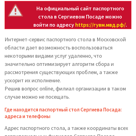
На официальный сайт паспортного
стола в Сергиевом Посаде можно
войти по адресу
https://гувм.мвд.рф/
.
Интернет-сервис паспортного стола в Московской
области дает возможность воспользоваться
некоторыми видами услуг удаленно, что
значительно оптимизирует алгоритм сбора и
рассмотрения существующих проблем, а также
ускорит их исполнение.
Решив вопрос online, филиал организации в таком
случае можно не посещать.
Где находится паспортный стол Сергиева Посада:
адреса и телефоны
Адрес паспортного стола, а также координаты всех