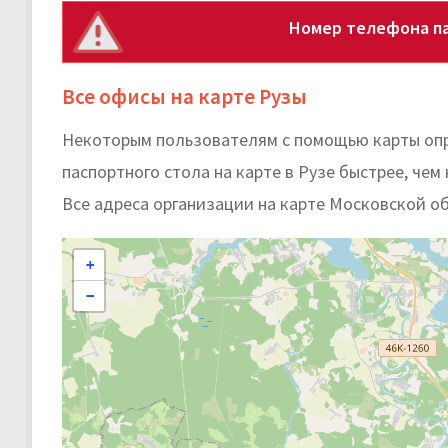
Номер телефона па
Все офисы на карте Рузы
Некоторым пользователям с помощью карты оп
паспортного стола на карте в Рузе быстрее, чем 
Все адреса организации на карте Московской о
+
−