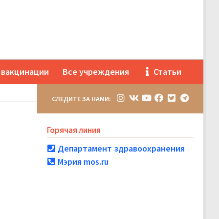
 вакцинации
Все учреждения
Статьи
СЛЕДИТЕ ЗА НАМИ:
Горячая линия
Департамент здравоохранения
Мэрия mos.ru