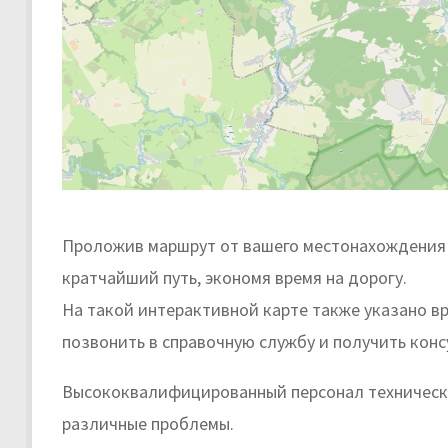
Проложив маршрут от вашего местонахождения 
кратчайший путь, экономя время на дорогу.
На такой интерактивной карте также указано в
позвонить в справочную службу и получить кон
Высококвалифицированный персонал техническ
различные проблемы.