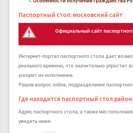
Особенности получения гражданства Ро
Паспортный стол: московский сайт
Официальный сайт паспортного
Интернет-портал паспортного стола дает возмо
реального времени, что значительно упростит 
ускорит их исполнение.
Решив вопрос online, подразделение паспортног
Где находится паспортный стол район
Адрес паспортного стола, а также местоположе
увидеть ниже.