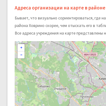
Адреса организации на карте в районе
Бывает, что визуально сориентироваться, где н
района Ховрино скорее, чем отыскать его в табл
Все адреса учреждения на карте представлены 
+
−