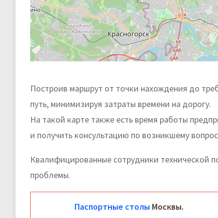
Построив маршрут от точки нахождения до тре
путь, минимизируя затраты времени на дорогу.
На такой карте также есть время работы предп
и получить консультацию по возникшему вопрос
Квалифицированные сотрудники технической п
проблемы.
Паспортные столы
Москвы.