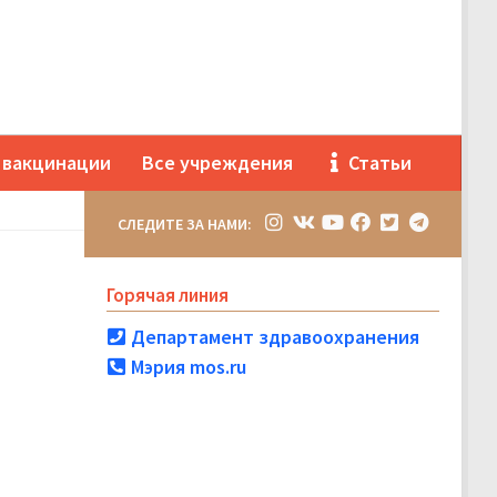
 вакцинации
Все учреждения
Статьи
СЛЕДИТЕ ЗА НАМИ:
Горячая линия
Департамент здравоохранения
Мэрия mos.ru