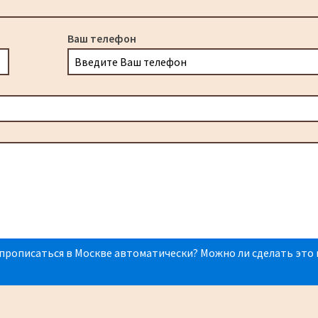
Ваш телефон
прописаться в Москве автоматически? Можно ли сделать это 