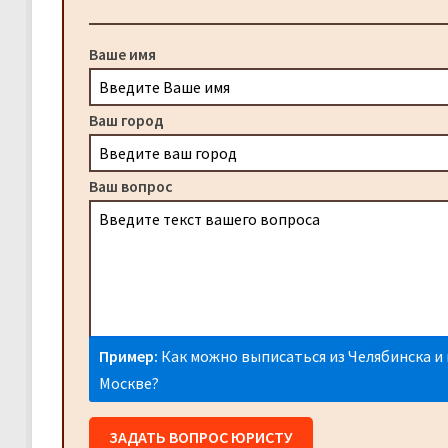
Ваше имя
Ваш город
Ваш вопрос
Пример:
Как можно выписаться из Челябинска и 
Москве?
ЗАДАТЬ ВОПРОС ЮРИСТУ