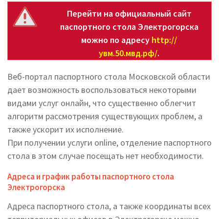
Перейти на официальный сайт
паспортного стола Электрогорска
можно по адресу
http://
увм.50.мвд.рф/
.
Веб-портал паспортного стола Московской области
дает возможность воспользоваться некоторыми
видами услуг онлайн, что существенно облегчит
алгоритм рассмотрения существующих проблем, а
также ускорит их исполнение.
При получении услуги online, отделение паспортного
стола в этом случае посещать нет необходимости.
Адреса и график работы паспортного стола
Электрогорска
Адреса паспортного стола, а также координаты всех