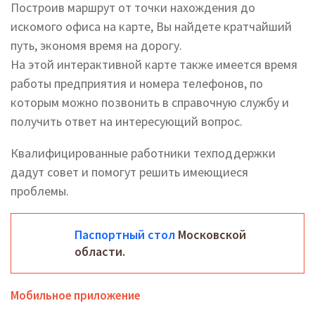
Построив маршрут от точки нахождения до
искомого офиса на карте, Вы найдете кратчайший
путь, экономя время на дорогу.
На этой интерактивной карте также имеется время
работы предприятия и номера телефонов, по
которым можно позвонить в справочную службу и
получить ответ на интересующий вопрос.
Квалифицированные работники техподдержки
дадут совет и помогут решить имеющиеся
проблемы.
Паспортный стол
Московской
области.
Мобильное приложение