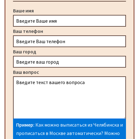
Ваше имя
Ваш телефон
Ваш город
Ваш вопрос
Пример:
Как можно выписаться из Челябинска и
прописаться в Москве автоматически? Можно