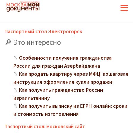
Паспортный стол Электрогорск
Это интересно
Особенности получения гражданства
России для граждан Азербайджана
Как продать квартиру через МФЦ: пошаговая
инструкция оформления купли продажи
Как получить гражданство России
израильтянину
Как получить выписку из ЕГРН онлайн: сроки
и стоимость изготовления
Паспортный стол: московский сайт