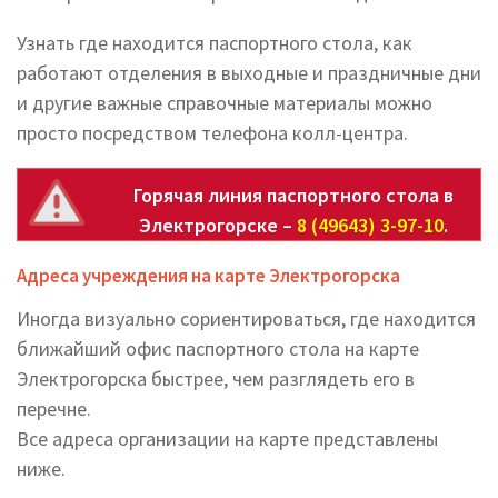
Узнать где находится паспортного стола, как
работают отделения в выходные и праздничные дни
и другие важные справочные материалы можно
просто посредством телефона колл-центра.
Горячая линия паспортного стола в
Электрогорске –
8 (49643) 3-97-10
.
Адреса учреждения на карте Электрогорска
Иногда визуально сориентироваться, где находится
ближайший офис паспортного стола на карте
Электрогорска быстрее, чем разглядеть его в
перечне.
Все адреса организации на карте представлены
ниже.