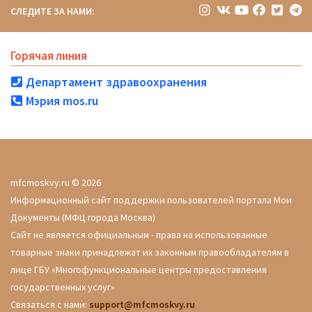
СЛЕДИТЕ ЗА НАМИ:
Горячая линия
Департамент здравоохранения
Мэрия mos.ru
mfcmoskvy.ru © 2026
Информационный сайт поддержки пользователей портала Мои
Документы (МФЦ города Москва)
Сайт не является официальным - права на использованные
товарные знаки принадлежат их законным правообладателям в
лице ГБУ «Многофункциональные центры предоставления
государственных услуг»
Связаться с нами:
support@mfcmoskvy.ru