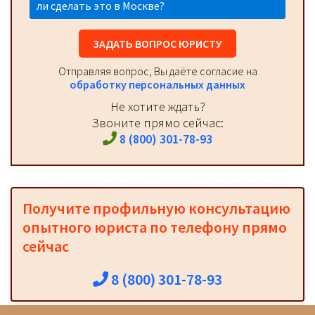
ли сделать это в Москве?
ЗАДАТЬ ВОПРОС ЮРИСТУ
Отправляя вопрос, Вы даёте согласие на
обработку персональных данных
Не хотите ждать?
Звоните прямо сейчас:
8 (800) 301-78-93
Получите профильную консультацию
опытного юриста по телефону прямо
сейчас
8 (800) 301-78-93