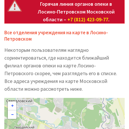
Горячая линия органов опеки в
Лосино-Петровском Московской
области –
+7 (812) 423-09-77
.
Все отделения учреждения на карте в Лосино-
Петровском
Некоторым пользователям наглядно
сориентироваться, где находится ближайший
филиал органов опеки на карте Лосино-
Петровского скорее, чем разглядеть его в списке.
Все адреса учреждения на карте Московской
области можно рассмотреть ниже.
+
−