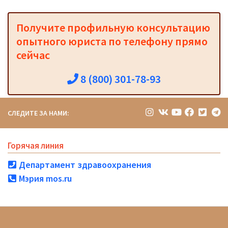
Получите профильную консультацию
опытного юриста по телефону прямо
сейчас
8 (800) 301-78-93
СЛЕДИТЕ ЗА НАМИ:
Горячая линия
Департамент здравоохранения
Мэрия mos.ru