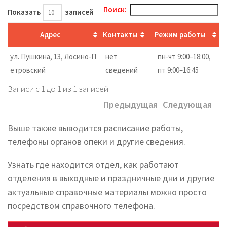
Поиск:
Показать
записей
Адрес
Контакты
Режим работы
ул. Пушкина, 13, Лосино-П
нет
пн-чт 9:00–18:00,
етровский
сведений
пт 9:00–16:45
Записи с 1 до 1 из 1 записей
Предыдущая
Следующая
Выше также выводится расписание работы,
телефоны органов опеки и другие сведения.
Узнать где находится отдел, как работают
отделения в выходные и праздничные дни и другие
актуальные справочные материалы можно просто
посредством справочного телефона.