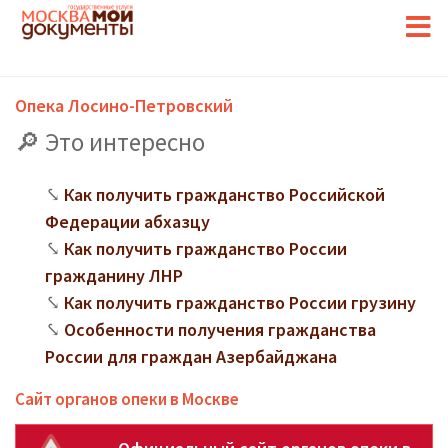
Опека Лосино-Петровский
Это интересно
Как получить гражданство Российской
Федерации абхазцу
Как получить гражданство России
гражданину ЛНР
Как получить гражданство России грузину
Особенности получения гражданства
России для граждан Азербайджана
Сайт органов опеки в Москве