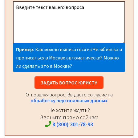
Пример:
Как можно выписаться из Челябинска и
прописаться в Москве автоматически? Можно
ли сделать это в Москве?
ЗАДАТЬ ВОПРОС ЮРИСТУ
Отправляя вопрос, Вы даёте согласие на
обработку персональных данных
Не хотите ждать?
Звоните прямо сейчас:
8 (800) 301-78-93