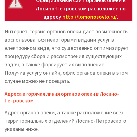
Официальный сайт органов опеки в
Лосино-Петровском расположен по
адресу
http://lomonosovlo.ru/
.
Интернет-сервис органов опеки дает возможность
воспользоваться некоторыми видами услуг в
электронном виде, что существенно оптимизирует
процедуру сбора и рассмотрения существующих
задач, а также форсирует их выполнение.
Получив услугу онлайн, офис органов опеки в этом
случае можно не посещать.
Адреса и горячая линия органов опеки в Лосино-
Петровском
Адрес органов опеки, а также расположение всех
территориальных отделений Лосино-Петровского
указаны ниже.