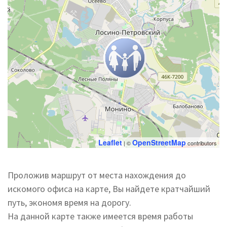
Leaflet
OpenStreetMap
| ©
contributors
Проложив маршрут от места нахождения до
искомого офиса на карте, Вы найдете кратчайший
путь, экономя время на дорогу.
На данной карте также имеется время работы