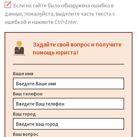
Если на сайте была обнаружена ошибка в
данных, пожалуйста, выделите часть текста с
ошибкой и нажмите
Ctrl+Enter
.
Задайте свой вопрос и получите
помощь юриста!
Ваше имя
Ваш телефон
Ваш город
Ваш вопрос