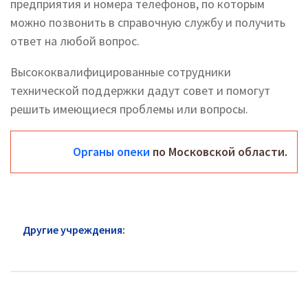
предприятия и номера телефонов, по которым
можно позвонить в справочную службу и получить
ответ на любой вопрос.
Высококвалифицированные сотрудники
технической поддержки дадут совет и помогут
решить имеющиеся проблемы или вопросы.
Органы опеки
по Московской области.
Другие учреждения:
Опека Домодедово: адреса и
телефоны