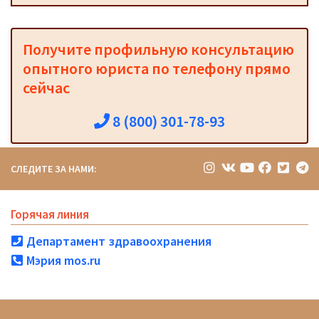
Получите профильную консультацию
опытного юриста по телефону прямо
сейчас
8 (800) 301-78-93
СЛЕДИТЕ ЗА НАМИ:
Горячая линия
Департамент здравоохранения
Мэрия mos.ru