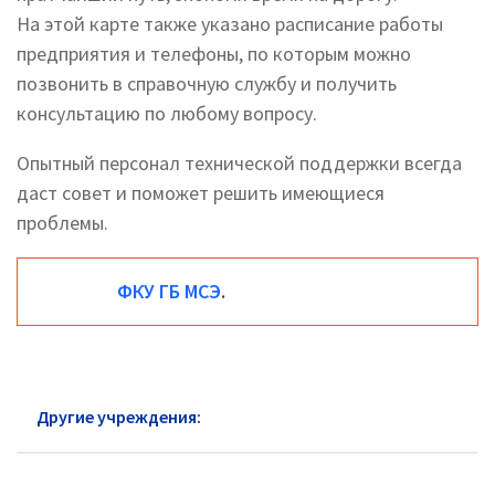
На этой карте также указано расписание работы
предприятия и телефоны, по которым можно
позвонить в справочную службу и получить
консультацию по любому вопросу.
Опытный персонал технической поддержки всегда
даст совет и поможет решить имеющиеся
проблемы.
ФКУ ГБ МСЭ
.
Другие учреждения:
МСЭ Орехово-Зуево