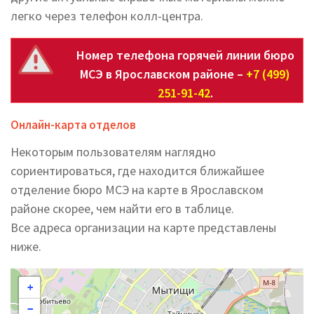
легко через телефон колл-центра.
Номер телефона горячей линии бюро
МСЭ в Ярославском районе –
+7 (499)
251-91-42
.
Онлайн-карта отделов
Некоторым пользователям наглядно
сориентироваться, где находится ближайшее
отделение бюро МСЭ на карте в Ярославском
районе скорее, чем найти его в таблице.
Все адреса организации на карте представлены
ниже.
+
−