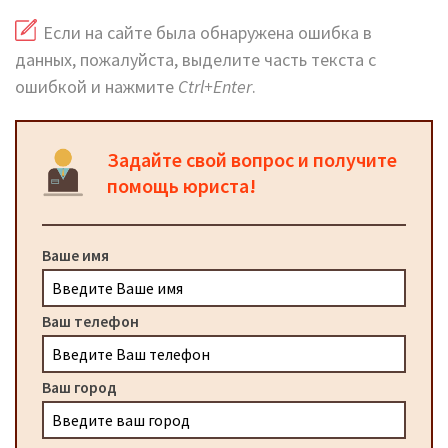
Если на сайте была обнаружена ошибка в
данных, пожалуйста, выделите часть текста с
ошибкой и нажмите
Ctrl+Enter
.
Задайте свой вопрос и получите
помощь юриста!
Ваше имя
Ваш телефон
Ваш город