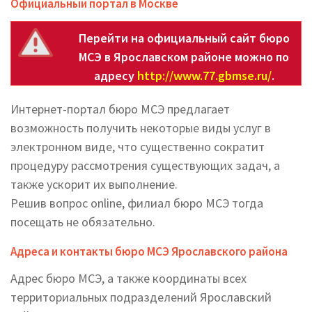
Официальный портал в Москве
Перейти на официальный сайт бюро
МСЭ в Ярославском районе можно по
адресу
http://www.77.gbmse.ru/
.
Интернет-портал бюро МСЭ предлагает
возможность получить некоторые виды услуг в
электронном виде, что существенно сократит
процедуру рассмотрения существующих задач, а
также ускорит их выполнение.
Решив вопрос online, филиал бюро МСЭ тогда
посещать не обязательно.
Адреса и контакты бюро МСЭ Ярославского района
Адрес бюро МСЭ, а также координаты всех
территориальных подразделений Ярославский