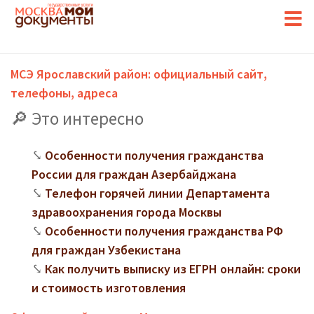
МСЭ Ярославский район: официальный сайт,
телефоны, адреса
Это интересно
Особенности получения гражданства
России для граждан Азербайджана
Телефон горячей линии Департамента
здравоохранения города Москвы
Особенности получения гражданства РФ
для граждан Узбекистана
Как получить выписку из ЕГРН онлайн: сроки
и стоимость изготовления