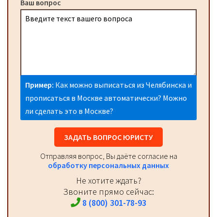
Ваш вопрос
Пример:
Как можно выписаться из Челябинска и
прописаться в Москве автоматически? Можно
ли сделать это в Москве?
ЗАДАТЬ ВОПРОС ЮРИСТУ
Отправляя вопрос, Вы даёте согласие на
обработку персональных данных
Не хотите ждать?
Звоните прямо сейчас:
8 (800) 301-78-93