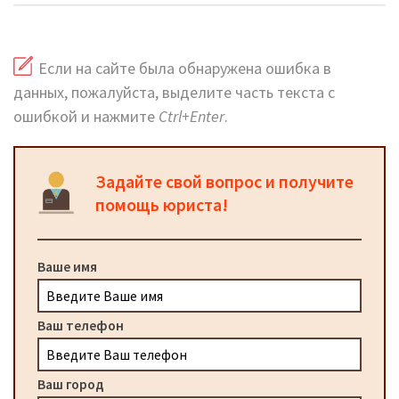
Если на сайте была обнаружена ошибка в
данных, пожалуйста, выделите часть текста с
ошибкой и нажмите
Ctrl+Enter
.
Задайте свой вопрос и получите
помощь юриста!
Ваше имя
Ваш телефон
Ваш город