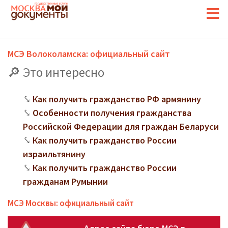
МСЭ Волоколамска: официальный сайт
Это интересно
Как получить гражданство РФ армянину
Особенности получения гражданства
Российской Федерации для граждан Беларуси
Как получить гражданство России
израильтянину
Как получить гражданство России
гражданам Румынии
МСЭ Москвы: официальный сайт