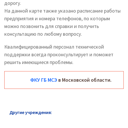
дорогу.
На данной карте также указано расписание работы
предприятия и номера телефонов, по которым
можно позвонить для справки и получить
консультацию по любому вопросу.
Квалифицированный персонал технической
поддержки всегда проконсультирует и поможет
решить имеющиеся проблемы.
ФКУ ГБ МСЭ
в Московской области.
Другие учреждения:
МСЭ район Царицыно: адреса
и телефоны