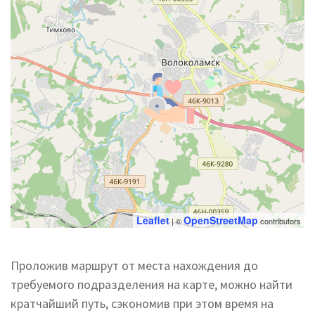
Leaflet
OpenStreetMap
| ©
contributors
Проложив маршрут от места нахождения до
требуемого подразделения на карте, можно найти
кратчайший путь, сэкономив при этом время на