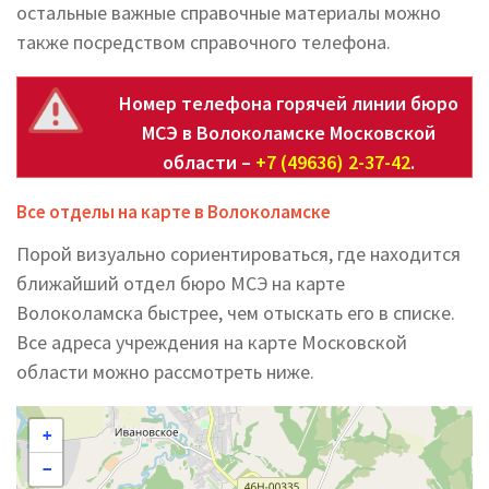
остальные важные справочные материалы можно
также посредством справочного телефона.
Номер телефона горячей линии бюро
МСЭ в Волоколамске Московской
области –
+7 (49636) 2-37-42
.
Все отделы на карте в Волоколамске
Порой визуально сориентироваться, где находится
ближайший отдел бюро МСЭ на карте
Волоколамска быстрее, чем отыскать его в списке.
Все адреса учреждения на карте Московской
области можно рассмотреть ниже.
+
−