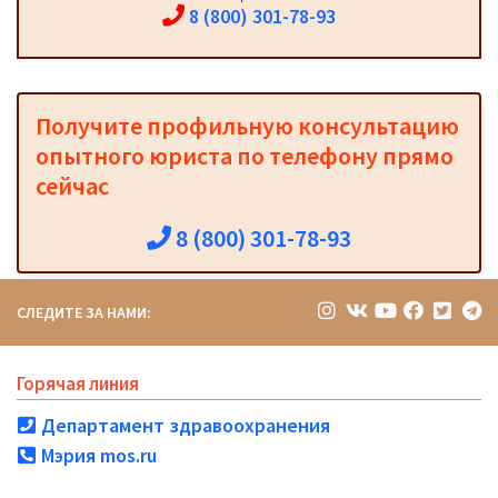
8 (800) 301-78-93
Получите профильную консультацию
опытного юриста по телефону прямо
сейчас
8 (800) 301-78-93
СЛЕДИТЕ ЗА НАМИ:
Горячая линия
Департамент здравоохранения
Мэрия mos.ru