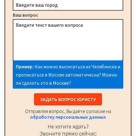
Ваш вопрос
Пример:
Как можно выписаться из Челябинска и
прописаться в Москве автоматически? Можно
ли сделать это в Москве?
ЗАДАТЬ ВОПРОС ЮРИСТУ
Отправляя вопрос, Вы даёте согласие на
обработку персональных данных
Не хотите ждать?
Звоните прямо сейчас: