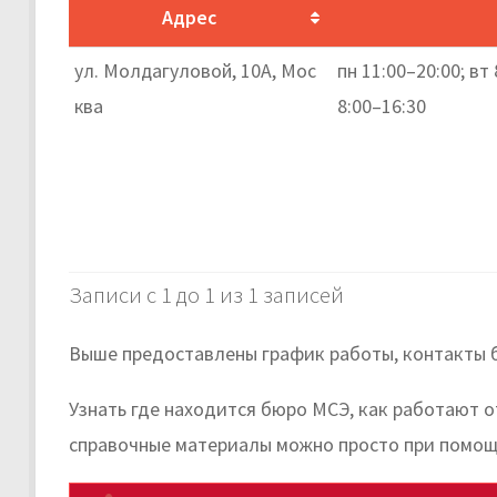
Адрес
ул. Молдагуловой, 10А, Мос
пн 11:00–20:00; вт 
ква
8:00–16:30
Записи с 1 до 1 из 1 записей
Выше предоставлены график работы, контакты 
Узнать где находится бюро МСЭ, как работают 
справочные материалы можно просто при помощ