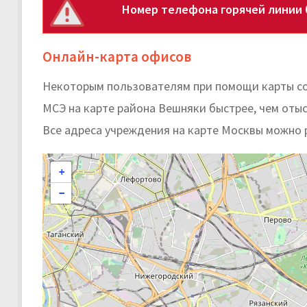
Номер телефона горячей линии 
Онлайн-карта офисов
Некоторым пользователям при помощи карты с
МСЭ на карте района Вешняки быстрее, чем отыск
Все адреса учреждения на карте Москвы можно 
+
−