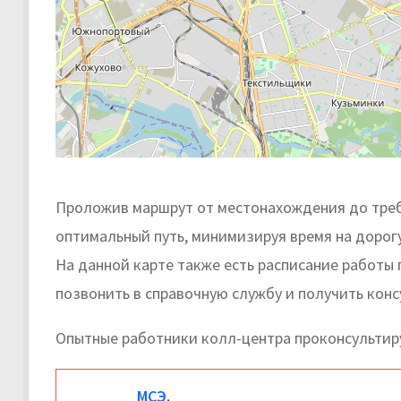
Проложив маршрут от местонахождения до треб
оптимальный путь, минимизируя время на дорогу
На данной карте также есть расписание работы
позвонить в справочную службу и получить кон
Опытные работники колл-центра проконсультир
МСЭ
.