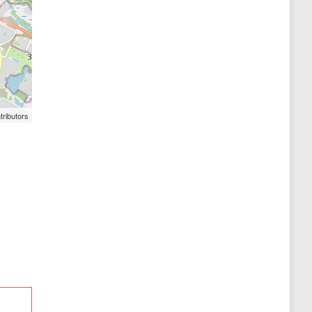
tributors