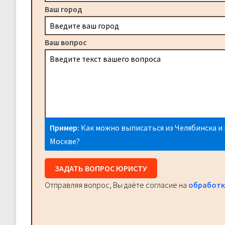
Ваш город
Ваш вопрос
Пример:
Как можно выписаться из Челябинска и 
Москве?
ЗАДАТЬ ВОПРОС ЮРИСТУ
Отправляя вопрос, Вы даёте согласие на
обработк