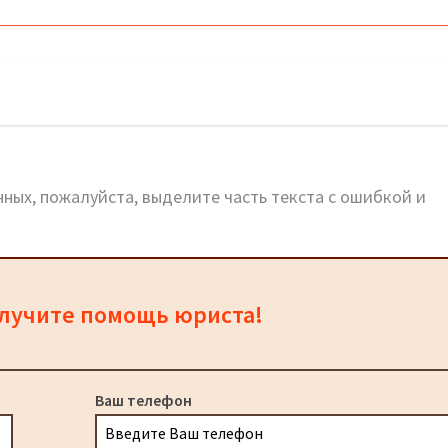
ных, пожалуйста, выделите часть текста с ошибкой и
олучите помощь юриста!
Ваш телефон