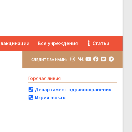
 вакцинации
Все учреждения
Статьи
СЛЕДИТЕ ЗА НАМИ:
Горячая линия
Департамент здравоохранения
Мэрия mos.ru