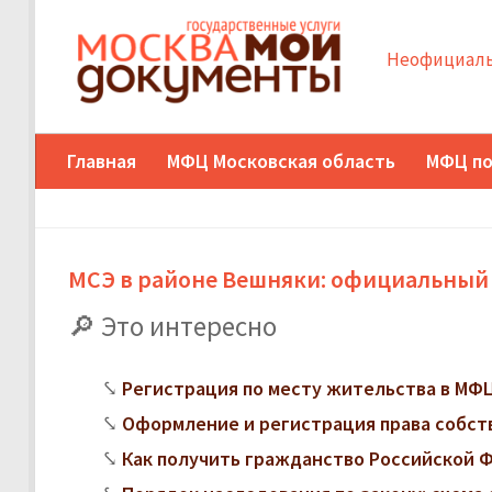
Неофициаль
Главная
МФЦ Московская область
МФЦ по
МСЭ в районе Вешняки: официальный
Это интересно
Регистрация по месту жительства в МФЦ:
Оформление и регистрация права собст
Как получить гражданство Российской 