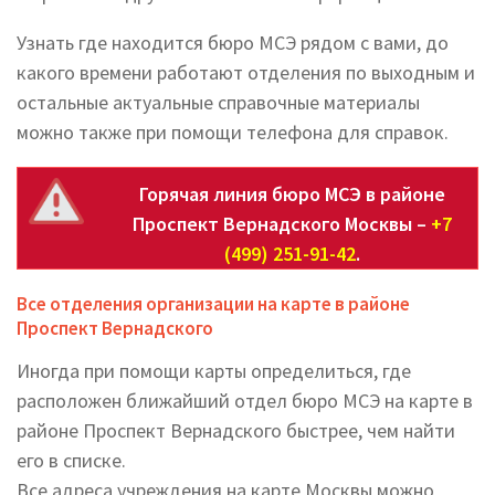
Узнать где находится бюро МСЭ рядом с вами, до
какого времени работают отделения по выходным и
остальные актуальные справочные материалы
можно также при помощи телефона для справок.
Горячая линия бюро МСЭ в районе
Проспект Вернадского Москвы –
+7
(499) 251-91-42
.
Все отделения организации на карте в районе
Проспект Вернадского
Иногда при помощи карты определиться, где
расположен ближайший отдел бюро МСЭ на карте в
районе Проспект Вернадского быстрее, чем найти
его в списке.
Все адреса учреждения на карте Москвы можно