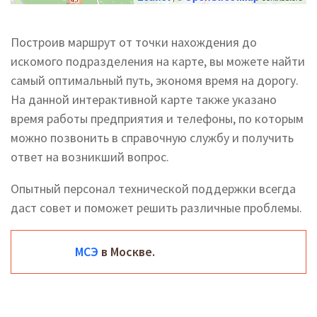
Построив маршрут от точки нахождения до
искомого подразделения на карте, вы можете найти
самый оптимальный путь, экономя время на дорогу.
На данной интерактивной карте также указано
время работы предприятия и телефоны, по которым
можно позвонить в справочную службу и получить
ответ на возникший вопрос.
Опытный персонал технической поддержки всегда
даст совет и поможет решить различные проблемы.
МСЭ
в Москве.