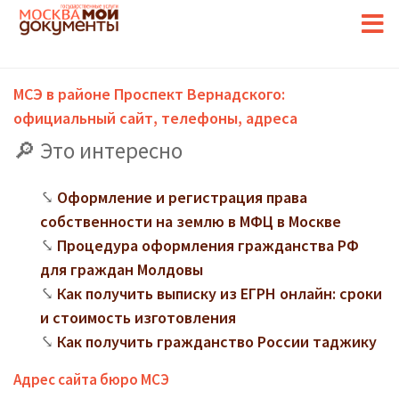
МСЭ в районе Проспект Вернадского:
официальный сайт, телефоны, адреса
Это интересно
Оформление и регистрация права
собственности на землю в МФЦ в Москве
Процедура оформления гражданства РФ
для граждан Молдовы
Как получить выписку из ЕГРН онлайн: сроки
и стоимость изготовления
Как получить гражданство России таджику
Адрес сайта бюро МСЭ