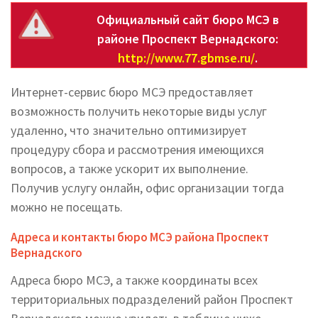
Официальный сайт бюро МСЭ в
районе Проспект Вернадского:
http://www.77.gbmse.ru/
.
Интернет-сервис бюро МСЭ предоставляет
возможность получить некоторые виды услуг
удаленно, что значительно оптимизирует
процедуру сбора и рассмотрения имеющихся
вопросов, а также ускорит их выполнение.
Получив услугу онлайн, офис организации тогда
можно не посещать.
Адреса и контакты бюро МСЭ района Проспект
Вернадского
Адреса бюро МСЭ, а также координаты всех
территориальных подразделений район Проспект