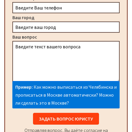
Ваш город
Ваш вопрос
Пример:
Как можно выписаться из Челябинска и
прописаться в Москве автоматически? Можно
ли сделать это в Москве?
ЗАДАТЬ ВОПРОС ЮРИСТУ
Отправляя вопрос, Вы даёте согласие на