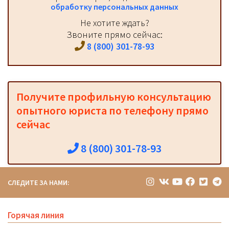
обработку персональных данных
Не хотите ждать?
Звоните прямо сейчас:
8 (800) 301-78-93
Получите профильную консультацию
опытного юриста по телефону прямо
сейчас
8 (800) 301-78-93
СЛЕДИТЕ ЗА НАМИ:
Горячая линия