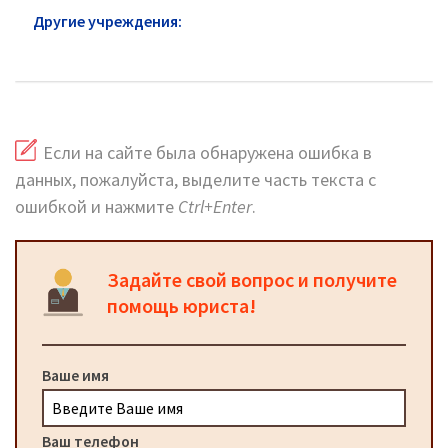
Другие учреждения:
МСЭ Ярославский район:
официальный сайт, телефоны, адреса
Если на сайте была обнаружена ошибка в
данных, пожалуйста, выделите часть текста с
ошибкой и нажмите
Ctrl+Enter
.
Задайте свой вопрос и получите
помощь юриста!
Ваше имя
Ваш телефон