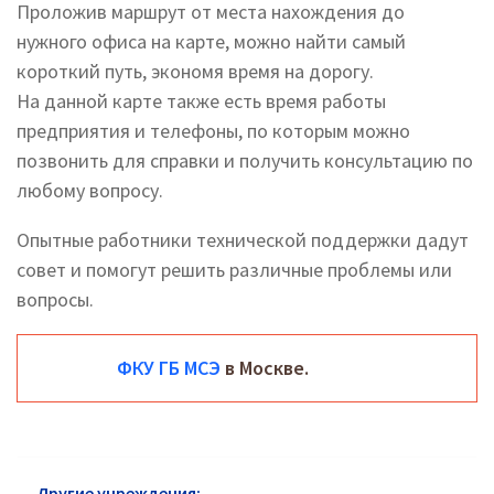
Проложив маршрут от места нахождения до
нужного офиса на карте, можно найти самый
короткий путь, экономя время на дорогу.
На данной карте также есть время работы
предприятия и телефоны, по которым можно
позвонить для справки и получить консультацию по
любому вопросу.
Опытные работники технической поддержки дадут
совет и помогут решить различные проблемы или
вопросы.
ФКУ ГБ МСЭ
в Москве.
Другие учреждения:
МСЭ Электросталь: горячая