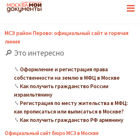
МСЭ район Перово: официальный сайт и горячая
линия
Это интересно
Оформление и регистрация права
собственности на землю в МФЦ в Москве
Как получить гражданство России
израильтянину
Регистрация по месту жительства в МФЦ:
как прописаться или выписаться в Москве?
Как получить гражданство РФ армянину
Официальный сайт бюро МСЭ в Москве