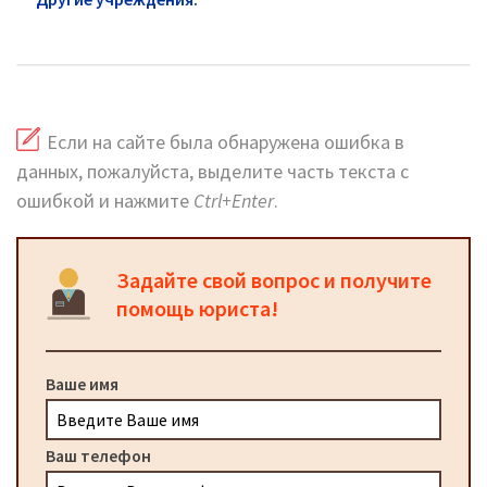
линия и сайт
Если на сайте была обнаружена ошибка в
данных, пожалуйста, выделите часть текста с
ошибкой и нажмите
Ctrl+Enter
.
Задайте свой вопрос и получите
помощь юриста!
Ваше имя
Ваш телефон