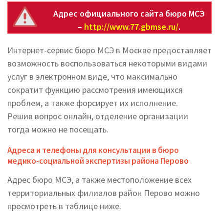
Адрес официального сайта бюро МСЭ
–
http://www.77.gbmse.ru/
.
Интернет-сервис бюро МСЭ в Москве предоставляет
возможность воспользоваться некоторыми видами
услуг в электронном виде, что максимально
сократит функцию рассмотрения имеющихся
проблем, а также форсирует их исполнение.
Решив вопрос онлайн, отделение организации
тогда можно не посещать.
Адреса и телефоны для консультации в бюро
медико-социальной экспертизы района Перово
Адрес бюро МСЭ, а также местоположение всех
территориальных филиалов район Перово можно
просмотреть в таблице ниже.