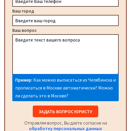
Ваш город
Ваш вопрос
Пример:
Как можно выписаться из Челябинска и
прописаться в Москве автоматически? Можно
ли сделать это в Москве?
ЗАДАТЬ ВОПРОС ЮРИСТУ
Отправляя вопрос, Вы даёте согласие на
обработку персональных данных