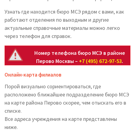
Узнать где находится бюро МСЭ рядом с вами, как
работают отделения по выходным и другие
актуальные справочные материалы можно легко
через телефон для справок.
Номер телефона бюро МСЭ в районе
Перово Москвы –
+7 (495) 672-97-53
.
Онлайн-карта филиалов
Порой визуально сориентироваться, где
расположено ближайшее подразделение бюро МСЭ
на карте района Перово скорее, чем отыскать его в
списке.
Все адреса учреждения на карте представлены
ниже.