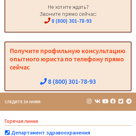
Не хотите ждать?
Звоните прямо сейчас:
8 (800) 301-78-93
Получите профильную консультацию
опытного юриста по телефону прямо
сейчас
8 (800) 301-78-93
СЛЕДИТЕ ЗА НАМИ:
Горячая линия
Департамент здравоохранения