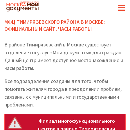
МФЦ ТИМИРЯЗЕВСКОГО РАЙОНА В МОСКВЕ:
ОФИЦИАЛЬНЫЙ САЙТ, ЧАСЫ РАБОТЫ
В районе Тимирязевский в Москве существует
отделение госуслуг «Мои документы» для граждан.
Данный центр имеет доступное местонахождение и
часы работы.
Все подразделения созданы для того, чтобы
помогать жителям города в преодолении проблем,
связанных с муниципальными и государственными
проблемами.
Филиал многофункционального
центра в районе Тимирязевский