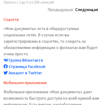
Записи с 1 до 5 из 206 записей
Предыдущая
Следующая
Соцсети
«Мои документы» есть в общедоступных
социальных сетях. В случае если вы
зарегистрированы в соцсетях, то следить за
обновлениями информации о филиалах вам будет
очень просто.
Группа ВКонтакте
Страница Facebook
Аккаунт в Twitter
Мобильное приложение
Мобильное приложение «Мои документы» дает
возможность быстрого доступа ко всей нужной вам
информации. Есть версии, разработанные