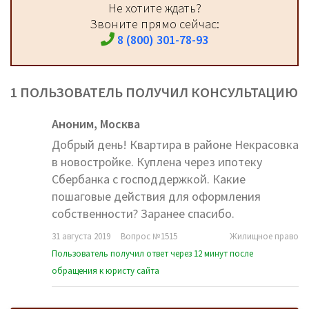
Не хотите ждать?
Звоните прямо сейчас:
8 (800) 301-78-93
1 ПОЛЬЗОВАТЕЛЬ ПОЛУЧИЛ КОНСУЛЬТАЦИЮ
Аноним,
Москва
Добрый день! Квартира в районе Некрасовка
в новостройке. Куплена через ипотеку
Сбербанка с господдержкой. Какие
пошаговые действия для оформления
собственности? Заранее спасибо.
31 августа 2019
Вопрос №1515
Жилищное право
Пользователь получил ответ через 12 минут после
обращения к юристу сайта