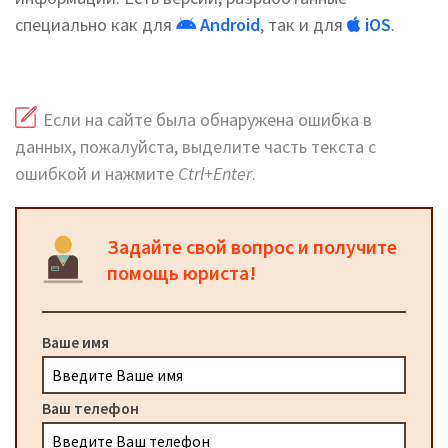
специально как для
Android
, так и для
iOS
.
Если на сайте была обнаружена ошибка в
данных, пожалуйста, выделите часть текста с
ошибкой и нажмите
Ctrl+Enter
.
Задайте свой вопрос и получите
помощь юриста!
Ваше имя
Ваш телефон