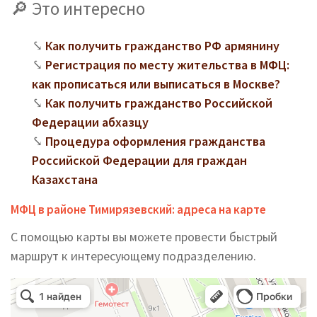
Это интересно
Как получить гражданство РФ армянину
Регистрация по месту жительства в МФЦ:
как прописаться или выписаться в Москве?
Как получить гражданство Российской
Федерации абхазцу
Процедура оформления гражданства
Российской Федерации для граждан
Казахстана
МФЦ в районе Тимирязевский: адреса на карте
С помощью карты вы можете провести быстрый
маршрут к интересующему подразделению.