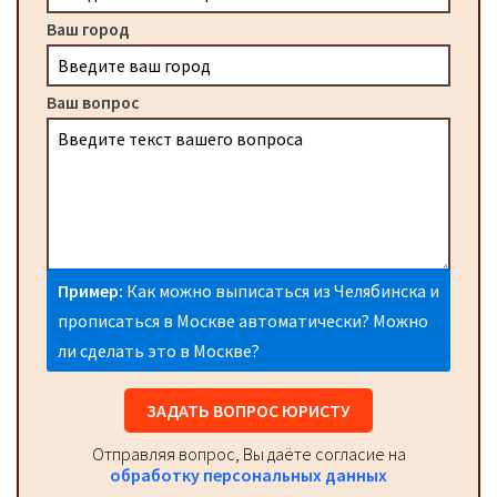
Ваш город
Ваш вопрос
Пример:
Как можно выписаться из Челябинска и
прописаться в Москве автоматически? Можно
ли сделать это в Москве?
ЗАДАТЬ ВОПРОС ЮРИСТУ
Отправляя вопрос, Вы даёте согласие на
обработку персональных данных