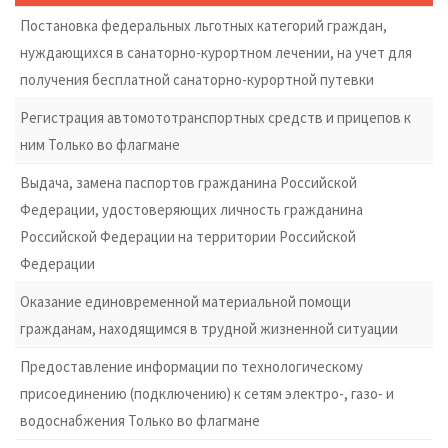
Постановка федеральных льготных категорий граждан,
нуждающихся в санаторно-курортном лечении, на учет для
получения бесплатной санаторно-курортной путевки
Регистрация автомототранспортных средств и прицепов к
ним Только во флагмане
Выдача, замена паспортов гражданина Российской
Федерации, удостоверяющих личность гражданина
Российской Федерации на территории Российской
Федерации
Оказание единовременной материальной помощи
гражданам, находящимся в трудной жизненной ситуации
Предоставление информации по технологическому
присоединению (подключению) к сетям электро-, газо- и
водоснабжения Только во флагмане