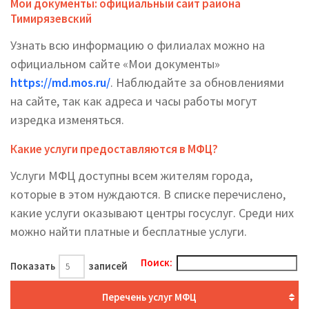
Мои документы: официальный сайт района
Тимирязевский
Узнать всю информацию о филиалах можно на
официальном сайте «Мои документы»
https://md.mos.ru/
. Наблюдайте за обновлениями
на сайте, так как адреса и часы работы могут
изредка изменяться.
Какие услуги предоставляются в МФЦ?
Услуги МФЦ доступны всем жителям города,
которые в этом нуждаются. В списке перечислено,
какие услуги оказывают центры госуслуг. Среди них
можно найти платные и бесплатные услуги.
Поиск:
Показать
записей
Перечень услуг МФЦ