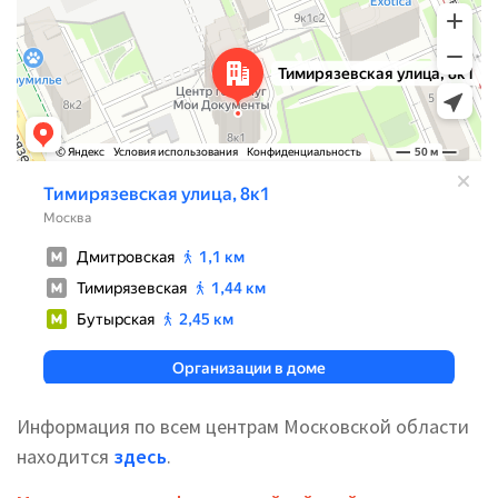
Информация по всем центрам Московской области
находится
здесь
.