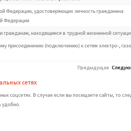
кой Федерации, удостоверяющих личность гражданина
ой Федерации
 гражданам, находящимся в трудной жизненной ситуаци
у присоединению (подключению) к сетям электро-, газо
Предыдущая
Следую
альных сетях
ых соцсетях. В случае если вы посещаете сайты, то сле
 удобно.