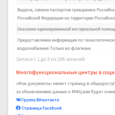
Выдача, замена паспортов гражданина Российс
Российской Федерации на территории Российск
Оказание единовременной материальной помощи
Предоставление информации по технологическом
водоснабжения Только во флагмане
Записи с 1 до 5 из 206 записей
Многофункциональные центры в соци
«Мои документы» имеют страницу в общедоступн
за обновлениями данных о МФЦ вам будет очень
Группа ВКонтакте
Страница Facebook