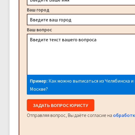
Ваш город
Ваш вопрос
Пример:
Как можно выписаться из Челябинска и 
Москве?
ЗАДАТЬ ВОПРОС ЮРИСТУ
Отправляя вопрос, Вы даёте согласие на
обработк