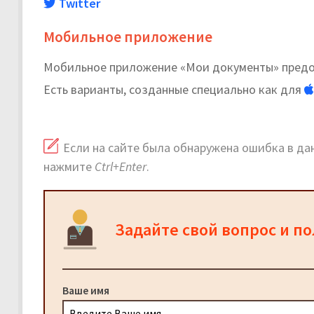
Twitter
Мобильное приложение
Мобильное приложение «Мои документы» предос
Есть варианты, созданные специально как для
Если на сайте была обнаружена ошибка в дан
нажмите
Ctrl+Enter
.
Задайте свой вопрос и п
Ваше имя