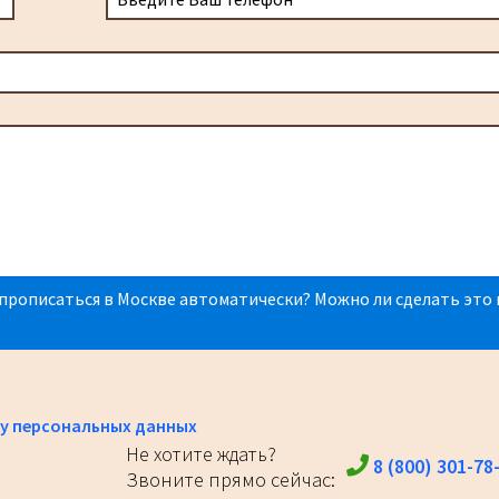
прописаться в Москве автоматически? Можно ли сделать это 
у персональных данных
Не хотите ждать?
8 (800) 301-78
Звоните прямо сейчас: