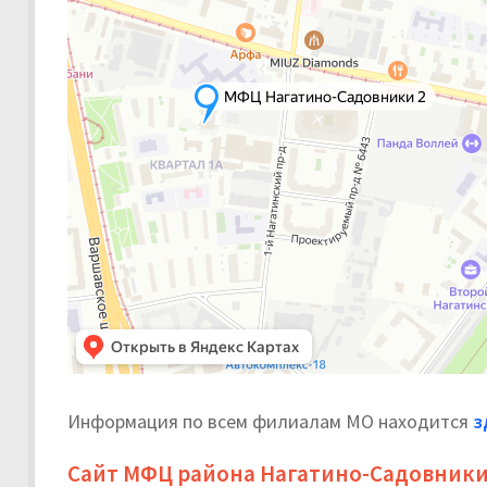
Информация по всем филиалам МО находится
з
Сайт МФЦ района Нагатино-Садовники