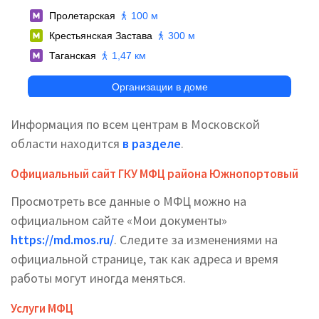
Информация по всем центрам в Московской
области находится
в разделе
.
Официальный сайт ГКУ МФЦ района Южнопортовый
Просмотреть все данные о МФЦ можно на
официальном сайте «Мои документы»
https://md.mos.ru/
. Следите за изменениями на
официальной странице, так как адреса и время
работы могут иногда меняться.
Услуги МФЦ