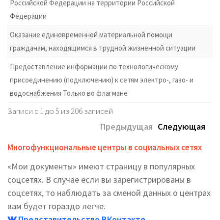
Российской Федерации на территории Российской
Федерации
Оказание единовременной материальной помощи
гражданам, находящимся в трудной жизненной ситуации
Предоставление информации по технологическому
присоединению (подключению) к сетям электро-, газо- и
водоснабжения Только во флагмане
Записи с 1 до 5 из 206 записей
Предыдущая
Следующая
Многофункциональные центры в социальных сетях
«Мои документы» имеют страницу в популярных
соцсетях. В случае если вы зарегистрированы в
соцсетях, то наблюдать за сменой данных о центрах
вам будет гораздо легче.
Представительство ВКонтакте