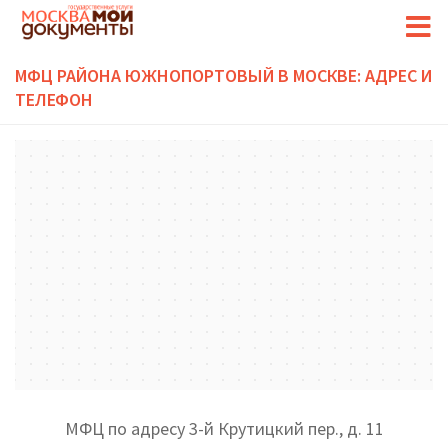
МФЦ РАЙОНА ЮЖНОПОРТОВЫЙ В МОСКВЕ: АДРЕС И
ТЕЛЕФОН
МФЦ по адресу 3-й Крутицкий пер., д. 11