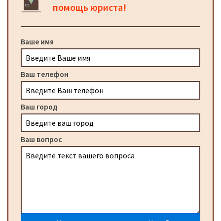
помощь юриста!
Ваше имя
Ваш телефон
Ваш город
Ваш вопрос