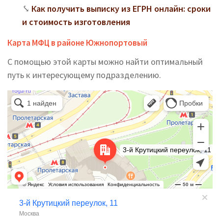
Как получить выписку из ЕГРН онлайн: сроки
и стоимость изготовления
Карта МФЦ в районе Южнопортовый
С помощью этой карты можно найти оптимальный
путь к интересующему подразделению.