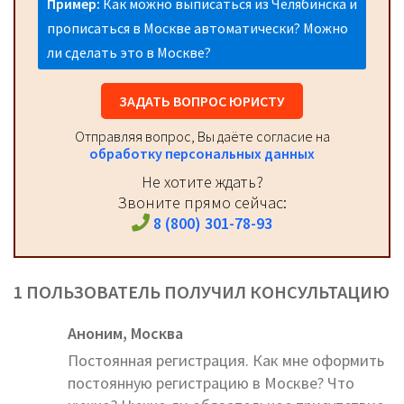
Пример:
Как можно выписаться из Челябинска и
прописаться в Москве автоматически? Можно
ли сделать это в Москве?
ЗАДАТЬ ВОПРОС ЮРИСТУ
Отправляя вопрос, Вы даёте согласие на
обработку персональных данных
Не хотите ждать?
Звоните прямо сейчас:
8 (800) 301-78-93
1 ПОЛЬЗОВАТЕЛЬ ПОЛУЧИЛ КОНСУЛЬТАЦИЮ
Аноним,
Москва
Постоянная регистрация. Как мне оформить
постоянную регистрацию в Москве? Что