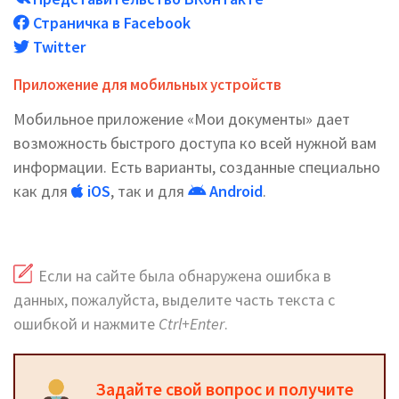
Страничка в Facebook
Twitter
Приложение для мобильных устройств
Мобильное приложение «Мои документы» дает
возможность быстрого доступа ко всей нужной вам
информации. Есть варианты, созданные специально
как для
iOS
, так и для
Android
.
Если на сайте была обнаружена ошибка в
данных, пожалуйста, выделите часть текста с
ошибкой и нажмите
Ctrl+Enter
.
Задайте свой вопрос и получите