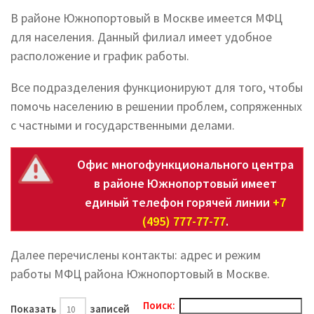
В районе Южнопортовый в Москве имеется МФЦ
для населения. Данный филиал имеет удобное
расположение и график работы.
Все подразделения функционируют для того, чтобы
помочь населению в решении проблем, сопряженных
с частными и государственными делами.
Офис многофункционального центра
в районе Южнопортовый имеет
единый телефон горячей линии
+7
(495) 777-77-77
.
Далее перечислены контакты: адрес и режим
работы МФЦ района Южнопортовый в Москве.
Поиск:
Показать
записей