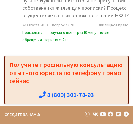
нужно? Нужно ли обязательное присутствие
собственника жилья для прописки? Процесс
осуществляется при одном посещении МФЦ?
24 августа 2019
Вопрос №1916
Жилищное право
Пользователь получил ответ через 10 минут после
обращения к юристу сайта
Получите профильную консультацию
опытного юриста по телефону прямо
сейчас
8 (800) 301-78-93
СЛЕДИТЕ ЗА НАМИ: