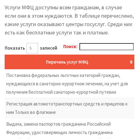
Услуги МФЦ доступны всем гражданам, в случае
если они в этом нуждаются. В таблице перечислено,
какие услуги оказывают центры госуслуг. Среди них
есть как бесплатные услуги так и платные.
Поиск:
Показать
записей
Перечень услуг МФЦ
Постановка федеральных льготных категорий граждан,
нуждающихся в санаторно-курортном лечении, на учет для
получения бесплатной санаторно-курортной путевки
Регистрация автомототранспортных средств и прицепов к
ним Только во флагмане
Выдача, замена паспортов гражданина Российской
Федерации, удостоверяющих личность гражданина