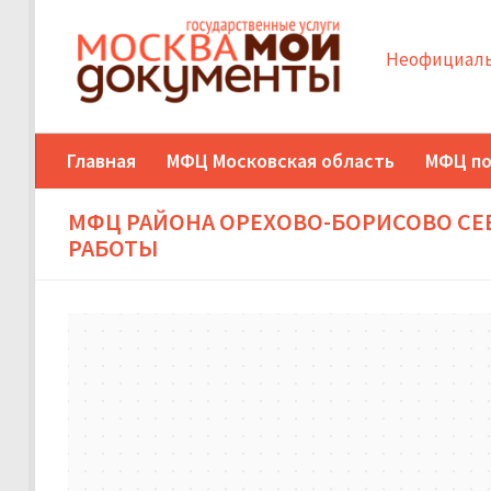
Неофициаль
Главная
МФЦ Московская область
МФЦ по
МФЦ РАЙОНА ОРЕХОВО-БОРИСОВО СЕ
РАБОТЫ