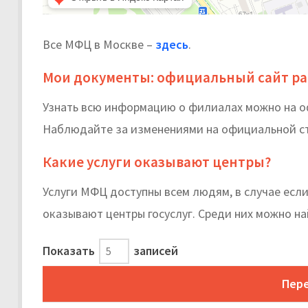
Все МФЦ в Москве –
здесь
.
Мои документы: официальный сайт ра
Узнать всю информацию о филиалах можно на 
Наблюдайте за изменениями на официальной стр
Какие услуги оказывают центры?
Услуги МФЦ доступны всем людям, в случае если
оказывают центры госуслуг. Среди них можно на
Показать
записей
Пере