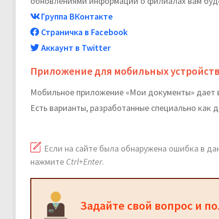
обновлениями информации о филиалах вам буде
Группа ВКонтакте
Страничка в Facebook
Аккаунт в Twitter
Приложение для мобильных устройст
Мобильное приложение «Мои документы» дает в
Есть варианты, разработанные специально как 
Если на сайте была обнаружена ошибка в дан
нажмите
Ctrl+Enter
.
Задайте свой вопрос и п