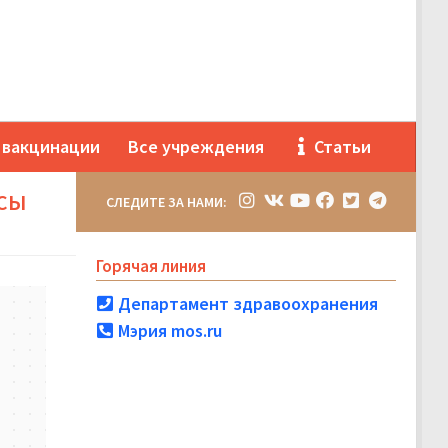
 вакцинации
Все учреждения
Статьи
АСЫ
СЛЕДИТЕ ЗА НАМИ:
Горячая линия
Департамент здравоохранения
Мэрия mos.ru