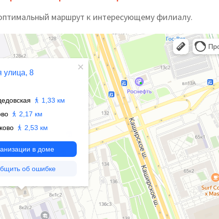
оптимальный маршрут к интересующему филиалу.