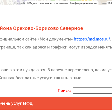
йона Орехово-Борисово Северное
официальном сайте «Мои документы»
https://md.mos.ru/
.
анице, так как адреса и графики могут изредка менять
 они в этом нуждаются. В перечне перечислено, какие ус
йти как бесплатные услуги так и платные.
Поиск:
чень услуг МФЦ