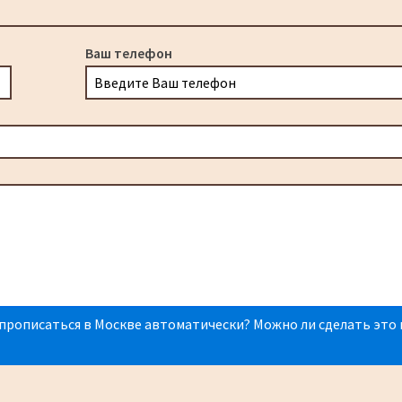
Ваш телефон
прописаться в Москве автоматически? Можно ли сделать это 