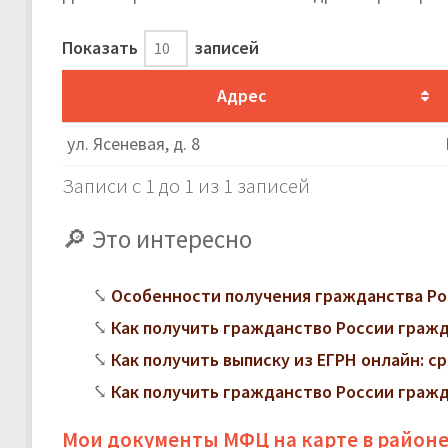
Показать
записей
Адрес
ул. Ясеневая, д. 8
Записи с 1 до 1 из 1 записей
Это интересно
Особенности получения гражданства Ро
Как получить гражданство России граж
Как получить выписку из ЕГРН онлайн: с
Как получить гражданство России граж
Мои документы МФЦ на карте в районе