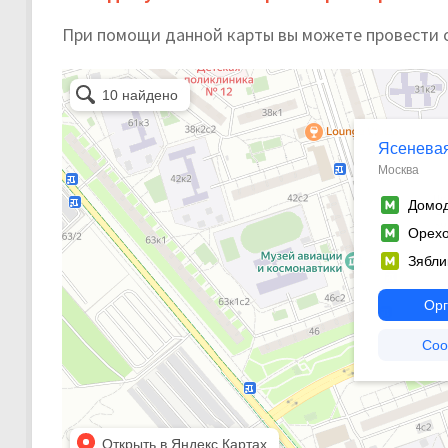
При помощи данной карты вы можете провести 