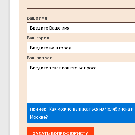
Ваше имя
Ваш город
Ваш вопрос
Пример:
Как можно выписаться из Челябинска и 
Москве?
ЗАДАТЬ ВОПРОС ЮРИСТУ