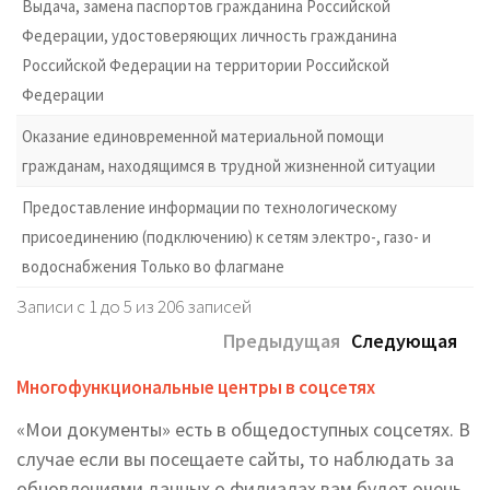
Выдача, замена паспортов гражданина Российской
Федерации, удостоверяющих личность гражданина
Российской Федерации на территории Российской
Федерации
Оказание единовременной материальной помощи
гражданам, находящимся в трудной жизненной ситуации
Предоставление информации по технологическому
присоединению (подключению) к сетям электро-, газо- и
водоснабжения Только во флагмане
Записи с 1 до 5 из 206 записей
Предыдущая
Следующая
Многофункциональные центры в соцсетях
«Мои документы» есть в общедоступных соцсетях. В
случае если вы посещаете сайты, то наблюдать за
обновлениями данных о филиалах вам будет очень