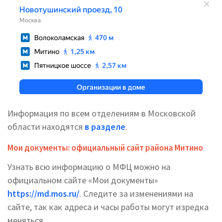
Информация по всем отделениям в Московской
области находятся
в разделе
.
Мои документы: официальный сайт района Митино
Узнать всю информацию о МФЦ можно на
официальном сайте «Мои документы»
https://md.mos.ru/
. Следите за изменениями на
сайте, так как адреса и часы работы могут изредка
меняться.