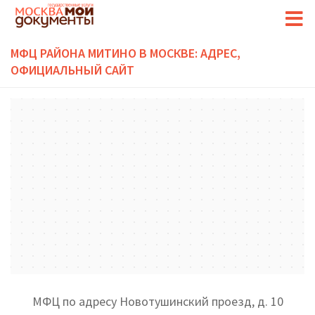
МФЦ РАЙОНА МИТИНО В МОСКВЕ: АДРЕС,
ОФИЦИАЛЬНЫЙ САЙТ
МФЦ по адресу Новотушинский проезд, д. 10