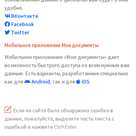
удобно.
ВКонтакте
Facebook
Twitter
Мобильное приложение Мои документы
Мобильное приложение «Мои документы» дает
возможность быстрого доступа ко всем нужным вам
данным. Есть варианты, разработанные специально
как для
Android
, так и для
iOS
.
Если на сайте была обнаружена ошибка в
данных, пожалуйста, выделите часть текста с
ошибкой и нажмите
Ctrl+Enter
.