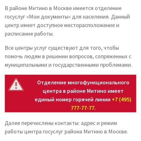
В районе Митино в Москве имеется отделение
госуслуг «Мои документы» для населения. Данный
центр имеет доступное месторасположение и
расписание работы.
Все центры услуг существуют для того, чтобы
помочь людям в решении вопросов, сопряженных с
муниципальными и государственными проблемами.
Отделение многофункционального
центра в районе Митино имеет
единый номер горячей линии
+7 (495)
777-77-77
.
Далее перечислены контакты: адрес и режим
работы центра госуслуг района Митино в Москве.