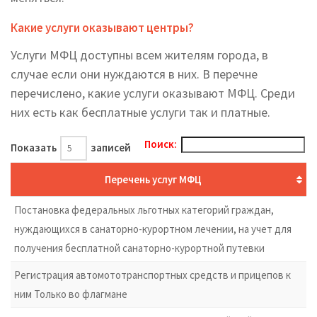
Какие услуги оказывают центры?
Услуги МФЦ доступны всем жителям города, в
случае если они нуждаются в них. В перечне
перечислено, какие услуги оказывают МФЦ. Среди
них есть как бесплатные услуги так и платные.
Поиск:
Показать
записей
Перечень услуг МФЦ
Постановка федеральных льготных категорий граждан,
нуждающихся в санаторно-курортном лечении, на учет для
получения бесплатной санаторно-курортной путевки
Регистрация автомототранспортных средств и прицепов к
ним Только во флагмане