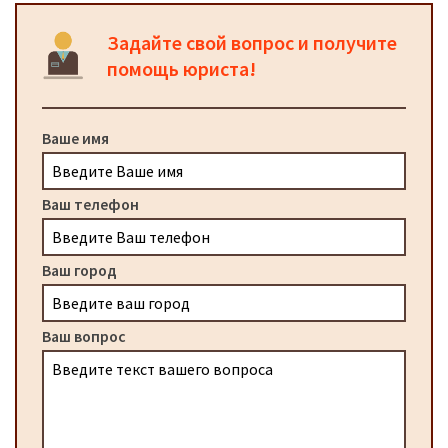
Задайте свой вопрос и получите
помощь юриста!
Ваше имя
Ваш телефон
Ваш город
Ваш вопрос