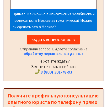
Пример:
Как можно выписаться из Челябинска и
прописаться в Москве автоматически? Можно
ли сделать это в Москве?
ЗАДАТЬ ВОПРОС ЮРИСТУ
Отправляя вопрос, Вы даёте согласие на
обработку персональных данных
Не хотите ждать?
Звоните прямо сейчас:
8 (800) 301-78-93
Получите профильную консультацию
опытного юриста по телефону прямо