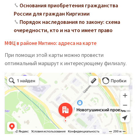
Основания приобретения гражданства
России для граждан Киргизии
Порядок наследования по закону: схема
очередности, кто и на что имеет право
МФЦ в районе Митино: адреса на карте
При помощи этой карты можно провести
оптимальный маршрут к интересующему филиалу.