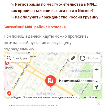
Регистрация по месту жительства в МФЦ:
как прописаться или выписаться в Москве?
Как получить гражданство России грузину
Ближайший МФЦ района Котловка
При помощи данной карты можно проложить
оптимальный путь к интересующему
подразделению.