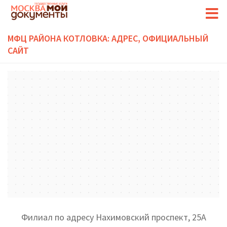
МФЦ РАЙОНА КОТЛОВКА: АДРЕС, ОФИЦИАЛЬНЫЙ
САЙТ
Филиал по адресу Нахимовский проспект, 25А