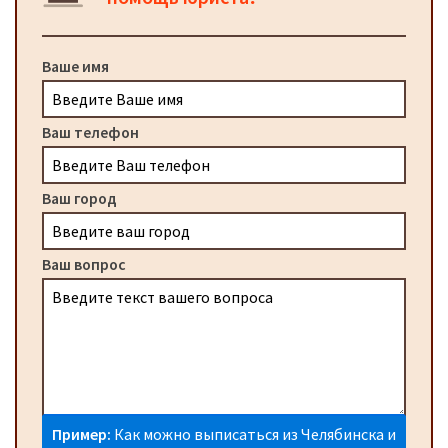
Ваше имя
Ваш телефон
Ваш город
Ваш вопрос
Пример:
Как можно выписаться из Челябинска и