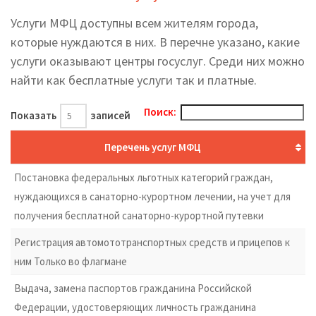
Услуги МФЦ доступны всем жителям города,
которые нуждаются в них. В перечне указано, какие
услуги оказывают центры госуслуг. Среди них можно
найти как бесплатные услуги так и платные.
Поиск:
Показать
записей
Перечень услуг МФЦ
Постановка федеральных льготных категорий граждан,
нуждающихся в санаторно-курортном лечении, на учет для
получения бесплатной санаторно-курортной путевки
Регистрация автомототранспортных средств и прицепов к
ним Только во флагмане
Выдача, замена паспортов гражданина Российской
Федерации, удостоверяющих личность гражданина