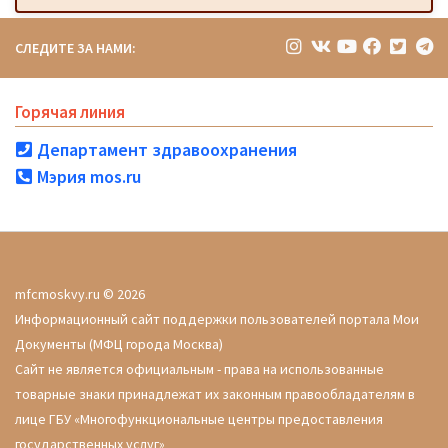
СЛЕДИТЕ ЗА НАМИ:
Горячая линия
Департамент здравоохранения
Мэрия mos.ru
mfcmoskvy.ru © 2026
Информационный сайт поддержки пользователей портала Мои
Документы (МФЦ города Москва)
Сайт не является официальным - права на использованные
товарные знаки принадлежат их законным правообладателям в
лице ГБУ «Многофункциональные центры предоставления
государственных услуг»