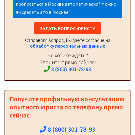
прописаться в Москве автоматически? Можно
ли сделать это в Москве?
ЗАДАТЬ ВОПРОС ЮРИСТУ
Отправляя вопрос, Вы даёте согласие на
обработку персональных данных
Не хотите ждать?
Звоните прямо сейчас:
8 (800) 301-78-93
Получите профильную консультацию
опытного юриста по телефону прямо
сейчас
8 (800) 301-78-93