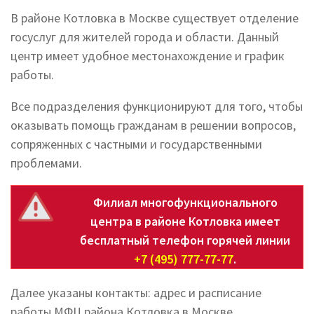
В районе Котловка в Москве существует отделение
госуслуг для жителей города и области. Данный
центр имеет удобное местонахождение и график
работы.
Все подразделения функционируют для того, чтобы
оказывать помощь гражданам в решении вопросов,
сопряженных с частными и государственными
проблемами.
Филиал многофункционального
центра в районе Котловка имеет
бесплатный телефон горячей линии
+7 (495) 777-77-77
.
Далее указаны контакты: адрес и расписание
работы МФЦ района Котловка в Москве.