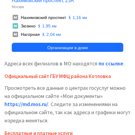
Адреса всех филиалов в МО находятся
по ссылке
.
Официальный сайт ГБУ МФЦ района Котловка
Просмотреть все данные о центрах госуслуг можно
на официальном сайте «Мои документы»
https://md.mos.ru/
. Следите за изменениями на
официальном сайте, так как адреса и графики могут
изредка меняться.
Бесплатные и платные услуги