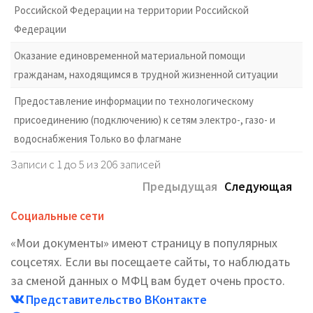
Российской Федерации на территории Российской
Федерации
Оказание единовременной материальной помощи
гражданам, находящимся в трудной жизненной ситуации
Предоставление информации по технологическому
присоединению (подключению) к сетям электро-, газо- и
водоснабжения Только во флагмане
Записи с 1 до 5 из 206 записей
Предыдущая
Следующая
Социальные сети
«Мои документы» имеют страницу в популярных
соцсетях. Если вы посещаете сайты, то наблюдать
за сменой данных о МФЦ вам будет очень просто.
Представительство ВКонтакте