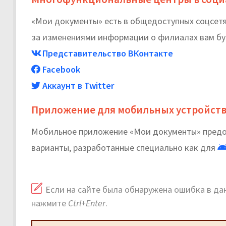
«Мои документы» есть в общедоступных соцсетях
за изменениями информации о филиалах вам бу
Представительство ВКонтакте
Facebook
Аккаунт в Twitter
Приложение для мобильных устройст
Мобильное приложение «Мои документы» предос
варианты, разработанные специально как для
Если на сайте была обнаружена ошибка в дан
нажмите
Ctrl+Enter
.