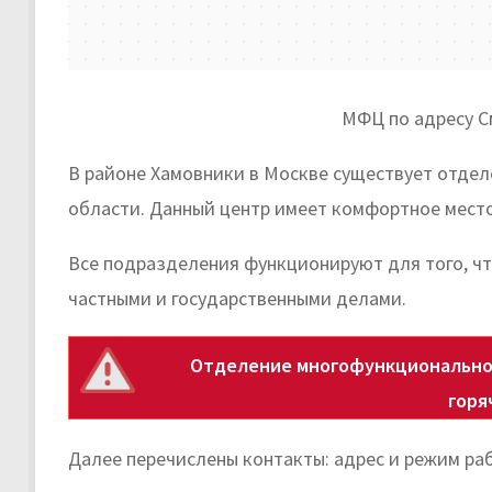
МФЦ по адресу См
В районе Хамовники в Москве существует отдел
области. Данный центр имеет комфортное мест
Все подразделения функционируют для того, чт
частными и государственными делами.
Отделение многофункциональног
горя
Далее перечислены контакты: адрес и режим раб