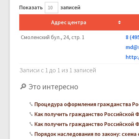
Показать
записей
Адрес центра
Смоленский бул., 24, стр. 1
8 (49
md@s
http:
Записи с 1 до 1 из 1 записей
Это интересно
Процедура оформления гражданства Ро
Как получить гражданство Российской
Как получить гражданство Российской 
Порядок наследования по закону: схема 