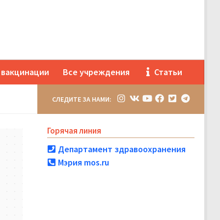
 вакцинации
Все учреждения
Статьи
СЛЕДИТЕ ЗА НАМИ:
Горячая линия
Департамент здравоохранения
Мэрия mos.ru