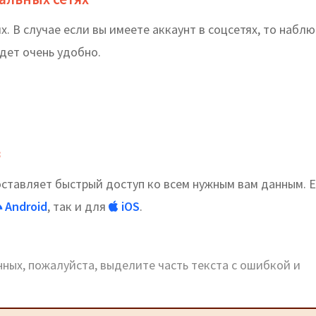
. В случае если вы имеете аккаунт в соцсетях, то набл
дет очень удобно.
в
тавляет быстрый доступ ко всем нужным вам данным. Е
Android
, так и для
iOS
.
ных, пожалуйста, выделите часть текста с ошибкой и