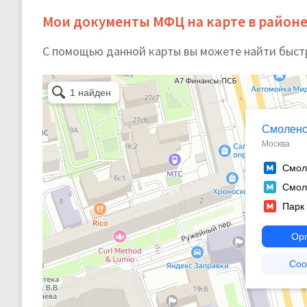
Мои документы МФЦ на карте в район
С помощью данной карты вы можете найти быст