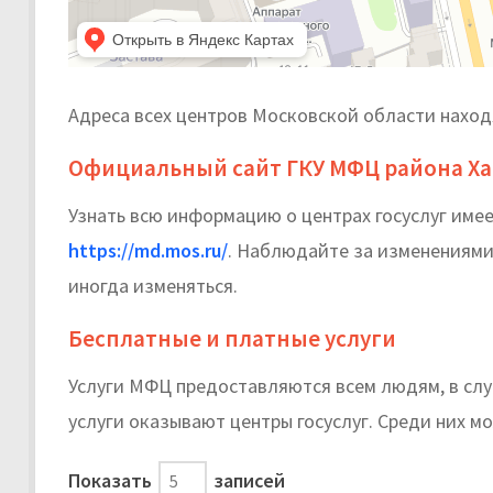
Адреса всех центров Московской области нахо
Официальный сайт ГКУ МФЦ района Х
Узнать всю информацию о центрах госуслуг им
https://md.mos.ru/
. Наблюдайте за изменениями 
иногда изменяться.
Бесплатные и платные услуги
Услуги МФЦ предоставляются всем людям, в случ
услуги оказывают центры госуслуг. Среди них мо
Показать
записей