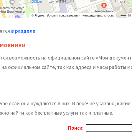
дятся
в разделе
.
амовники
еется возможность на официальном сайте «Мои докумен
на официальном сайте, так как адреса и часы работы м
ае если они нуждаются в них. В перечне указано, какие
жно найти как бесплатные услуги так и платные.
Поиск: