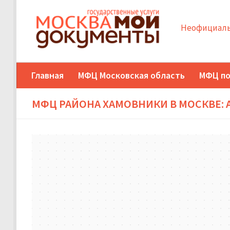
Неофициаль
Главная
МФЦ Московская область
МФЦ по
МФЦ РАЙОНА ХАМОВНИКИ В МОСКВЕ: