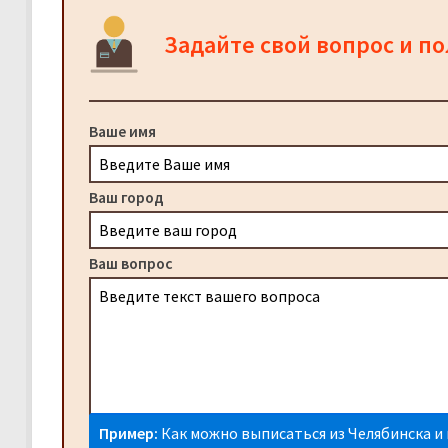
Задайте свой вопрос и п
Ваше имя
Ваш город
Ваш вопрос
Пример:
Как можно выписаться из Челябинска и 