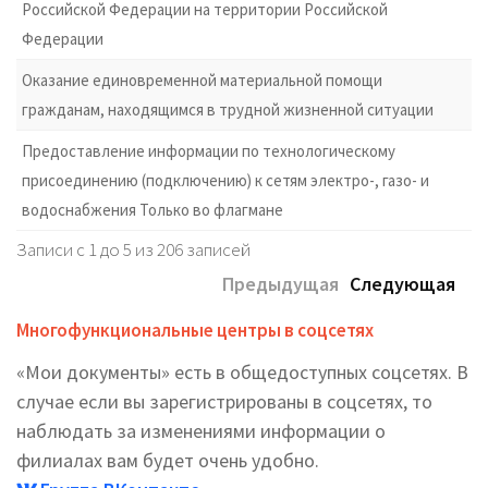
Российской Федерации на территории Российской
Федерации
Оказание единовременной материальной помощи
гражданам, находящимся в трудной жизненной ситуации
Предоставление информации по технологическому
присоединению (подключению) к сетям электро-, газо- и
водоснабжения Только во флагмане
Записи с 1 до 5 из 206 записей
Предыдущая
Следующая
Многофункциональные центры в соцсетях
«Мои документы» есть в общедоступных соцсетях. В
случае если вы зарегистрированы в соцсетях, то
наблюдать за изменениями информации о
филиалах вам будет очень удобно.