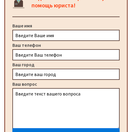
помощь юриста!
Ваше имя
Ваш телефон
Ваш город
Ваш вопрос