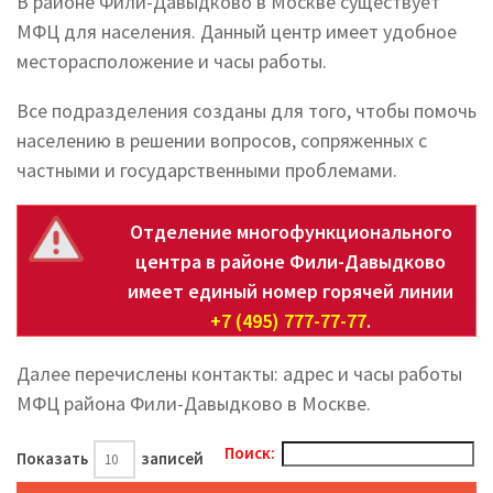
В районе Фили-Давыдково в Москве существует
МФЦ для населения. Данный центр имеет удобное
месторасположение и часы работы.
Все подразделения созданы для того, чтобы помочь
населению в решении вопросов, сопряженных с
частными и государственными проблемами.
Отделение многофункционального
центра в районе Фили-Давыдково
имеет единый номер горячей линии
+7 (495) 777-77-77
.
Далее перечислены контакты: адрес и часы работы
МФЦ района Фили-Давыдково в Москве.
Поиск:
Показать
записей