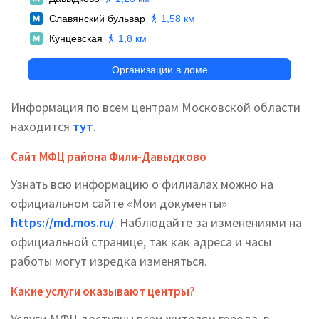
Информация по всем центрам Московской области
находится
тут
.
Сайт МФЦ района Фили-Давыдково
Узнать всю информацию о филиалах можно на
официальном сайте «Мои документы»
https://md.mos.ru/
. Наблюдайте за изменениями на
официальной странице, так как адреса и часы
работы могут изредка изменяться.
Какие услуги оказывают центры?
Услуги МФЦ доступны всем жителям города, в