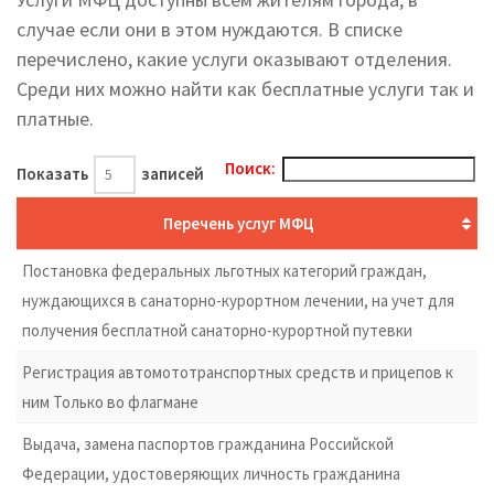
случае если они в этом нуждаются. В списке
перечислено, какие услуги оказывают отделения.
Среди них можно найти как бесплатные услуги так и
платные.
Поиск:
Показать
записей
Перечень услуг МФЦ
Постановка федеральных льготных категорий граждан,
нуждающихся в санаторно-курортном лечении, на учет для
получения бесплатной санаторно-курортной путевки
Регистрация автомототранспортных средств и прицепов к
ним Только во флагмане
Выдача, замена паспортов гражданина Российской
Федерации, удостоверяющих личность гражданина