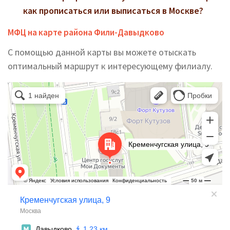
как прописаться или выписаться в Москве?
МФЦ на карте района Фили-Давыдково
С помощью данной карты вы можете отыскать
оптимальный маршрут к интересующему филиалу.