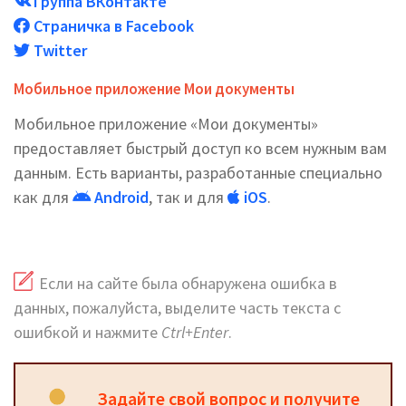
Группа ВКонтакте
Страничка в Facebook
Twitter
Мобильное приложение Мои документы
Мобильное приложение «Мои документы»
предоставляет быстрый доступ ко всем нужным вам
данным. Есть варианты, разработанные специально
как для
Android
, так и для
iOS
.
Если на сайте была обнаружена ошибка в
данных, пожалуйста, выделите часть текста с
ошибкой и нажмите
Ctrl+Enter
.
Задайте свой вопрос и получите