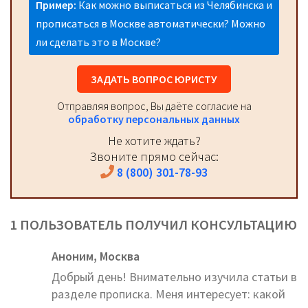
Пример:
Как можно выписаться из Челябинска и
прописаться в Москве автоматически? Можно
ли сделать это в Москве?
ЗАДАТЬ ВОПРОС ЮРИСТУ
Отправляя вопрос, Вы даёте согласие на
обработку персональных данных
Не хотите ждать?
Звоните прямо сейчас:
8 (800) 301-78-93
1 ПОЛЬЗОВАТЕЛЬ ПОЛУЧИЛ КОНСУЛЬТАЦИЮ
Аноним,
Москва
Добрый день! Внимательно изучила статьи в
разделе прописка. Меня интересует: какой