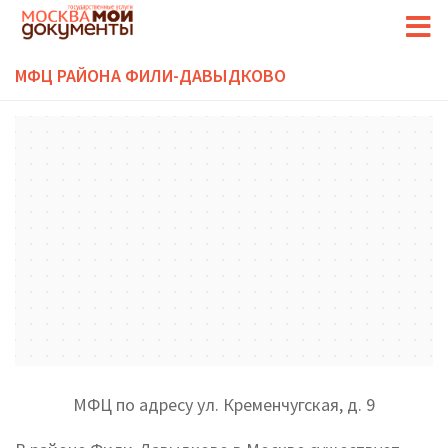
МФЦ РАЙОНА ФИЛИ-ДАВЫДКОВО
МФЦ по адресу ул. Кременчугская, д. 9