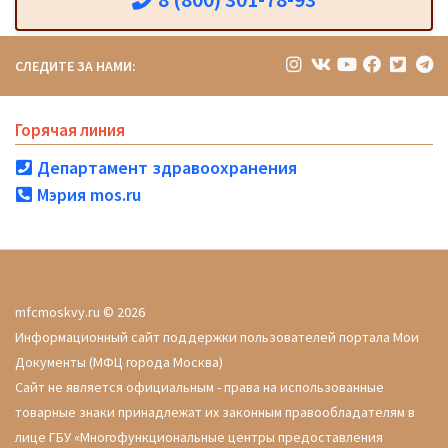
СЛЕДИТЕ ЗА НАМИ:
Горячая линия
Департамент здравоохранения
Мэрия mos.ru
mfcmoskvy.ru © 2026
Информационный сайт поддержки пользователей портала Мои
Документы (МФЦ города Москва)
Сайт не является официальным - права на использованные
товарные знаки принадлежат их законным правообладателям в
лице ГБУ «Многофункциональные центры предоставления