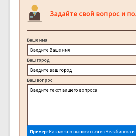
Задайте свой вопрос и п
Ваше имя
Ваш город
Ваш вопрос
Пример:
Как можно выписаться из Челябинска и 