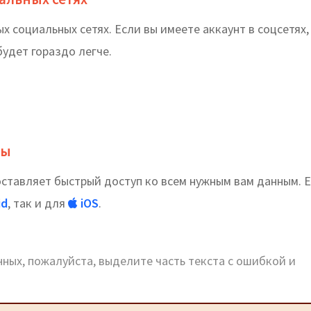
 социальных сетях. Если вы имеете аккаунт в соцсетях,
удет гораздо легче.
ты
тавляет быстрый доступ ко всем нужным вам данным. Е
id
, так и для
iOS
.
ных, пожалуйста, выделите часть текста с ошибкой и