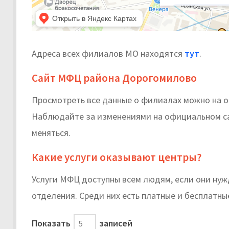
Адреса всех филиалов МО находятся
тут
.
Сайт МФЦ района Дорогомилово
Просмотреть все данные о филиалах можно на
Наблюдайте за изменениями на официальном сай
меняться.
Какие услуги оказывают центры?
Услуги МФЦ доступны всем людям, если они нужд
отделения. Среди них есть платные и бесплатные
Показать
записей