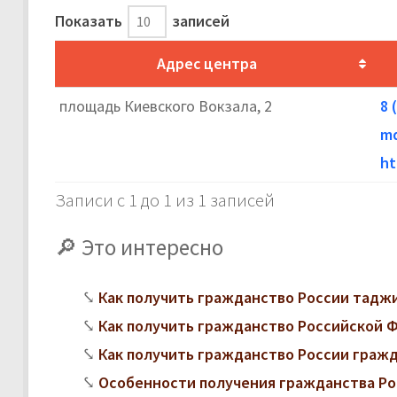
Показать
записей
Адрес центра
площадь Киевского Вокзала, 2
8 
md
ht
Записи с 1 до 1 из 1 записей
Это интересно
Как получить гражданство России тадж
Как получить гражданство Российской 
Как получить гражданство России граж
Особенности получения гражданства Ро