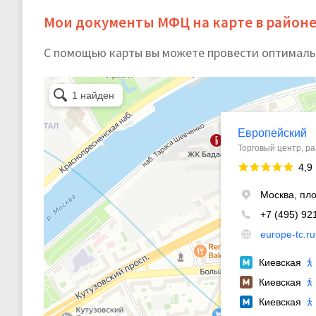
Мои документы МФЦ на карте в район
С помощью карты вы можете провести оптималь