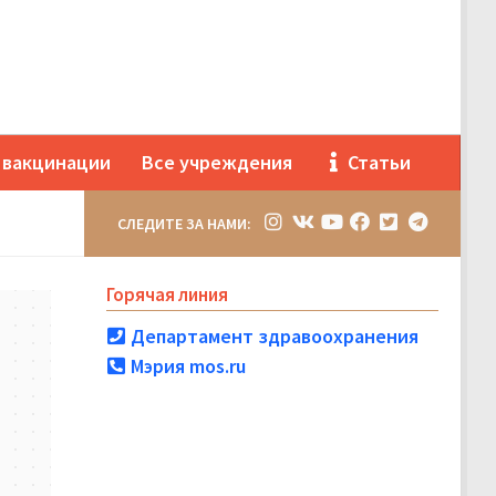
 вакцинации
Все учреждения
Статьи
СЛЕДИТЕ ЗА НАМИ:
Горячая линия
Департамент здравоохранения
Мэрия mos.ru