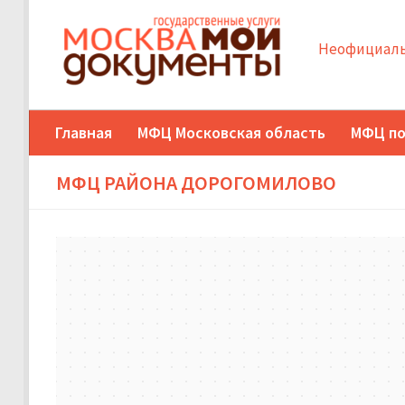
Неофициаль
Главная
МФЦ Московская область
МФЦ по
МФЦ РАЙОНА ДОРОГОМИЛОВО