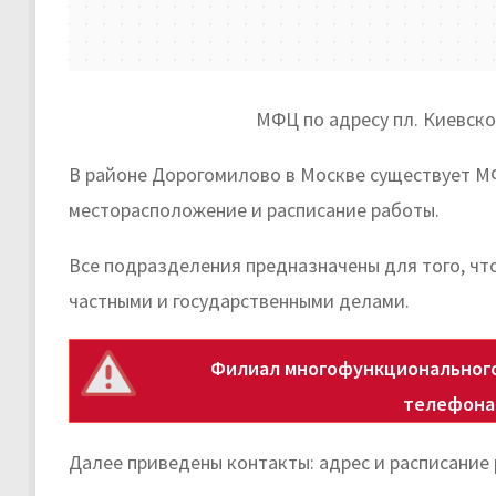
МФЦ по адресу пл. Киевског
В районе Дорогомилово в Москве существует М
месторасположение и расписание работы.
Все подразделения предназначены для того, чт
частными и государственными делами.
Филиал многофункционального
телефона
Далее приведены контакты: адрес и расписание 