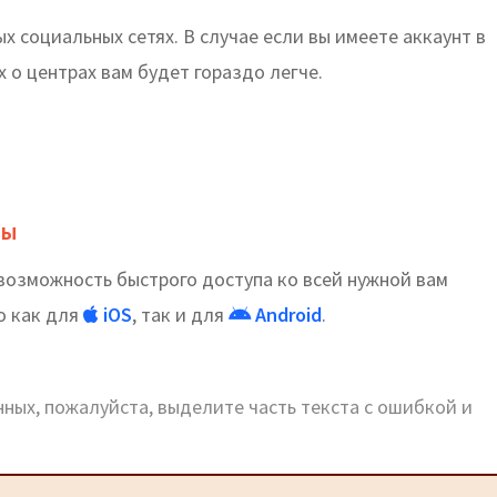
 социальных сетях. В случае если вы имеете аккаунт в
 о центрах вам будет гораздо легче.
ты
озможность быстрого доступа ко всей нужной вам
о как для
iOS
, так и для
Android
.
ных, пожалуйста, выделите часть текста с ошибкой и