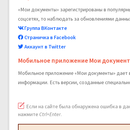
«Мои документы» зарегистрированы в популярных
соцсетях, то наблюдать за обновлениями данных
Группа ВКонтакте
Страничка в Facebook
Аккаунт в Twitter
Мобильное приложение Мои докумен
Мобильное приложение «Мои документы» дает в
информации. Есть версии, созданные специальн
Если на сайте была обнаружена ошибка в дан
нажмите
Ctrl+Enter
.