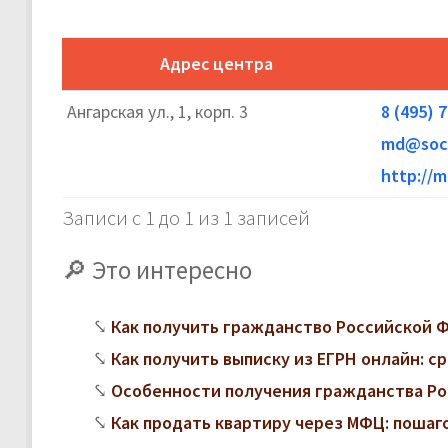
Адрес центра
Ангарская ул., 1, корп. 3
8 (495) 
md@soci
http://m
Записи с 1 до 1 из 1 записей
Это интересно
Как получить гражданство Российской
Как получить выписку из ЕГРН онлайн: с
Особенности получения гражданства Ро
Как продать квартиру через МФЦ: поша