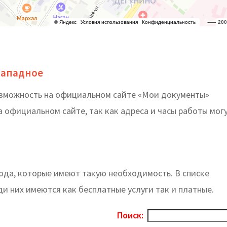
Западное
озможность на официальном сайте «Мои документы»
 официальном сайте, так как адреса и часы работы мог
ода, которые имеют такую необходимость. В списке
и них имеются как бесплатные услуги так и платные.
Поиск: