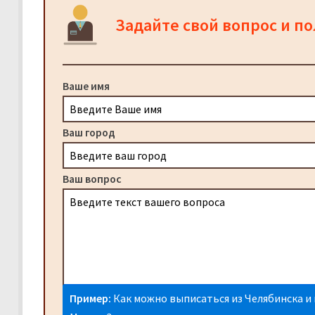
Задайте свой вопрос и п
Ваше имя
Ваш город
Ваш вопрос
Пример:
Как можно выписаться из Челябинска и 