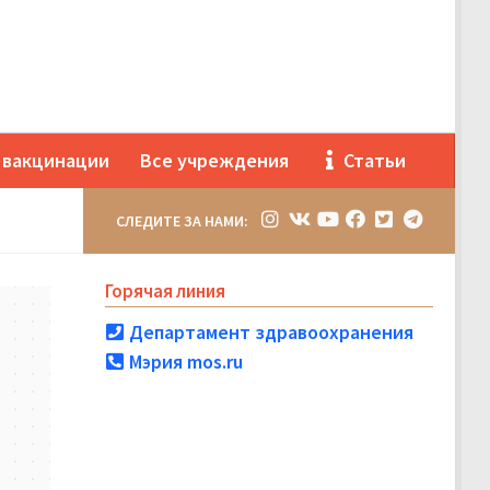
 вакцинации
Все учреждения
Статьи
СЛЕДИТЕ ЗА НАМИ:
Горячая линия
Департамент здравоохранения
Мэрия mos.ru