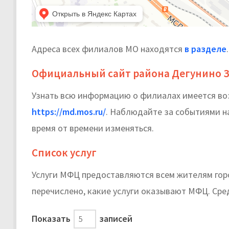
Адреса всех филиалов МО находятся
в разделе
.
Официальный сайт района Дегунино 
Узнать всю информацию о филиалах имеется в
https://md.mos.ru/
. Наблюдайте за событиями на
время от времени изменяться.
Список услуг
Услуги МФЦ предоставляются всем жителям гор
перечислено, какие услуги оказывают МФЦ. Сред
Показать
записей