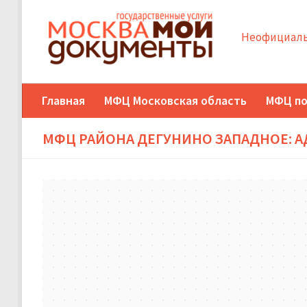
Неофициаль
Главная
МФЦ Московская область
МФЦ по
МФЦ РАЙОНА ДЕГУНИНО ЗАПАДНОЕ: 