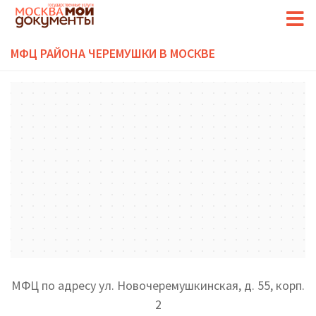
МФЦ РАЙОНА ЧЕРЕМУШКИ В МОСКВЕ
МФЦ по адресу ул. Новочеремушкинская, д. 55, корп.
2