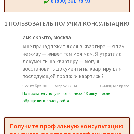
8 (800) 301-78-93
1 ПОЛЬЗОВАТЕЛЬ ПОЛУЧИЛ КОНСУЛЬТАЦИЮ
Имя скрыто,
Москва
Мне принадлежит доля в квартире — я там
не живу — живет там моя мам. Я утратила
документы на квартиру — могу я
восстановить документы на квартиру для
последующей продажи квартиры?
9 сентября 2019
Вопрос №1348
Жилищное право
Пользователь получил ответ через 13 минут после
обращения к юристу сайта
Получите профильную консультацию