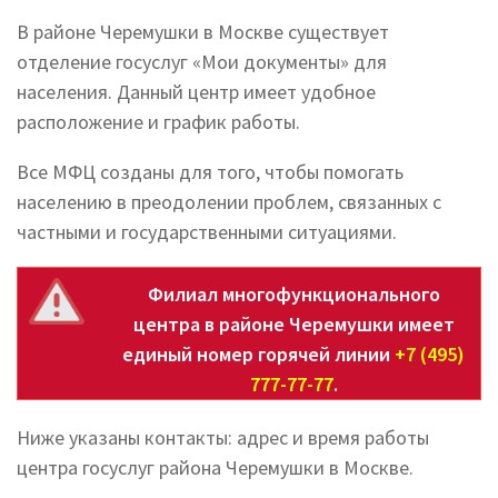
В районе Черемушки в Москве существует
отделение госуслуг «Мои документы» для
населения. Данный центр имеет удобное
расположение и график работы.
Все МФЦ созданы для того, чтобы помогать
населению в преодолении проблем, связанных с
частными и государственными ситуациями.
Филиал многофункционального
центра в районе Черемушки имеет
единый номер горячей линии
+7 (495)
777-77-77
.
Ниже указаны контакты: адрес и время работы
центра госуслуг района Черемушки в Москве.