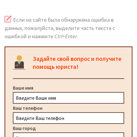
Если на сайте была обнаружена ошибка в
данных, пожалуйста, выделите часть текста с
ошибкой и нажмите
Ctrl+Enter
.
Задайте свой вопрос и получите
помощь юриста!
Ваше имя
Ваш телефон
Ваш город