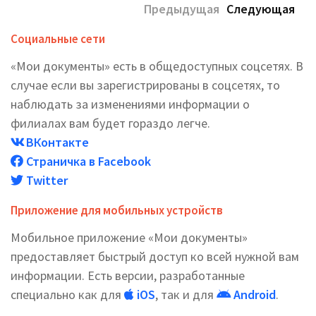
Предыдущая
Следующая
Социальные сети
«Мои документы» есть в общедоступных соцсетях. В
случае если вы зарегистрированы в соцсетях, то
наблюдать за изменениями информации о
филиалах вам будет гораздо легче.
ВКонтакте
Страничка в Facebook
Twitter
Приложение для мобильных устройств
Мобильное приложение «Мои документы»
предоставляет быстрый доступ ко всей нужной вам
информации. Есть версии, разработанные
специально как для
iOS
, так и для
Android
.