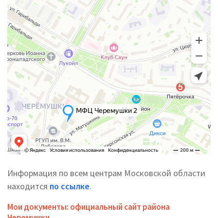
Информация по всем центрам Московской области
находится
по ссылке
.
Мои документы: официальный сайт района
Черемушки