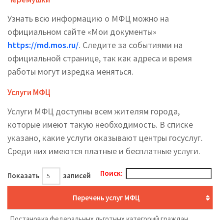
Узнать всю информацию о МФЦ можно на
официальном сайте «Мои документы»
https://md.mos.ru/
. Следите за событиями на
официальной странице, так как адреса и время
работы могут изредка меняться.
Услуги МФЦ
Услуги МФЦ доступны всем жителям города,
которые имеют такую необходимость. В списке
указано, какие услуги оказывают центры госуслуг.
Среди них имеются платные и бесплатные услуги.
Поиск:
Показать
записей
Перечень услуг МФЦ
Постановка федеральных льготных категорий граждан,