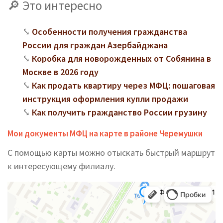
Это интересно
Особенности получения гражданства
России для граждан Азербайджана
Коробка для новорожденных от Собянина в
Москве в 2026 году
Как продать квартиру через МФЦ: пошаговая
инструкция оформления купли продажи
Как получить гражданство России грузину
Мои документы МФЦ на карте в районе Черемушки
С помощью карты можно отыскать быстрый маршрут
к интересующему филиалу.