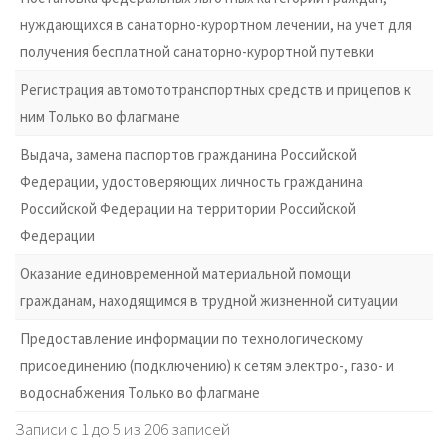
нуждающихся в санаторно-курортном лечении, на учет для
получения бесплатной санаторно-курортной путевки
Регистрация автомототранспортных средств и прицепов к
ним Только во флагмане
Выдача, замена паспортов гражданина Российской
Федерации, удостоверяющих личность гражданина
Российской Федерации на территории Российской
Федерации
Оказание единовременной материальной помощи
гражданам, находящимся в трудной жизненной ситуации
Предоставление информации по технологическому
присоединению (подключению) к сетям электро-, газо- и
водоснабжения Только во флагмане
Записи с 1 до 5 из 206 записей