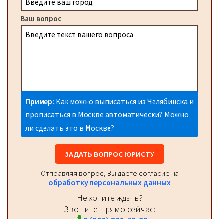
Ваш вопрос
Пример:
Как можно выписаться из Челябинска и
прописаться в Москве автоматически? Можно
ли сделать это в Москве?
ЗАДАТЬ ВОПРОС ЮРИСТУ
Отправляя вопрос, Вы даёте согласие на
обработку персональных данных
Не хотите ждать?
Звоните прямо сейчас: