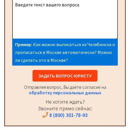
Пример:
Как можно выписаться из Челябинска и
прописаться в Москве автоматически? Можно
ли сделать это в Москве?
ЗАДАТЬ ВОПРОС ЮРИСТУ
Отправляя вопрос, Вы даёте согласие на
обработку персональных данных
Не хотите ждать?
Звоните прямо сейчас:
8 (800) 301-78-93