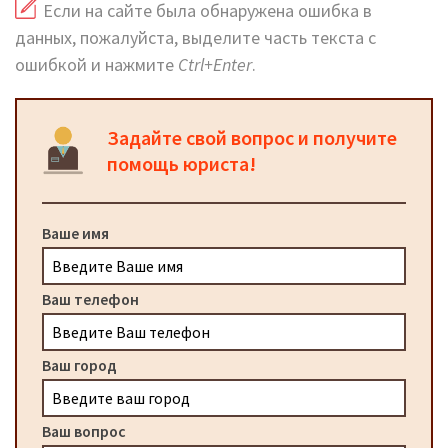
Если на сайте была обнаружена ошибка в
данных, пожалуйста, выделите часть текста с
ошибкой и нажмите
Ctrl+Enter
.
Задайте свой вопрос и получите
помощь юриста!
Ваше имя
Ваш телефон
Ваш город
Ваш вопрос