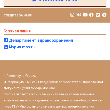
СЛЕДИТЕ ЗА НАМИ:
Горячая линия
Департамент здравоохранения
Мэрия mos.ru
mfcmoskvy.ru © 2026
Информационный сайт поддержки пользователей портала Мои
Документы (МФЦ города Москва)
Сайт не является официальным - права на использованные
товарные знаки принадлежат их законным правообладателям в
лице ГБУ «Многофункциональные центры предоставления