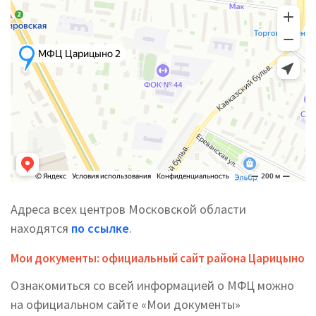
Адреса всех центров Московской области
находятся
по ссылке
.
Мои документы: официальный сайт района Царицыно
Ознакомиться со всей информацией о МФЦ можно
на официальном сайте «Мои документы»