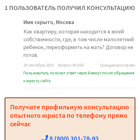
1 ПОЛЬЗОВАТЕЛЬ ПОЛУЧИЛ КОНСУЛЬТАЦИЮ
Имя скрыто,
Москва
Как квартиру, которая находится в моей
собственности, где, в том числе малолетний
ребенок, переоформить на мать? Договор не
готов.
29 сентября 2019
Вопрос №2165
Гражданское право
Пользователь получил ответ через 8 минут после обращения
к юристу сайта
Получите профильную консультацию
опытного юриста по телефону прямо
сейчас
8 (800) 301-78-93