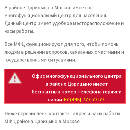
В районе Царицыно в Москве имеется
многофункциональный центр для населения.
Данный центр имеет удобное месторасположение и
часы работы.
Все МФЦ функционируют для того, чтобы помочь
людям в решении вопросов, связанных с частными и
государственными ситуациями.
Офис многофункционального центра
в районе Царицыно имеет
бесплатный номер телефона горячей
линии
+7 (495) 777-77-77
.
Ниже перечислены контакты: адрес и часы работы
МФЦ района Царицыно в Москве.