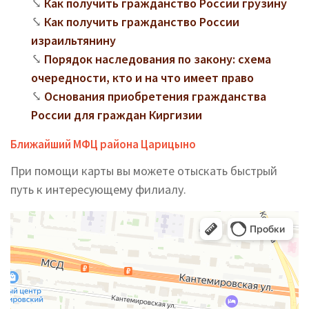
Как получить гражданство России грузину
Как получить гражданство России
израильтянину
Порядок наследования по закону: схема
очередности, кто и на что имеет право
Основания приобретения гражданства
России для граждан Киргизии
Ближайший МФЦ района Царицыно
При помощи карты вы можете отыскать быстрый
путь к интересующему филиалу.