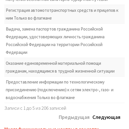
Регистрация автомототранспортных средств и прицепов к
ним Только во флагмане
Выдача, замена паспортов гражданина Российской
Федерации, удостоверяющих личность гражданина
Российской Федерации на территории Российской
Федерации
Оказание единовременной материальной помощи
гражданам, находящимся в трудной жизненной ситуации
Предоставление информации по технологическому
присоединению (подключению) к сетям электро-, газо- и
водоснабжения Только во флагмане
Записи с 1 до 5 из 206 записей
Предыдущая
Следующая