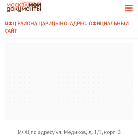
МФЦ РАЙОНА ЦАРИЦЫНО: АДРЕС, ОФИЦИАЛЬНЫЙ
САЙТ
МФЦ по адресу ул. Медиков, д. 1/1, корп. 3