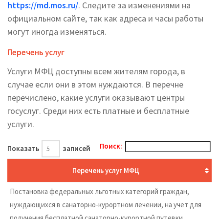
https://md.mos.ru/
. Следите за изменениями на
официальном сайте, так как адреса и часы работы
могут иногда изменяться.
Перечень услуг
Услуги МФЦ доступны всем жителям города, в
случае если они в этом нуждаются. В перечне
перечислено, какие услуги оказывают центры
госуслуг. Среди них есть платные и бесплатные
услуги.
Поиск:
Показать
записей
Перечень услуг МФЦ
Постановка федеральных льготных категорий граждан,
нуждающихся в санаторно-курортном лечении, на учет для
получения бесплатной санаторно-курортной путевки