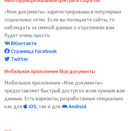
Многофункциональные центры в соцсетях
«Мои документы» зарегистрированы в популярных
социальных сетях. Если вы посещаете сайты, то
наблюдать за сменой данных о отделениях вам
будет очень просто.
ВКонтакте
Страница Facebook
Twitter
Мобильное приложение Мои документы
Мобильное приложение «Мои документы»
предоставляет быстрый доступ ко всем нужным вам
данным. Есть варианты, разработанные специально
как для
iOS
, так и для
Android
.