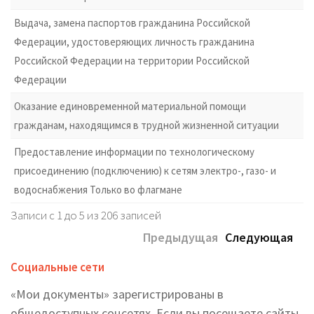
Выдача, замена паспортов гражданина Российской
Федерации, удостоверяющих личность гражданина
Российской Федерации на территории Российской
Федерации
Оказание единовременной материальной помощи
гражданам, находящимся в трудной жизненной ситуации
Предоставление информации по технологическому
присоединению (подключению) к сетям электро-, газо- и
водоснабжения Только во флагмане
Записи с 1 до 5 из 206 записей
Предыдущая
Следующая
Социальные сети
«Мои документы» зарегистрированы в
общедоступных соцсетях. Если вы посещаете сайты,