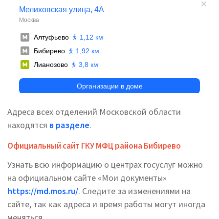
Адреса всех отделений Московской области
находятся
в разделе
.
Официальный сайт ГКУ МФЦ района Бибирево
Узнать всю информацию о центрах госуслуг можно
на официальном сайте «Мои документы»
https://md.mos.ru/
. Следите за изменениями на
сайте, так как адреса и время работы могут иногда
меняться.