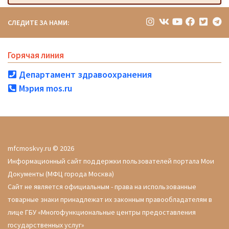
СЛЕДИТЕ ЗА НАМИ:
Горячая линия
Департамент здравоохранения
Мэрия mos.ru
mfcmoskvy.ru © 2026
Информационный сайт поддержки пользователей портала Мои
Документы (МФЦ города Москва)
Сайт не является официальным - права на использованные
товарные знаки принадлежат их законным правообладателям в
лице ГБУ «Многофункциональные центры предоставления
государственных услуг»