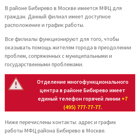
В районе Бибирево в Москве имеется МФЦ для
граждан. Данный филиал имеет доступное
расположение и график работы.
Все филиалы функционируют для того, чтобы
оказывать помощь жителям города в преодолении
проблем, сопряженных с муниципальными и
государственными проблемами.
Отделение многофункционального
центра в районе Бибирево имеет
единый телефон горячей линии
+7
(495) 777-77-77
.
Ниже перечислены контакты: адрес и график
работы МФЦ района Бибирево в Москве.