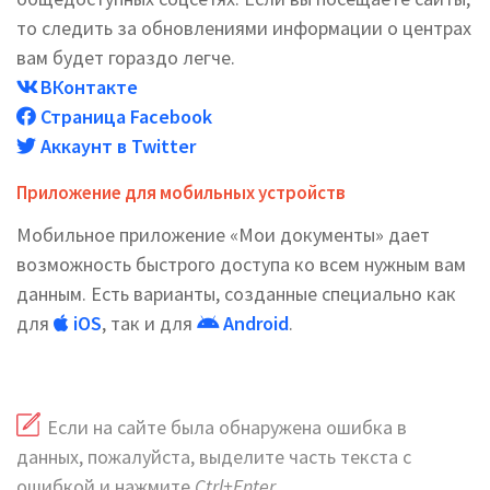
то следить за обновлениями информации о центрах
вам будет гораздо легче.
ВКонтакте
Страница Facebook
Аккаунт в Twitter
Приложение для мобильных устройств
Мобильное приложение «Мои документы» дает
возможность быстрого доступа ко всем нужным вам
данным. Есть варианты, созданные специально как
для
iOS
, так и для
Android
.
Если на сайте была обнаружена ошибка в
данных, пожалуйста, выделите часть текста с
ошибкой и нажмите
Ctrl+Enter
.