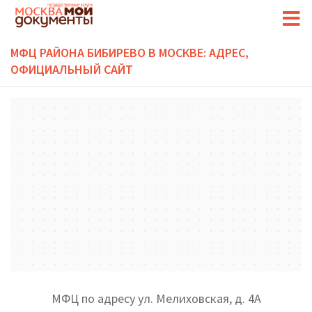
МФЦ РАЙОНА БИБИРЕВО В МОСКВЕ: АДРЕС,
ОФИЦИАЛЬНЫЙ САЙТ
МФЦ по адресу ул. Мелиховская, д. 4А