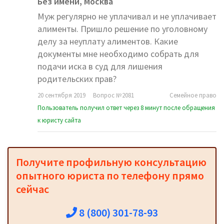
Без имени,
Москва
Муж регулярно не уплачивал и не уплачивает
алименты. Пришло решение по уголовному
делу за неуплату алиментов. Какие
документы мне необходимо собрать для
подачи иска в суд для лишения
родительских прав?
20 сентября 2019
Вопрос №2081
Семейное право
Пользователь получил ответ через 8 минут после обращения
к юристу сайта
Получите профильную консультацию
опытного юриста по телефону прямо
сейчас
8 (800) 301-78-93