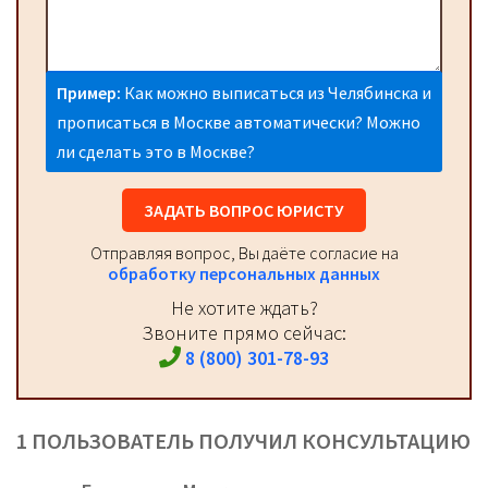
Пример:
Как можно выписаться из Челябинска и
прописаться в Москве автоматически? Можно
ли сделать это в Москве?
ЗАДАТЬ ВОПРОС ЮРИСТУ
Отправляя вопрос, Вы даёте согласие на
обработку персональных данных
Не хотите ждать?
Звоните прямо сейчас:
8 (800) 301-78-93
1 ПОЛЬЗОВАТЕЛЬ ПОЛУЧИЛ КОНСУЛЬТАЦИЮ