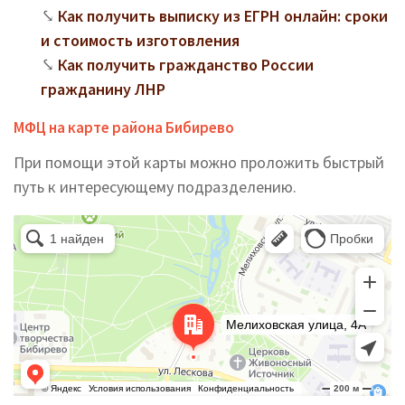
Как получить выписку из ЕГРН онлайн: сроки
и стоимость изготовления
Как получить гражданство России
гражданину ЛНР
МФЦ на карте района Бибирево
При помощи этой карты можно проложить быстрый
путь к интересующему подразделению.