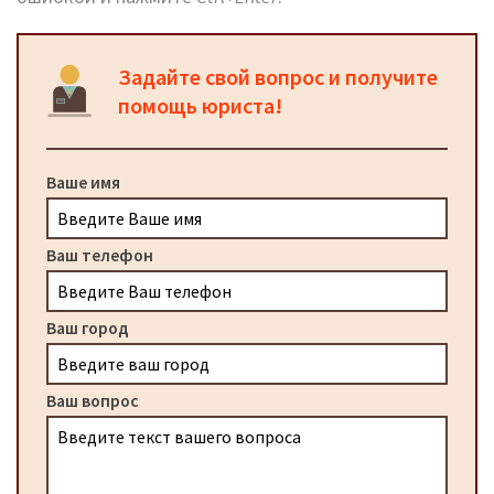
Задайте свой вопрос и получите
помощь юриста!
Ваше имя
Ваш телефон
Ваш город
Ваш вопрос