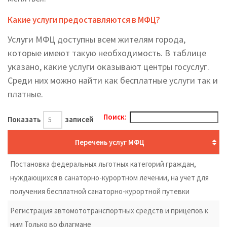
Какие услуги предоставляются в МФЦ?
Услуги МФЦ доступны всем жителям города,
которые имеют такую необходимость. В таблице
указано, какие услуги оказывают центры госуслуг.
Среди них можно найти как бесплатные услуги так и
платные.
Поиск:
Показать
записей
Перечень услуг МФЦ
Постановка федеральных льготных категорий граждан,
нуждающихся в санаторно-курортном лечении, на учет для
получения бесплатной санаторно-курортной путевки
Регистрация автомототранспортных средств и прицепов к
ним Только во флагмане