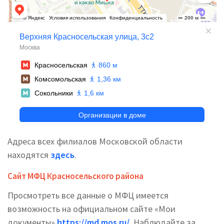
Адреса всех филиалов Московской области
находятся
здесь
.
Сайт МФЦ Красносельского района
Просмотреть все данные о МФЦ имеется
возможность на официальном сайте «Мои
документы»
https://md.mos.ru/
. Наблюдайте за