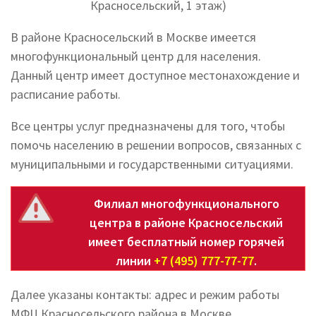
Красносельский, 1 этаж)
В районе Красносельский в Москве имеется
многофункциональный центр для населения.
Данный центр имеет доступное местонахождение и
расписание работы.
Все центры услуг предназначены для того, чтобы
помочь населению в решении вопросов, связанных с
муниципальными и государственными ситуациями.
Филиал многофункционального
центра в районе Красносельский
имеет бесплатный номер горячей
линии
+7 (495) 777-77-77
.
Далее указаны контакты: адрес и режим работы
МФЦ Красносельского района в Москве.