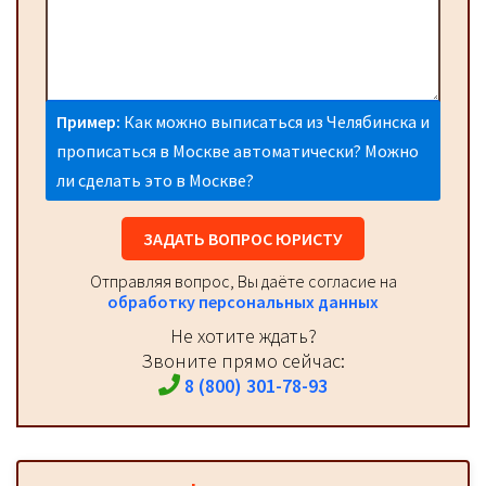
Пример:
Как можно выписаться из Челябинска и
прописаться в Москве автоматически? Можно
ли сделать это в Москве?
ЗАДАТЬ ВОПРОС ЮРИСТУ
Отправляя вопрос, Вы даёте согласие на
обработку персональных данных
Не хотите ждать?
Звоните прямо сейчас:
8 (800) 301-78-93