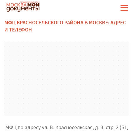
МФЦ КРАСНОСЕЛЬСКОГО РАЙОНА В МОСКВЕ: АДРЕС
И ТЕЛЕФОН
МФЦ по адресу ул. В. Красносельская, д. 3, стр. 2 (БЦ