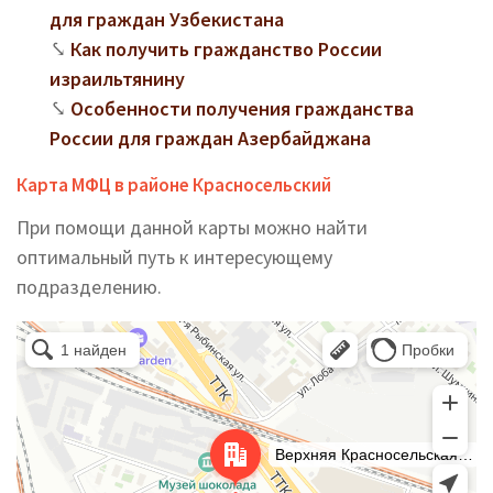
для граждан Узбекистана
Как получить гражданство России
израильтянину
Особенности получения гражданства
России для граждан Азербайджана
Карта МФЦ в районе Красносельский
При помощи данной карты можно найти
оптимальный путь к интересующему
подразделению.