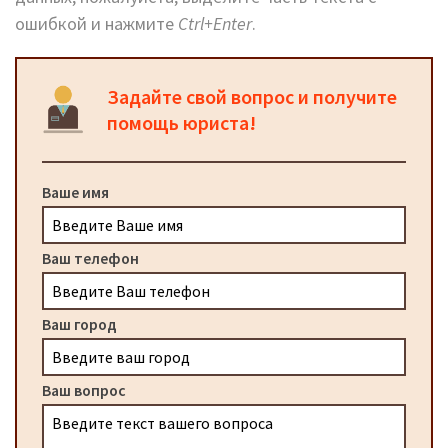
ошибкой и нажмите
Ctrl+Enter
.
Задайте свой вопрос и получите
помощь юриста!
Ваше имя
Ваш телефон
Ваш город
Ваш вопрос