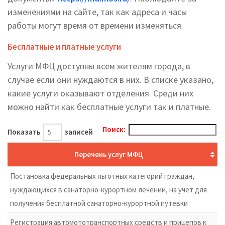
изменениями на сайте, так как адреса и часы
работы могут время от времени изменяться.
Бесплатные и платные услуги
Услуги МФЦ доступны всем жителям города, в
случае если они нуждаются в них. В списке указано,
какие услуги оказывают отделения. Среди них
можно найти как бесплатные услуги так и платные.
Поиск:
Показать
записей
Перечень услуг МФЦ
Постановка федеральных льготных категорий граждан,
нуждающихся в санаторно-курортном лечении, на учет для
получения бесплатной санаторно-курортной путевки
Регистрация автомототранспортных средств и прицепов к