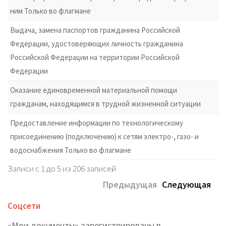
ним Только во флагмане
Выдача, замена паспортов гражданина Российской
Федерации, удостоверяющих личность гражданина
Российской Федерации на территории Российской
Федерации
Оказание единовременной материальной помощи
гражданам, находящимся в трудной жизненной ситуации
Предоставление информации по технологическому
присоединению (подключению) к сетям электро-, газо- и
водоснабжения Только во флагмане
Записи с 1 до 5 из 206 записей
Предыдущая
Следующая
Соцсети
«Мои документы» зарегистрированы в