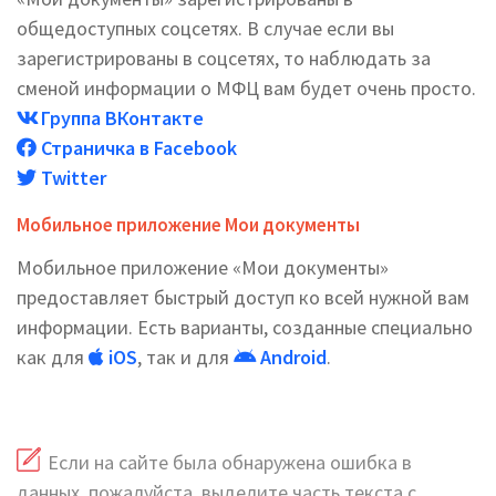
общедоступных соцсетях. В случае если вы
зарегистрированы в соцсетях, то наблюдать за
сменой информации о МФЦ вам будет очень просто.
Группа ВКонтакте
Страничка в Facebook
Twitter
Мобильное приложение Мои документы
Мобильное приложение «Мои документы»
предоставляет быстрый доступ ко всей нужной вам
информации. Есть варианты, созданные специально
как для
iOS
, так и для
Android
.
Если на сайте была обнаружена ошибка в
данных, пожалуйста, выделите часть текста с