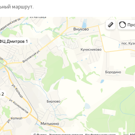
ьный маршрут.