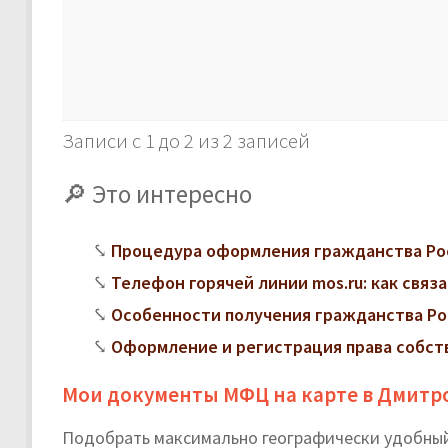
Записи с 1 до 2 из 2 записей
Это интересно
Процедура оформления гражданства Ро
Телефон горячей линии mos.ru: как свя
Особенности получения гражданства Ро
Оформление и регистрация права собст
Мои документы МФЦ на карте в Дмитр
Подобрать максимально географически удобный