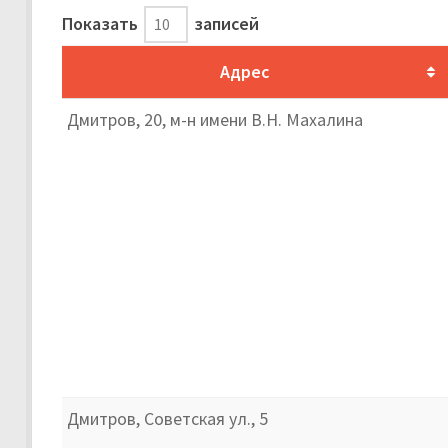
Показать
записей
Адрес
Дмитров, 20, м-н имени В.Н. Махалина
Дмитров, Советская ул., 5