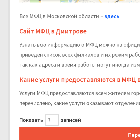
Все МФЦ в Московской области –
здесь
.
Сайт МФЦ в Дмитрове
Узнать всю информацию о МФЦ можно на офици
приведен список всех филиалов и их режим раб
так как адреса и время работы могут иногда изм
Какие услуги предоставляются в МФЦ 
Услуги МФЦ предоставляются всем жителям город
перечислено, какие услуги оказывают отделения
Показать
записей
Пере