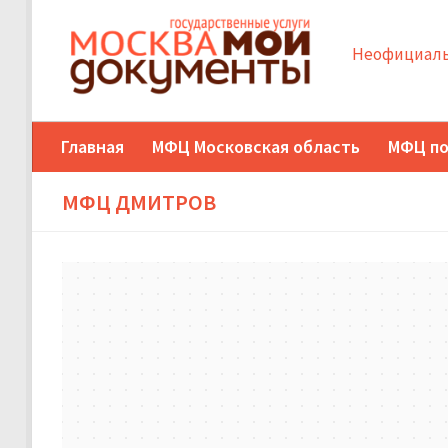
Неофициаль
Главная
МФЦ Московская область
МФЦ по
МФЦ ДМИТРОВ