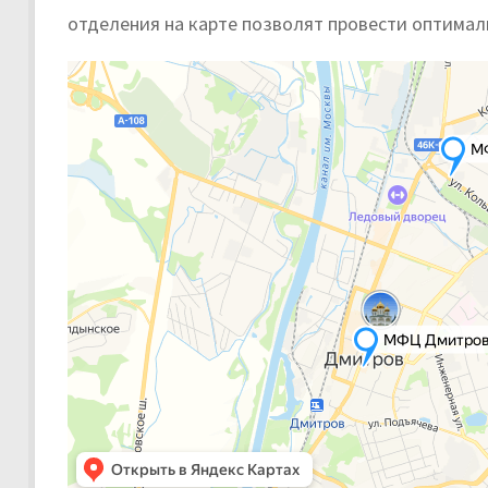
отделения на карте позволят провести оптимал