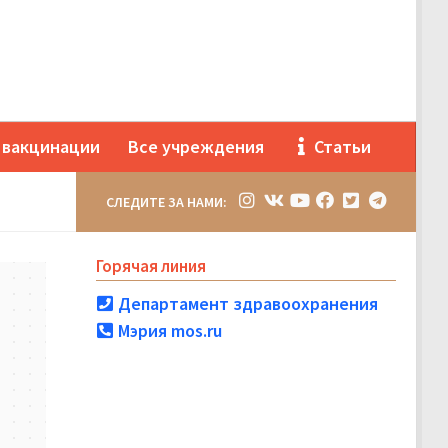
 вакцинации
Все учреждения
Статьи
СЛЕДИТЕ ЗА НАМИ:
Горячая линия
Департамент здравоохранения
Мэрия mos.ru