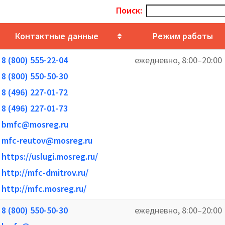
Поиск:
Контактные данные
Режим работы
8 (800) 555-22-04
ежедневно, 8:00–20:00
8 (800) 550-50-30
8 (496) 227-01-72
8 (496) 227-01-73
bmfc@mosreg.ru
mfc-reutov@mosreg.ru
https://uslugi.mosreg.ru/
http://mfc-dmitrov.ru/
http://mfc.mosreg.ru/
8 (800) 550-50-30
ежедневно, 8:00–20:00