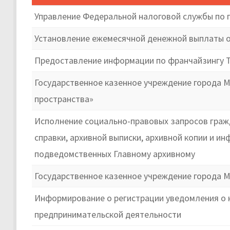
Управление Федеральной налоговой службы по г.
Установление ежемесячной денежной выплаты о
Предоставление информации по франчайзингу 
Государственное казенное учреждение города 
пространства»
Исполнение социально-правовых запросов гражд
справки, архивной выписки, архивной копии и и
подведомственных Главному архивному
Государственное казенное учреждение города М
Информирование о регистрации уведомления о 
предпринимательской деятельности