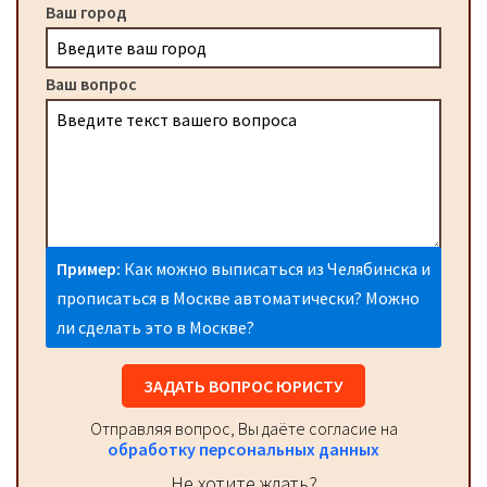
Ваш город
Ваш вопрос
Пример:
Как можно выписаться из Челябинска и
прописаться в Москве автоматически? Можно
ли сделать это в Москве?
ЗАДАТЬ ВОПРОС ЮРИСТУ
Отправляя вопрос, Вы даёте согласие на
обработку персональных данных
Не хотите ждать?