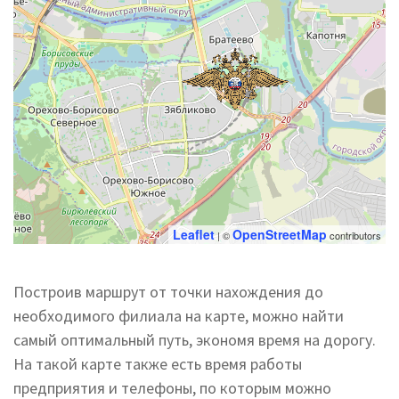
Leaflet
OpenStreetMap
| ©
contributors
Построив маршрут от точки нахождения до
необходимого филиала на карте, можно найти
самый оптимальный путь, экономя время на дорогу.
На такой карте также есть время работы
предприятия и телефоны, по которым можно