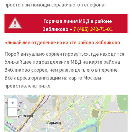
просто при помощи справочного телефона.
Горячая линия МВД в районе
Зябликово –
7 (495) 342-71-01
.
Ближайшее отделение на карте района Зябликово
Порой визуально сориентироваться, где находится
ближайшее подразделение МВД на карте района
Зябликово скорее, чем разглядеть его в перечне.
Все адреса организации на карте Москвы
представлены ниже.
+
−