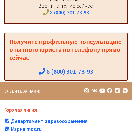
Звоните прямо сейчас:
8 (800) 301-78-93
Получите профильную консультацию
опытного юриста по телефону прямо
сейчас
8 (800) 301-78-93
СЛЕДИТЕ ЗА НАМИ:
Горячая линия
Департамент здравоохранения
Мэрия mos.ru