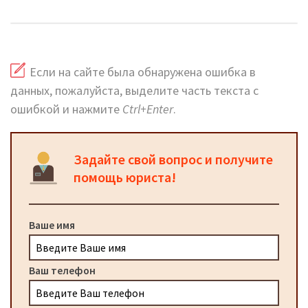
Медведково: адреса на карте и сайт
Если на сайте была обнаружена ошибка в
данных, пожалуйста, выделите часть текста с
ошибкой и нажмите
Ctrl+Enter
.
Задайте свой вопрос и получите
помощь юриста!
Ваше имя
Ваш телефон