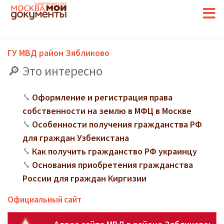
ГУ МВД район Зябликово
Это интересно
Оформление и регистрация права
собственности на землю в МФЦ в Москве
Особенности получения гражданства РФ
для граждан Узбекистана
Как получить гражданство РФ украинцу
Основания приобретения гражданства
России для граждан Киргизии
Официальный сайт