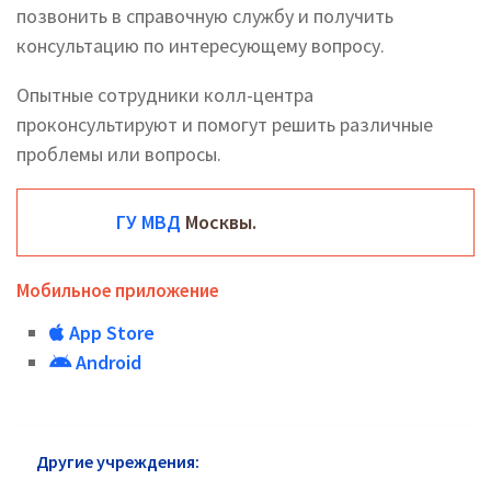
позвонить в справочную службу и получить
консультацию по интересующему вопросу.
Опытные сотрудники колл-центра
проконсультируют и помогут решить различные
проблемы или вопросы.
ГУ МВД
Москвы.
Мобильное приложение
App Store
Android
Другие учреждения:
ГУ МВД района Южное