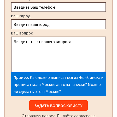
Ваш город
Ваш вопрос
Пример:
Как можно выписаться из Челябинска и
прописаться в Москве автоматически? Можно
ли сделать это в Москве?
ЗАДАТЬ ВОПРОС ЮРИСТУ
Отправляя вопрос, Вы даёте согласие на