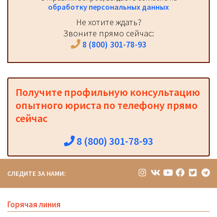
обработку персональных данных
Не хотите ждать?
Звоните прямо сейчас:
8 (800) 301-78-93
Получите профильную консультацию
опытного юриста по телефону прямо
сейчас
8 (800) 301-78-93
СЛЕДИТЕ ЗА НАМИ:
Горячая линия