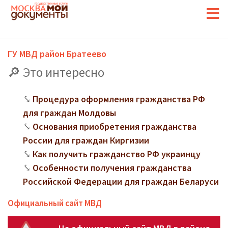
ГУ МВД район Братеево
Это интересно
Процедура оформления гражданства РФ
для граждан Молдовы
Основания приобретения гражданства
России для граждан Киргизии
Как получить гражданство РФ украинцу
Особенности получения гражданства
Российской Федерации для граждан Беларуси
Официальный сайт МВД