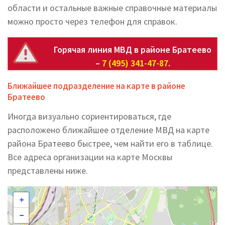
области и остальные важные справочные материалы
можно просто через телефон для справок.
Горячая линия МВД в районе Братеево
–
7 (495) 341-47-87
.
Ближайшее подразделение на карте в районе
Братеево
Иногда визуально сориентироваться, где
расположено ближайшее отделение МВД на карте
района Братеево быстрее, чем найти его в таблице.
Все адреса организации на карте Москвы
представлены ниже.
+
−