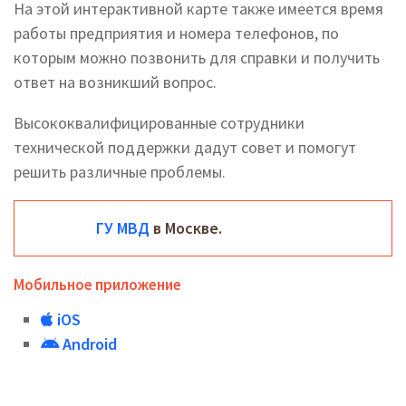
На этой интерактивной карте также имеется время
работы предприятия и номера телефонов, по
которым можно позвонить для справки и получить
ответ на возникший вопрос.
Высококвалифицированные сотрудники
технической поддержки дадут совет и помогут
решить различные проблемы.
ГУ МВД
в Москве.
Мобильное приложение
iOS
Android