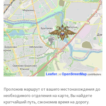
Leaflet
OpenStreetMap
| ©
contributors
Проложив маршрут от вашего местонахождения до
необходимого отделения на карте, Вы найдете
кратчайший путь, сэкономив время на дорогу.