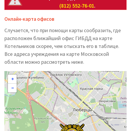
(812) 552-76-01
.
Онлайн-карта офисов
Случается, что при помощи карты сообразить, где
расположен ближайший офис ГИБДД на карте
Котельников скорее, чем отыскать его в таблице.
Все адреса учреждения на карте Московской
области можно рассмотреть ниже.
+
−