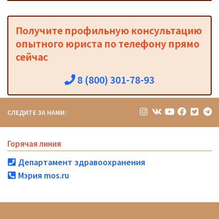
Получите профильную консультацию
опытного юриста по телефону прямо
сейчас
8 (800) 301-78-93
СЛЕДИТЕ ЗА НАМИ:
Горячая линия
Департамент здравоохранения
Мэрия mos.ru