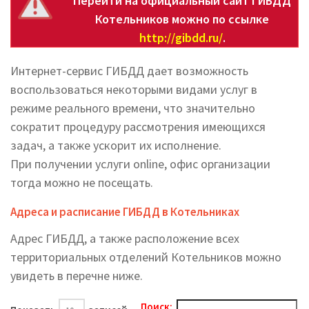
Перейти на официальный сайт ГИБДД
Котельников можно по ссылке
http://gibdd.ru/
.
Интернет-сервис ГИБДД дает возможность
воспользоваться некоторыми видами услуг в
режиме реального времени, что значительно
сократит процедуру рассмотрения имеющихся
задач, а также ускорит их исполнение.
При получении услуги online, офис организации
тогда можно не посещать.
Адреса и расписание ГИБДД в Котельниках
Адрес ГИБДД, а также расположение всех
территориальных отделений Котельников можно
увидеть в перечне ниже.
Поиск: