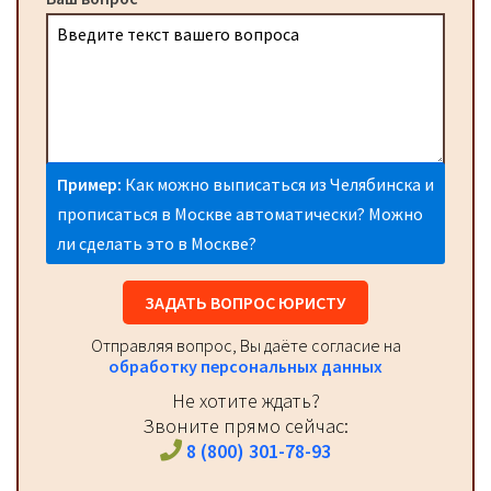
Пример:
Как можно выписаться из Челябинска и
прописаться в Москве автоматически? Можно
ли сделать это в Москве?
ЗАДАТЬ ВОПРОС ЮРИСТУ
Отправляя вопрос, Вы даёте согласие на
обработку персональных данных
Не хотите ждать?
Звоните прямо сейчас:
8 (800) 301-78-93