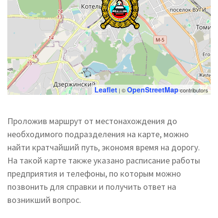
Leaflet
OpenStreetMap
| ©
contributors
Проложив маршрут от местонахождения до
необходимого подразделения на карте, можно
найти кратчайший путь, экономя время на дорогу.
На такой карте также указано расписание работы
предприятия и телефоны, по которым можно
позвонить для справки и получить ответ на
возникший вопрос.