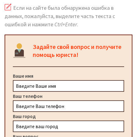
Если на сайте была обнаружена ошибка в
данных, пожалуйста, выделите часть текста с
ошибкой и нажмите
Ctrl+Enter
.
Задайте свой вопрос и получите
помощь юриста!
Ваше имя
Ваш телефон
Ваш город
Ваш вопрос