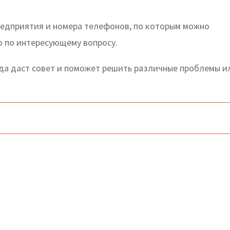
редприятия и номера телефонов, по которым можно
ю по интересующему вопросу.
да даст совет и поможет решить различные проблемы и