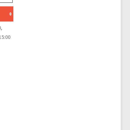
,
15:00