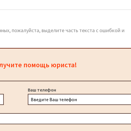
Зуево
ных, пожалуйста, выделите часть текста с ошибкой и
олучите помощь юриста!
Ваш телефон