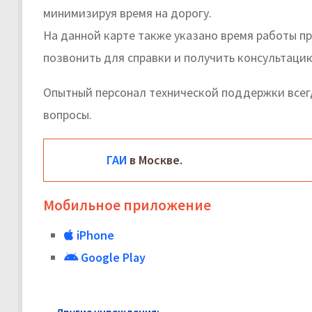
минимизируя время на дорогу.
На данной карте также указано время работы п
позвонить для справки и получить консультаци
Опытный персонал технической поддержки всег
вопросы.
ГАИ
в Москве.
Мобильное приложение
iPhone
Google Play