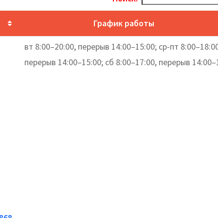
График работы
вт 8:00–20:00, перерыв 14:00–15:00; ср-пт 8:00–18:00
перерыв 14:00–15:00; сб 8:00–17:00, перерыв 14:00–
3868