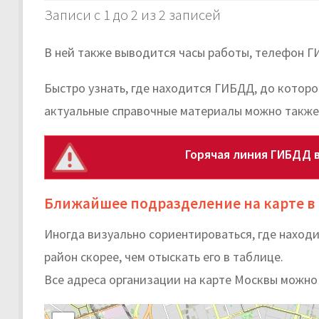
Записи с 1 до 2 из 2 записей
В ней также выводится часы работы, телефон Г
Быстро узнать, где находится ГИБДД, до которо
актуальные справочные материалы можно также
Горячая линия ГИБДД 
Ближайшее подразделение на карте в
Иногда визуально сориентироваться, где нахо
район скорее, чем отыскать его в таблице.
Все адреса организации на карте Москвы можно