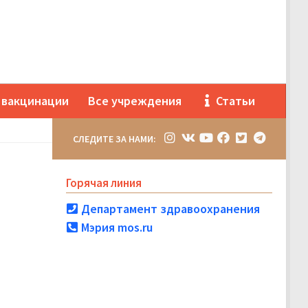
 вакцинации
Все учреждения
Статьи
СЛЕДИТЕ ЗА НАМИ:
Горячая линия
Департамент здравоохранения
Мэрия mos.ru