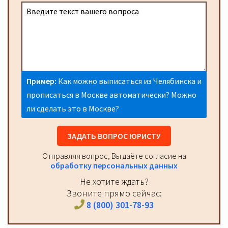
Пример:
Как можно выписаться из Челябинска и
прописаться в Москве автоматически? Можно
ли сделать это в Москве?
ЗАДАТЬ ВОПРОС ЮРИСТУ
Отправляя вопрос, Вы даёте согласие на
обработку персональных данных
Не хотите ждать?
Звоните прямо сейчас:
8 (800) 301-78-93