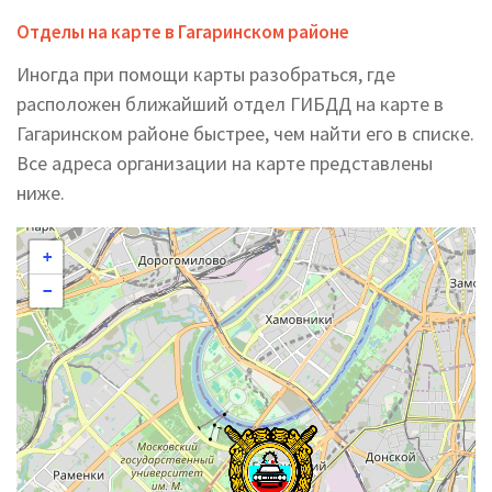
Отделы на карте в Гагаринском районе
Иногда при помощи карты разобраться, где
расположен ближайший отдел ГИБДД на карте в
Гагаринском районе быстрее, чем найти его в списке.
Все адреса организации на карте представлены
ниже.
+
−