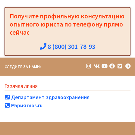
Получите профильную консультацию
опытного юриста по телефону прямо
сейчас
8 (800) 301-78-93
СЛЕДИТЕ ЗА НАМИ:
Горячая линия
Департамент здравоохранения
Мэрия mos.ru