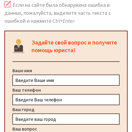
Если на сайте была обнаружена ошибка в
данных, пожалуйста, выделите часть текста с
ошибкой и нажмите
Ctrl+Enter
.
Задайте свой вопрос и получите
помощь юриста!
Ваше имя
Ваш телефон
Ваш город
Ваш вопрос