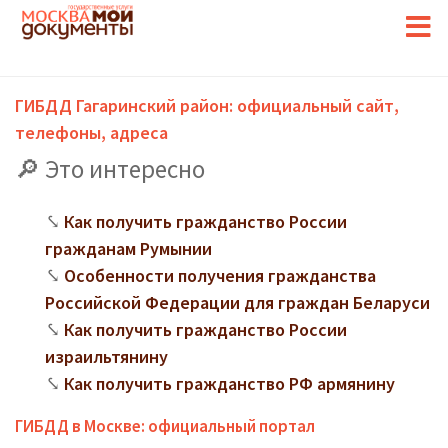
ГИБДД Гагаринский район: официальный сайт,
телефоны, адреса
Это интересно
Как получить гражданство России
гражданам Румынии
Особенности получения гражданства
Российской Федерации для граждан Беларуси
Как получить гражданство России
израильтянину
Как получить гражданство РФ армянину
ГИБДД в Москве: официальный портал