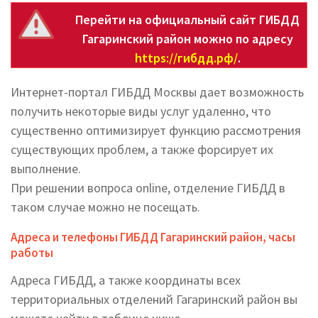
Перейти на официальный сайт ГИБДД
Гагаринский район можно по адресу
https://гибдд.рф/
.
Интернет-портал ГИБДД Москвы дает возможность
получить некоторые виды услуг удаленно, что
существенно оптимизирует функцию рассмотрения
существующих проблем, а также форсирует их
выполнение.
При решении вопроса online, отделение ГИБДД в
таком случае можно не посещать.
Адреса и телефоны ГИБДД Гагаринский район, часы
работы
Адреса ГИБДД, а также координаты всех
территориальных отделений Гагаринский район вы