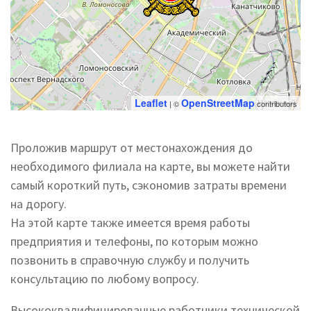
Leaflet
OpenStreetMap
| ©
contributors
Проложив маршрут от местонахождения до
необходимого филиала на карте, вы можете найти
самый короткий путь, сэкономив затраты времени
на дорогу.
На этой карте также имеется время работы
предприятия и телефоны, по которым можно
позвонить в справочную службу и получить
консультацию по любому вопросу.
Высококвалифицированные работники технической