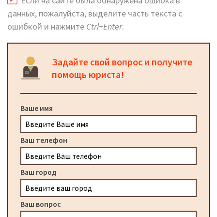
Если на сайте была обнаружена ошибка в
данных, пожалуйста, выделите часть текста с
ошибкой и нажмите
Ctrl+Enter
.
Задайте свой вопрос и получите
помощь юриста!
Ваше имя
Ваш телефон
Ваш город
Ваш вопрос