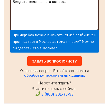
Пример:
Как можно выписаться из Челябинска и
прописаться в Москве автоматически? Можно
ли сделать это в Москве?
ЗАДАТЬ ВОПРОС ЮРИСТУ
Отправляя вопрос, Вы даёте согласие на
обработку персональных данных
Не хотите ждать?
Звоните прямо сейчас:
8 (800) 301-78-93