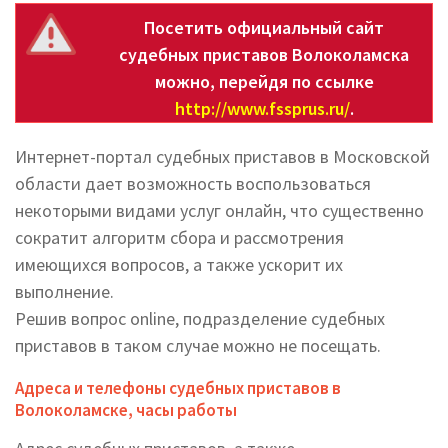
Посетить официальный сайт
судебных приставов Волоколамска
можно, перейдя по ссылке
http://www.fssprus.ru/
.
Интернет-портал судебных приставов в Московской
области дает возможность воспользоваться
некоторыми видами услуг онлайн, что существенно
сократит алгоритм сбора и рассмотрения
имеющихся вопросов, а также ускорит их
выполнение.
Решив вопрос online, подразделение судебных
приставов в таком случае можно не посещать.
Адреса и телефоны судебных приставов в
Волоколамске, часы работы