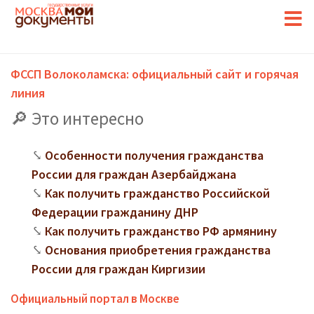
ФССП Волоколамска: официальный сайт и горячая
линия
Это интересно
Особенности получения гражданства
России для граждан Азербайджана
Как получить гражданство Российской
Федерации гражданину ДНР
Как получить гражданство РФ армянину
Основания приобретения гражданства
России для граждан Киргизии
Официальный портал в Москве