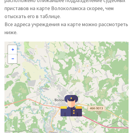
расположено ближайшее подразделение судебных
приставов на карте Волоколамска скорее, чем
отыскать его в таблице.
Все адреса учреждения на карте можно рассмотреть
ниже.
+
−