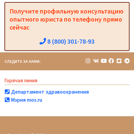
Получите профильную консультацию
опытного юриста по телефону прямо
сейчас
8 (800) 301-78-93
СЛЕДИТЕ ЗА НАМИ:
Горячая линия
Департамент здравоохранения
Мэрия mos.ru