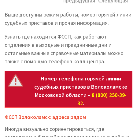
Предыдущая
Следующая
Выше доступны режим работы, номер горячей линии
судебных приставов и прочая информация.
Узнать где находится ФССП, как работают
отделения в выходные и праздничные дни и
остальные важные справочные материалы можно
также с помощью телефона колл-центра.
Номер телефона горячей линии
судебных приставов в Волоколамске
Московской области –
8 (800) 250-39-
32
.
ФССП Волоколамск: адреса рядом
Иногда визуально сориентироваться, где