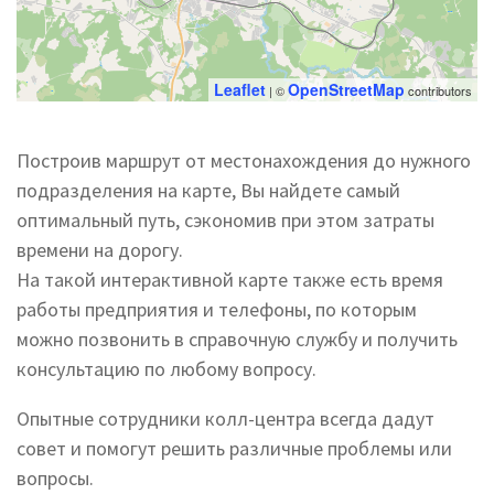
Leaflet
OpenStreetMap
| ©
contributors
Построив маршрут от местонахождения до нужного
подразделения на карте, Вы найдете самый
оптимальный путь, сэкономив при этом затраты
времени на дорогу.
На такой интерактивной карте также есть время
работы предприятия и телефоны, по которым
можно позвонить в справочную службу и получить
консультацию по любому вопросу.
Опытные сотрудники колл-центра всегда дадут
совет и помогут решить различные проблемы или
вопросы.