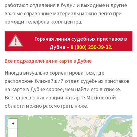
работают отделения в будни и выходные и другие
важные справочные материалы можно легко при
помощи телефона колл-центра.
Горячая линия судебных приставов в
Дубне –
8 (800) 250-39-32
.
Все подразделения на карте в Дубне
Иногда визуально сориентироваться, где
расположен ближайший отдел судебных приставов
на карте в Дубне скорее, чем найти его в списке.
Все адреса организации на карте Московской
области можно рассмотреть ниже.
+
−