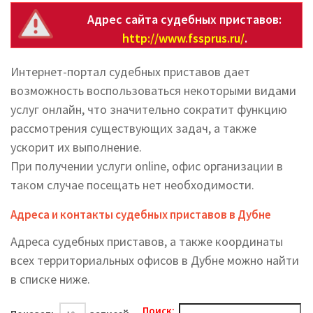
Адрес сайта судебных приставов:
http://www.fssprus.ru/
.
Интернет-портал судебных приставов дает
возможность воспользоваться некоторыми видами
услуг онлайн, что значительно сократит функцию
рассмотрения существующих задач, а также
ускорит их выполнение.
При получении услуги online, офис организации в
таком случае посещать нет необходимости.
Адреса и контакты судебных приставов в Дубне
Адреса судебных приставов, а также координаты
всех территориальных офисов в Дубне можно найти
в списке ниже.
Поиск: