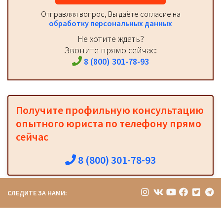
Отправляя вопрос, Вы даёте согласие на
обработку персональных данных
Не хотите ждать?
Звоните прямо сейчас:
8 (800) 301-78-93
Получите профильную консультацию
опытного юриста по телефону прямо
сейчас
8 (800) 301-78-93
СЛЕДИТЕ ЗА НАМИ: