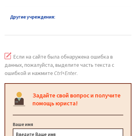
Другие учреждения:
ФССП Даниловский район:
адреса и телефоны
Если на сайте была обнаружена ошибка в
данных, пожалуйста, выделите часть текста с
ошибкой и нажмите
Ctrl+Enter
.
Задайте свой вопрос и получите
помощь юриста!
Ваше имя