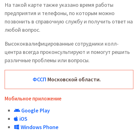
На такой карте также указано время работы
предприятия и телефоны, по которым можно
позвонить в справочную службу и получить ответ на
любой вопрос.
Высококвалифицированные сотрудники колл-
центра всегда проконсультируют и помогут решить
различные проблемы или вопросы.
ФССП
Московской области.
Мобильное приложение
Google Play
iOS
Windows Phone