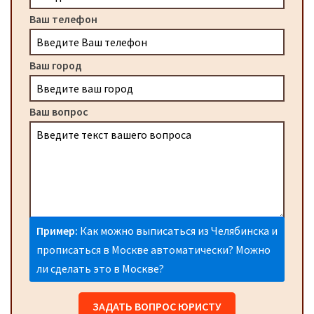
Ваш телефон
Ваш город
Ваш вопрос
Пример:
Как можно выписаться из Челябинска и
прописаться в Москве автоматически? Можно
ли сделать это в Москве?
ЗАДАТЬ ВОПРОС ЮРИСТУ