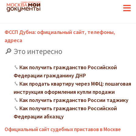
ФССП Дубна: официальный сайт, телефоны,
адреса
Это интересно
Как получить гражданство Российской
Федерации гражданину ДНР
Как продать квартиру через МФЦ: пошаговая
инструкция оформления купли продажи
Как получить гражданство России таджику
Как получить гражданство Российской
Федерации абхазцу
Официальный сайт судебных приставов в Москве