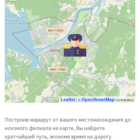
Leaflet
OpenStreetMap
| ©
contributors
Построив маршрут от вашего местонахождения до
искомого филиала на карте, Вы найдете
кратчайший путь, экономя время на дорогу.