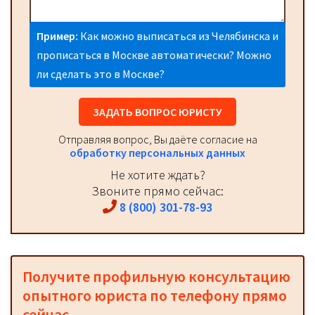
Пример:
Как можно выписаться из Челябинска и
прописаться в Москве автоматически? Можно
ли сделать это в Москве?
ЗАДАТЬ ВОПРОС ЮРИСТУ
Отправляя вопрос, Вы даёте согласие на
обработку персональных данных
Не хотите ждать?
Звоните прямо сейчас:
8 (800) 301-78-93
Получите профильную консультацию
опытного юриста по телефону прямо
сейчас