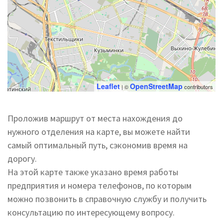
Leaflet
OpenStreetMap
| ©
contributors
Проложив маршрут от места нахождения до
нужного отделения на карте, вы можете найти
самый оптимальный путь, сэкономив время на
дорогу.
На этой карте также указано время работы
предприятия и номера телефонов, по которым
можно позвонить в справочную службу и получить
консультацию по интересующему вопросу.