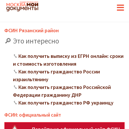
ФСИН Рязанский район
Это интересно
Как получить выписку из ЕГРН онлайн: сроки
и стоимость изготовления
Как получить гражданство России
израильтянину
Как получить гражданство Российской
Федерации гражданину ДНР
Как получить гражданство РФ украинцу
ФСИН: официальный сайт