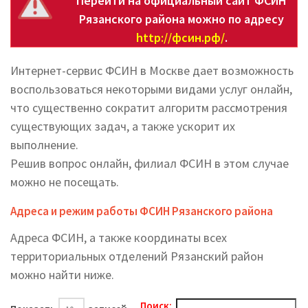
Перейти на официальный сайт ФСИН
Рязанского района можно по адресу
http://фсин.рф/
.
Интернет-сервис ФСИН в Москве дает возможность
воспользоваться некоторыми видами услуг онлайн,
что существенно сократит алгоритм рассмотрения
существующих задач, а также ускорит их
выполнение.
Решив вопрос онлайн, филиал ФСИН в этом случае
можно не посещать.
Адреса и режим работы ФСИН Рязанского района
Адреса ФСИН, а также координаты всех
территориальных отделений Рязанский район
можно найти ниже.
Поиск: