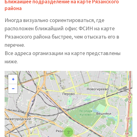
Ближайшее подразделение на карте Рязанского
района
Иногда визуально сориентироваться, где
расположен ближайший офис ФСИН на карте
Рязанского района быстрее, чем отыскать его в
перечне.
Все адреса организации на карте представлены
ниже.
+
−
2