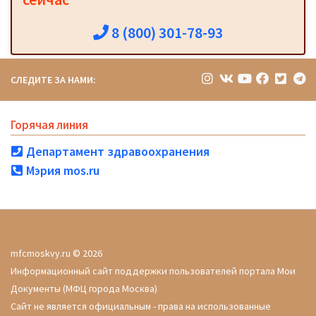
8 (800) 301-78-93
СЛЕДИТЕ ЗА НАМИ:
Горячая линия
Департамент здравоохранения
Мэрия mos.ru
mfcmoskvy.ru © 2026
Информационный сайт поддержки пользователей портала Мои
Документы (МФЦ города Москва)
Сайт не является официальным - права на использованные