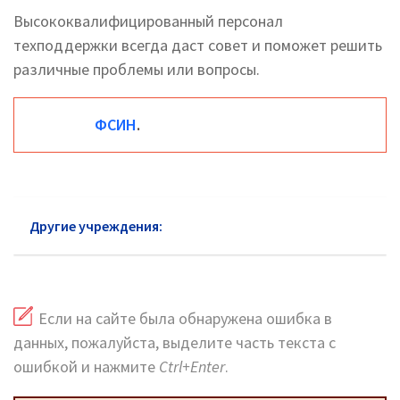
Высококвалифицированный персонал
техподдержки всегда даст совет и поможет решить
различные проблемы или вопросы.
ФСИН
.
Другие учреждения:
ФСИН Реутов
Если на сайте была обнаружена ошибка в
данных, пожалуйста, выделите часть текста с
ошибкой и нажмите
Ctrl+Enter
.