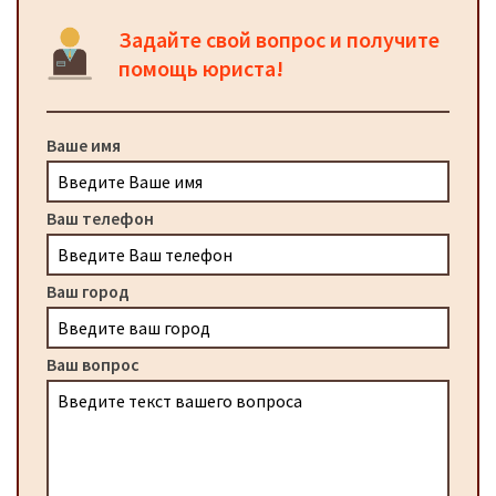
Задайте свой вопрос и получите
помощь юриста!
Ваше имя
Ваш телефон
Ваш город
Ваш вопрос