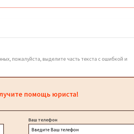
айлово
ных, пожалуйста, выделите часть текста с ошибкой и
олучите помощь юриста!
Ваш телефон