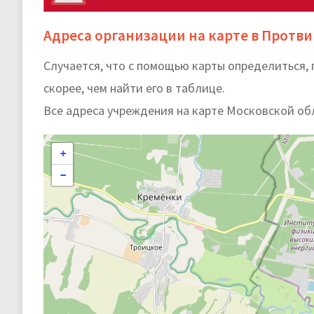
Адреса организации на карте в Протв
Случается, что с помощью карты определиться,
скорее, чем найти его в таблице.
Все адреса учреждения на карте Московской об
+
−