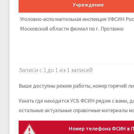
Учреждение
Уголовно-исполнительная инспекция УФСИН Рос
Московской области филиал по г. Протвино
Записи с 1 до 1 из 1 записей
Выше доступны режим работы, номер горячей л
Узнать где находится УСБ ФСИН рядом с вами, д
остальные актуальные справочные материалы м
Номер телефона ФСИН в П