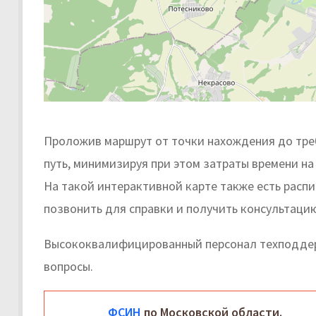
Проложив маршрут от точки нахождения до тре
путь, минимизируя при этом затраты времени на
На такой интерактивной карте также есть расп
позвонить для справки и получить консультаци
Высококвалифицированный персонал техподдер
вопросы.
ФСИН
по Московской области.