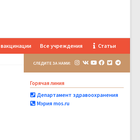
 вакцинации
Все учреждения
Статьи
СЛЕДИТЕ ЗА НАМИ:
Горячая линия
Департамент здравоохранения
Мэрия mos.ru