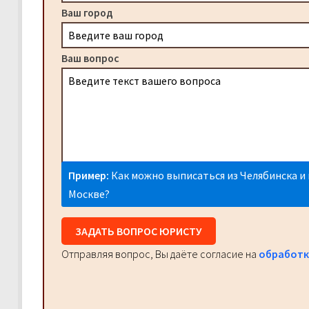
Ваш город
Ваш вопрос
Пример:
Как можно выписаться из Челябинска и 
Москве?
ЗАДАТЬ ВОПРОС ЮРИСТУ
Отправляя вопрос, Вы даёте согласие на
обработк