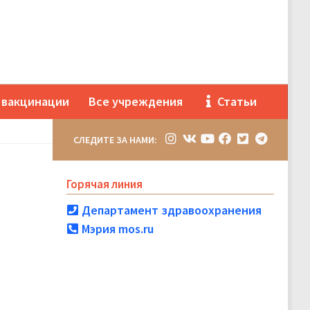
 вакцинации
Все учреждения
Статьи
СЛЕДИТЕ ЗА НАМИ:
Горячая линия
Департамент здравоохранения
Мэрия mos.ru