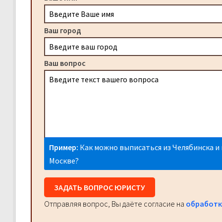
Ваш город
Ваш вопрос
Пример:
Как можно выписаться из Челябинска и 
Москве?
ЗАДАТЬ ВОПРОС ЮРИСТУ
Отправляя вопрос, Вы даёте согласие на
обработк