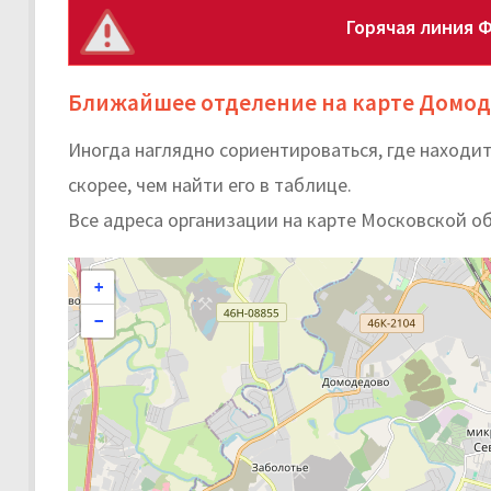
Горячая линия 
Ближайшее отделение на карте Домо
Иногда наглядно сориентироваться, где наход
скорее, чем найти его в таблице.
Все адреса организации на карте Московской о
+
−