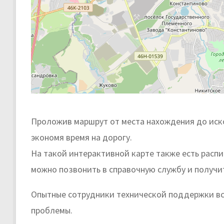
Проложив маршрут от места нахождения до иско
экономя время на дорогу.
На такой интерактивной карте также есть расп
можно позвонить в справочную службу и получи
Опытные сотрудники технической поддержки вс
проблемы.