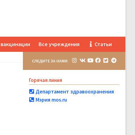
 вакцинации
Все учреждения
Статьи
СЛЕДИТЕ ЗА НАМИ:
Горячая линия
Департамент здравоохранения
Мэрия mos.ru