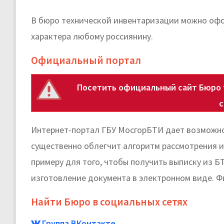
В бюро технической инвентаризации можно офор
характера любому россиянину.
Официальный портал
Посетить официальный сайт Бюро 
Интернет-портал ГБУ МосгорБТИ дает возможно
существенно облегчит алгоритм рассмотрения и
примеру для того, чтобы получить выписку из Б
изготовление документа в электронном виде. Ф
Найти Бюро в социальных сетях
Группа ВКонтакте