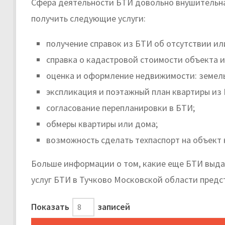
Сфера деятельности БТИ довольно внушительна
получить следующие услуги:
получение справок из БТИ об отсутствии и
справка о кадастровой стоимости объекта 
оценка и оформление недвижимости: земельн
экспликация и поэтажный план квартиры из
согласование перепланировки в БТИ;
обмеры квартиры или дома;
возможность сделать техпаспорт на объект
Больше информации о том, какие еще БТИ выдае
услуг БТИ в Тучково Московской области предс
Показать
записей