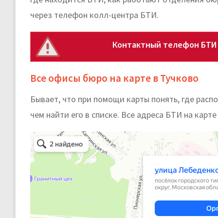
через телефон колл-центра БТИ.
Контактный телефон БТИ 
Все офисы бюро на карте в Тучково
Бывает, что при помощи карты понять, где рас
чем найти его в списке. Все адреса БТИ на карт