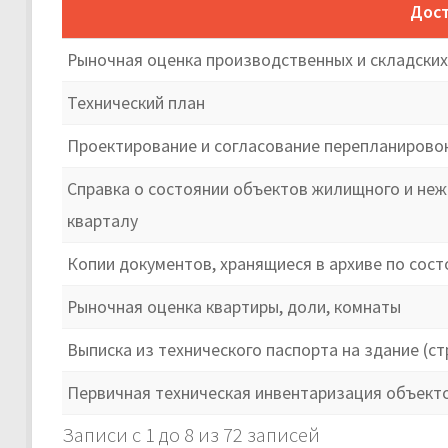
Дост
Рыночная оценка производственных и складских
Технический план
Проектирование и согласование перепланирово
Справка о состоянии объектов жилищного и неж
кварталу
Копии документов, хранящиеся в архиве по сост
Рыночная оценка квартиры, доли, комнаты
Выписка из технического паспорта на здание (ст
Первичная техническая инвентаризация объект
Записи с 1 до 8 из 72 записей