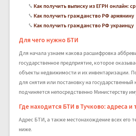
Как получить выписку из ЕГРН онлайн: с
Как получить гражданство РФ армянину
Как получить гражданство РФ украинцу
Для чего нужно БТИ
Для начала узнаем какова расшифровка аббреви
государственное предприятие, которое оказыва
объекты недвижимости и их инвентаризации. П
для снятия или постановку на государственный
подчиняется непосредственно Министерству и
Где находится БТИ в Тучково: адреса 
Адрес БТИ, а также местонахождение всех его 
ниже.