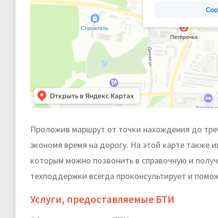
Проложив маршрут от точки нахождения до треб
экономя время на дорогу. На этой карте также 
которым можно позвонить в справочную и получ
техподдержки всегда проконсультирует и помо
Услуги, предоставляемые БТИ