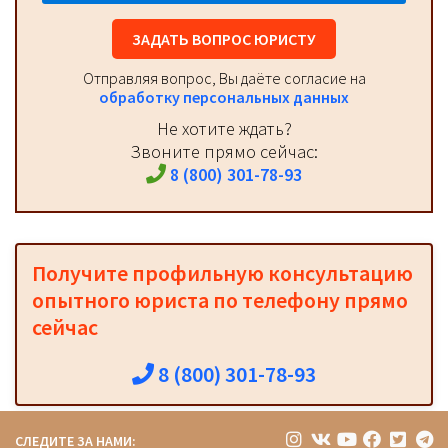
ЗАДАТЬ ВОПРОС ЮРИСТУ
Отправляя вопрос, Вы даёте согласие на
обработку персональных данных
Не хотите ждать?
Звоните прямо сейчас:
8 (800) 301-78-93
Получите профильную консультацию
опытного юриста по телефону прямо
сейчас
8 (800) 301-78-93
СЛЕДИТЕ ЗА НАМИ: