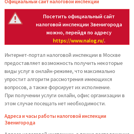
Официальный сайт налоговой инспекции
Посетить официальный сайт
налоговой инспекции Звенигорода
можно, перейдя по адресу
https://www.nalog.ru/
.
Интернет-портал налоговой инспекции в Москве
предоставляет возможность получить некоторые
виды услуг в онлайн-режиме, что максимально
упростит алгоритм рассмотрения имеющихся
вопросов, а также форсирует их исполнение.
При получении услуги онлайн, офис организации в
этом случае посещать нет необходимости.
Адреса и часы работы налоговой инспекции
Звенигорода