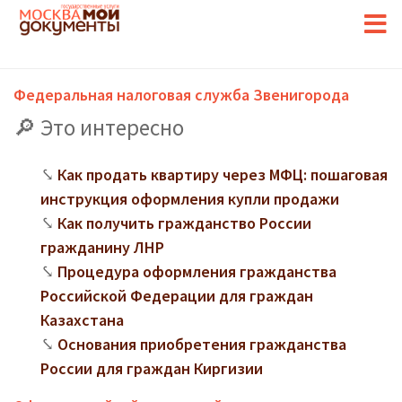
Федеральная налоговая служба Звенигорода
Это интересно
Как продать квартиру через МФЦ: пошаговая
инструкция оформления купли продажи
Как получить гражданство России
гражданину ЛНР
Процедура оформления гражданства
Российской Федерации для граждан
Казахстана
Основания приобретения гражданства
России для граждан Киргизии