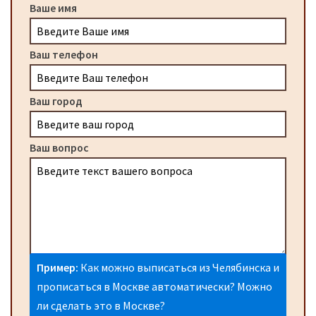
Ваше имя
Ваш телефон
Ваш город
Ваш вопрос
Пример:
Как можно выписаться из Челябинска и
прописаться в Москве автоматически? Можно
ли сделать это в Москве?