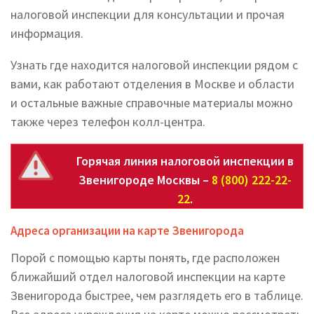
налоговой инспекции для консультации и прочая
информация.
Узнать где находится налоговой инспекции рядом с
вами, как работают отделения в Москве и области
и остальные важные справочные материалы можно
также через телефон колл-центра.
Горячая линия налоговой инспекции в
Звенигороде Москвы –
8 (800) 222-22-
22
.
Адреса организации на карте Звенигорода
Порой с помощью карты понять, где расположен
ближайший отдел налоговой инспекции на карте
Звенигорода быстрее, чем разглядеть его в таблице.