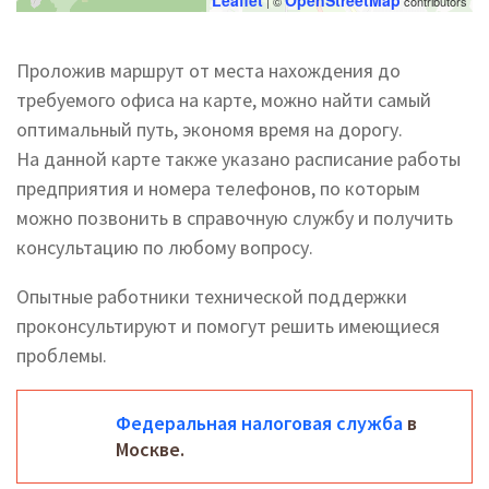
Leaflet
OpenStreetMap
| ©
contributors
Проложив маршрут от места нахождения до
требуемого офиса на карте, можно найти самый
оптимальный путь, экономя время на дорогу.
На данной карте также указано расписание работы
предприятия и номера телефонов, по которым
можно позвонить в справочную службу и получить
консультацию по любому вопросу.
Опытные работники технической поддержки
проконсультируют и помогут решить имеющиеся
проблемы.
Федеральная налоговая служба
в
Москве.